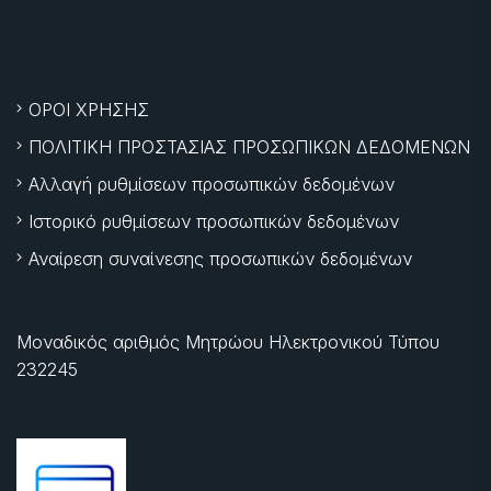
ΟΡΟΙ ΧΡΗΣΗΣ
ΠΟΛΙΤΙΚΗ ΠΡΟΣΤΑΣΙΑΣ ΠΡΟΣΩΠΙΚΩΝ ΔΕΔΟΜΕΝΩΝ
Αλλαγή ρυθμίσεων προσωπικών δεδομένων
Ιστορικό ρυθμίσεων προσωπικών δεδομένων
Αναίρεση συναίνεσης προσωπικών δεδομένων
Μοναδικός αριθμός Μητρώου Ηλεκτρονικού Τύπου
232245