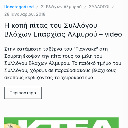
Uncategorized
Σ. Βλάχων Αλμυρού
ΣΥΛΛΟΓΟΙ
28 Ιανουαρίου, 2018
Η κοπή πίτας του Συλλόγου
Βλάχων Επαρχίας Αλμυρού – video
Στην κατάμεστη ταβέρνα του “Γιαννακέ” στη
Σούρπη έκοψαν την πίτα τους τα μέλη του
Συλλόγου Βλάχων Αλμυρού. Το παιδικό τμήμα του
Συλλόγου, χόρεψε σε παραδοσιακούς βλάχικους
σκοπούς κερδίζοντας το χειροκρότημα
Περισσότερα