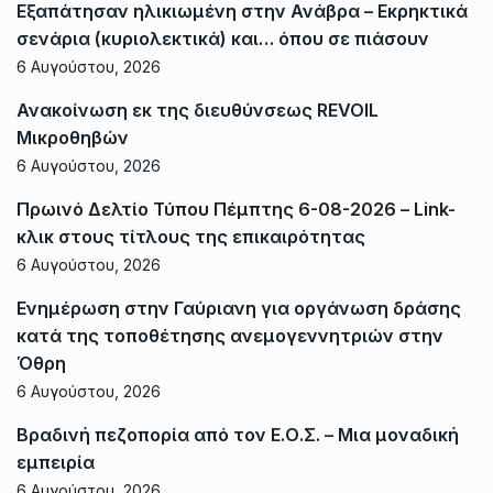
Εξαπάτησαν ηλικιωμένη στην Ανάβρα – Εκρηκτικά
σενάρια (κυριολεκτικά) και… όπου σε πιάσουν
6 Αυγούστου, 2026
Ανακοίνωση εκ της διευθύνσεως REVOIL
Μικροθηβών
6 Αυγούστου, 2026
Πρωινό Δελτίο Τύπου Πέμπτης 6-08-2026 – Link-
κλικ στους τίτλους της επικαιρότητας
6 Αυγούστου, 2026
Ενημέρωση στην Γαύριανη για οργάνωση δράσης
κατά της τοποθέτησης ανεμογεννητριών στην
Όθρη
6 Αυγούστου, 2026
Βραδινή πεζοπορία από τον Ε.Ο.Σ. – Μια μοναδική
εμπειρία
6 Αυγούστου, 2026