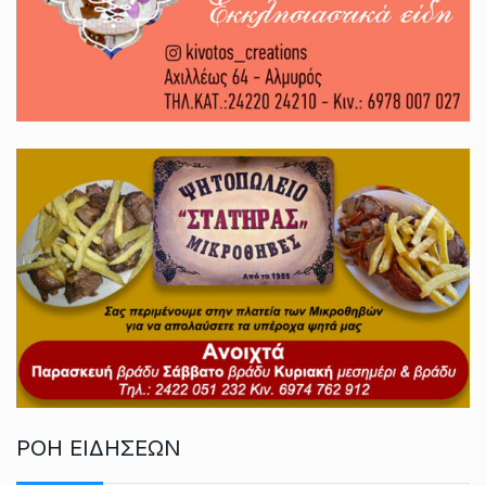
ΡΟΗ ΕΙΔΗΣΕΩΝ