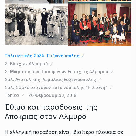
Πολιτιστικός Σύλλ. Ευξεινούπολης
Σ. Βλάχων Αλμυρού
Σ. Μικρασιατών Προσφύγων Επαρχίας Αλμυρού
Σύλ. Ανατολικής Ρωμυλίας Ευξεινούπολης
Συλ. Σαρκατσαναίων Ευξεινούπολης "Η Στάνη"
Τοπικά
26 Φεβρουαρίου, 2019
Έθιμα και παραδόσεις της
Αποκριάς στον Αλμυρό
Η ελληνική παράδοση είναι ιδιαίτερα πλούσια σε