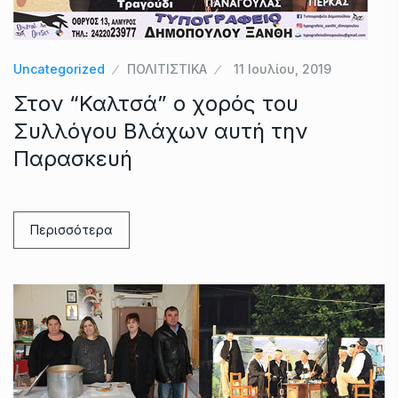
Uncategorized
ΠΟΛΙΤΙΣΤΙΚΑ
11 Ιουλίου, 2019
Στον “Καλτσά” ο χορός του
Συλλόγου Βλάχων αυτή την
Παρασκευή
Περισσότερα