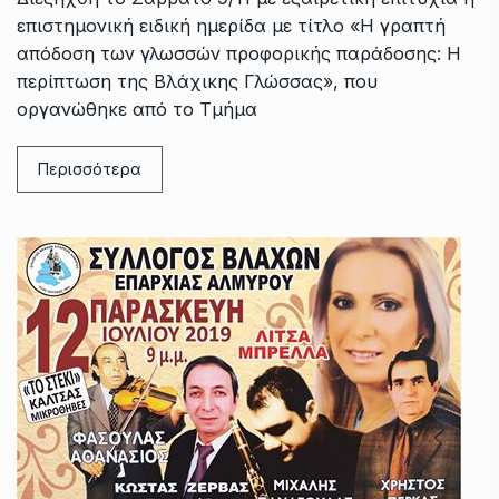
επιστημονική ειδική ημερίδα με τίτλο «H γραπτή
απόδοση των γλωσσών προφορικής παράδοσης: Η
περίπτωση της Βλάχικης Γλώσσας», που
οργανώθηκε από το Τμήμα
Περισσότερα