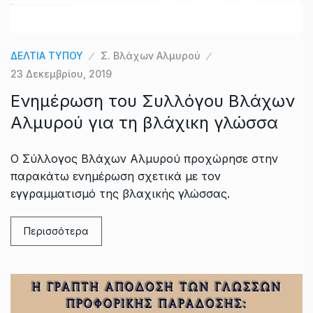
ΔΕΛΤΙΑ ΤΥΠΟΥ
Σ. Βλάχων Αλμυρού
23 Δεκεμβρίου, 2019
Ενημέρωση του Συλλόγου Βλάχων
Αλμυρού για τη βλάχικη γλώσσα
Ο Σύλλογος Βλάχων Αλμυρού προχώρησε στην
παρακάτω ενημέρωση σχετικά με τον
εγγραμματισμό της βλαχικής γλώσσας.
Περισσότερα