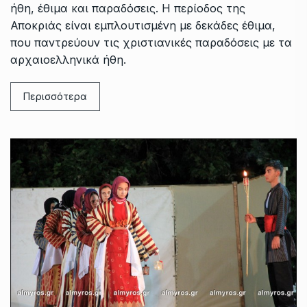
ήθη, έθιμα και παραδόσεις. Η περίοδος της
Αποκριάς είναι εμπλουτισμένη με δεκάδες έθιμα,
που παντρεύουν τις χριστιανικές παραδόσεις με τα
αρχαιοελληνικά ήθη.
Περισσότερα