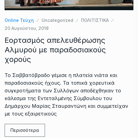
Online Τεύχη
Uncategorized
ΠΟΛΙΤΙΣΤΙΚΑ
20 Αυγούστου, 2018
Εορτασμός απελευθέρωσης
Αλμυρού με παραδοσιακούς
χορούς
Το Σαββατόβραδο γέμισε η πλατεία νιάτα και
παραδοσιακούς ήχους. Τα τοπικά χορευτικά
συγκροτήματα των Συλλόγων αποδέχθηκαν το
κάλεσμα της Εντεταλμένης Σύμβουλου του
Δημάρχου Μαρίας Σταυραντώνη και συμμετείχαν
με τους εξαιρετικούς
Περισσότερα