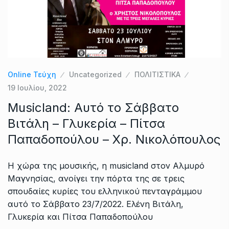
Online Τεύχη
Uncategorized
ΠΟΛΙΤΙΣΤΙΚΑ
19 Ιουλίου, 2022
Musicland: Αυτό το Σάββατο
Βιτάλη – Γλυκερία – Πίτσα
Παπαδοπούλου – Χρ. Νικολόπουλος
Η χώρα της μουσικής, η musicland στον Αλμυρό
Μαγνησίας, ανοίγει την πόρτα της σε τρεις
σπουδαίες κυρίες του ελληνικού πενταγράμμου
αυτό το Σάββατο 23/7/2022. Ελένη Βιτάλη,
Γλυκερία και Πίτσα Παπαδοπούλου