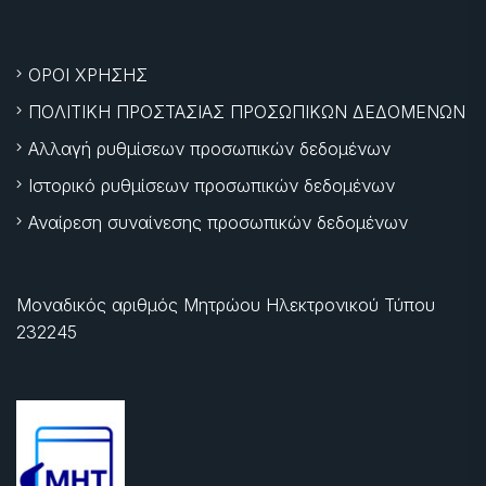
ΟΡΟΙ ΧΡΗΣΗΣ
ΠΟΛΙΤΙΚΗ ΠΡΟΣΤΑΣΙΑΣ ΠΡΟΣΩΠΙΚΩΝ ΔΕΔΟΜΕΝΩΝ
Αλλαγή ρυθμίσεων προσωπικών δεδομένων
Ιστορικό ρυθμίσεων προσωπικών δεδομένων
Αναίρεση συναίνεσης προσωπικών δεδομένων
Μοναδικός αριθμός Μητρώου Ηλεκτρονικού Τύπου
232245