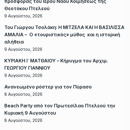
προσφοράς του Ιερού Ναού Κοιμήσεως της
Θεοτόκου Πτελεού
9 Αυγούστου, 2026
Του Γιώργου Τσολάκη: Η ΜΙΤΖΕΛΑ ΚΑΙ Η ΒΑΣΙΛΙΣΣΑ
ΑΜΑΛΙΑ – Ο «τουριστικός» μύθος και η ιστορική
αλήθεια
9 Αυγούστου, 2026
ΚΥΡΙΑΚΗ Ι΄ ΜΑΤΘΑΙΟΥ – Κήρυγμα του Αρχιμ.
ΓΕΩΡΓΙΟΥ ΓΙΑΝΝΙΟΥ
9 Αυγούστου, 2026
Ανανεωμένο ρόστερ για τον Πύρασο
8 Αυγούστου, 2026
Beach Party από τον Πρωτεσίλαο Πτελεού την
Κυριακή 9 Αυγούστου
8 Αυγούστου, 2026