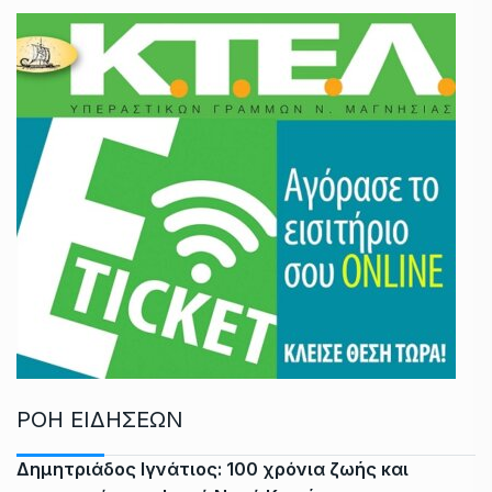
ΡΟΗ ΕΙΔΗΣΕΩΝ
Δημητριάδος Ιγνάτιος: 100 χρόνια ζωής και