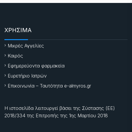
ΧΡΗΣΙΜΑ
Μικρές Αγγελίες
Καιρός
Εφημερεύοντα φαρμακεία
Ευρετήριο Ιατρών
Επικοινωνία – Ταυτότητα e-almyros.gr
Η ιστοσελίδα λειτουργεί βάσει της Σύστασης (ΕΕ)
2018/334 της Επιτροπής της
1ης Μαρτίου 2018