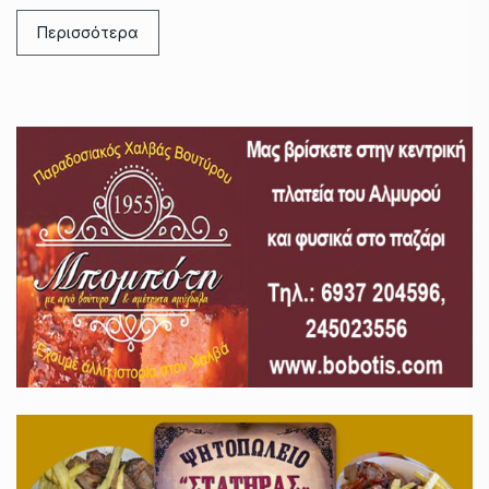
Περισσότερα