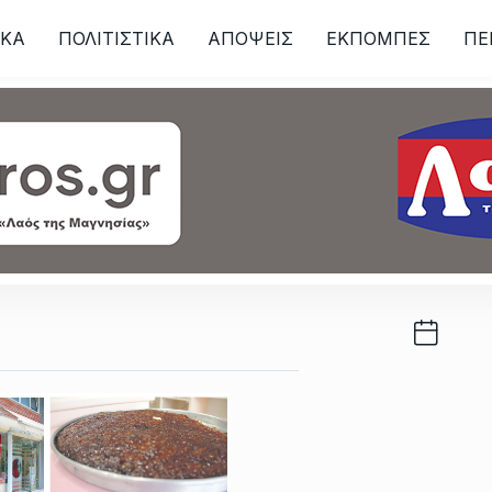
ΙKA
ΠΟΛΙΤΙΣΤΙΚΑ
ΑΠΟΨΕΙΣ
ΕΚΠΟΜΠΕΣ
ΠΕ
ων