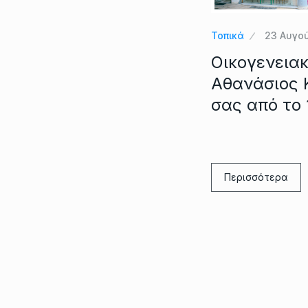
Τοπικά
23 Αυγο
Οικογενειακ
Αθανάσιος 
σας από το 
Περισσότερα