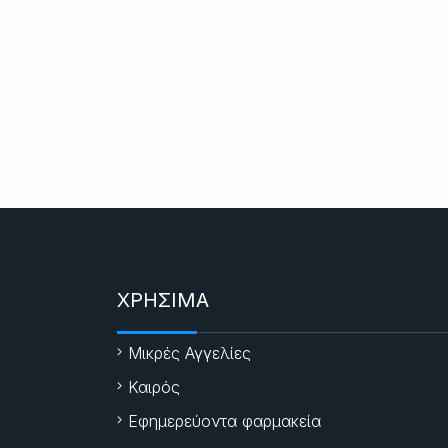
ΧΡΗΣΙΜΑ
Μικρές Αγγελίες
Καιρός
Εφημερεύοντα φαρμακεία