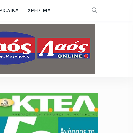
ΡΙΟΔΙΚΑ
ΧΡΗΣΙΜΑ