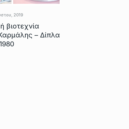
ύστου, 2019
ή βιοτεχνία
Καρμάλης – Δίπλα
1980