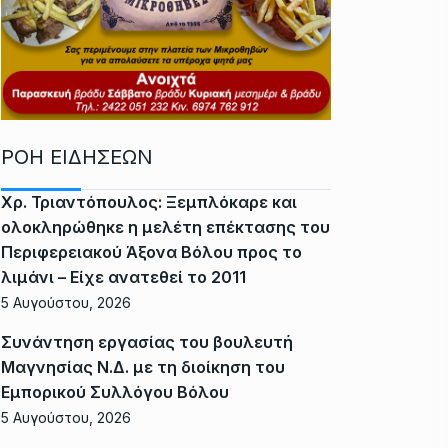
ΡΟΗ ΕΙΔΗΣΕΩΝ
Χρ. Τριαντόπουλος: Ξεμπλόκαρε και
ολοκληρώθηκε η μελέτη επέκτασης του
Περιφερειακού Άξονα Βόλου προς το
λιμάνι – Είχε ανατεθεί το 2011
5 Αυγούστου, 2026
Συνάντηση εργασίας του βουλευτή
Μαγνησίας Ν.Δ. με τη διοίκηση του
Εμπορικού Συλλόγου Βόλου
5 Αυγούστου, 2026