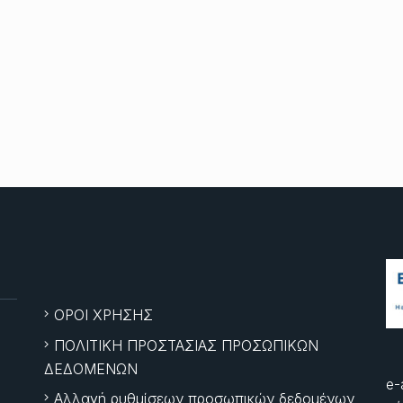
ΟΡΟΙ ΧΡΗΣΗΣ
ΠΟΛΙΤΙΚΗ ΠΡΟΣΤΑΣΙΑΣ ΠΡΟΣΩΠΙΚΩΝ
ΔΕΔΟΜΕΝΩΝ
e-
Αλλαγή ρυθμίσεων προσωπικών δεδομένων