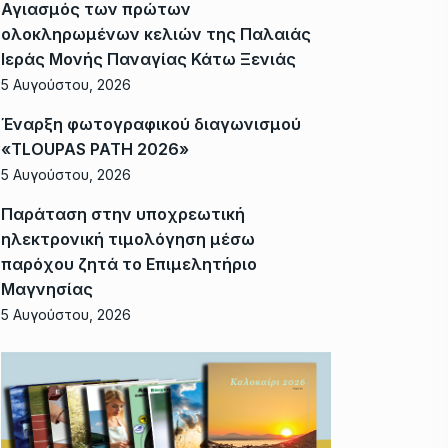
Αγιασμός των πρώτων
ολοκληρωμένων κελιών της Παλαιάς
Ιεράς Μονής Παναγίας Κάτω Ξενιάς
5 Αυγούστου, 2026
Έναρξη φωτογραφικού διαγωνισμού
«TLOUPAS PATH 2026»
5 Αυγούστου, 2026
Παράταση στην υποχρεωτική
ηλεκτρονική τιμολόγηση μέσω
παρόχου ζητά το Επιμελητήριο
Μαγνησίας
5 Αυγούστου, 2026