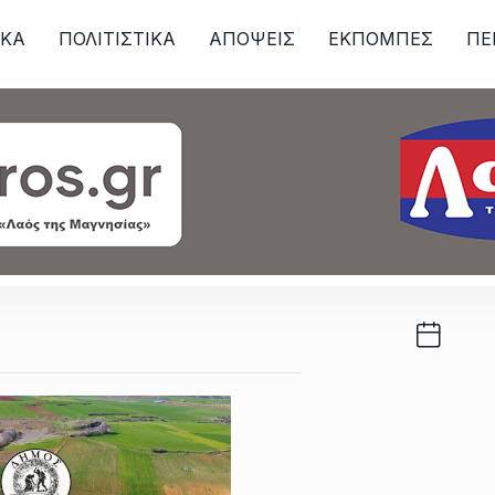
ΙKA
ΠΟΛΙΤΙΣΤΙΚΑ
ΑΠΟΨΕΙΣ
ΕΚΠΟΜΠΕΣ
ΠΕ
ων