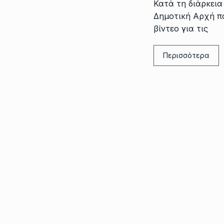
Κατά τη διάρκεια
Δημοτική Αρχή π
βίντεο για τις
Περισσότερα