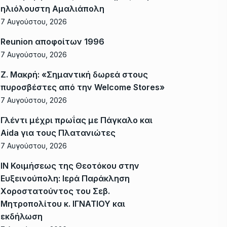
ηλιόλουστη Αμαλιάπολη
7 Αυγούστου, 2026
Reunion αποφοίτων 1996
7 Αυγούστου, 2026
Ζ. Μακρή: «Σημαντική δωρεά στους
πυροσβέστες από την Welcome Stores»
7 Αυγούστου, 2026
Γλέντι μέχρι πρωΐας με Πάγκαλο και
Aida για τους Πλατανιώτες
7 Αυγούστου, 2026
ΙΝ Κοιμήσεως της Θεοτόκου στην
Ευξεινούπολη: Ιερά Παράκληση
Χοροστατούντος του Σεβ.
Μητροπολίτου κ. ΙΓΝΑΤΙΟΥ και
εκδήλωση