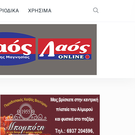
ΡΙΟΔΙΚΑ
ΧΡΗΣΙΜΑ