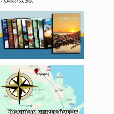
7 Αυγούστου, 2026