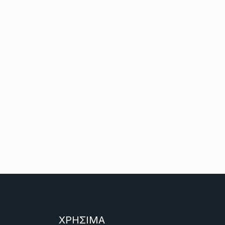
ΧΡΗΣΙΜΑ