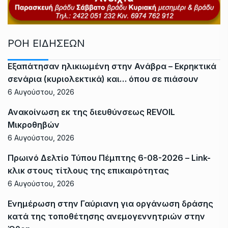
ΡΟΗ ΕΙΔΗΣΕΩΝ
Εξαπάτησαν ηλικιωμένη στην Ανάβρα – Εκρηκτικά
σενάρια (κυριολεκτικά) και… όπου σε πιάσουν
6 Αυγούστου, 2026
Ανακοίνωση εκ της διευθύνσεως REVOIL
Μικροθηβών
6 Αυγούστου, 2026
Πρωινό Δελτίο Τύπου Πέμπτης 6-08-2026 – Link-
κλικ στους τίτλους της επικαιρότητας
6 Αυγούστου, 2026
Ενημέρωση στην Γαύριανη για οργάνωση δράσης
κατά της τοποθέτησης ανεμογεννητριών στην