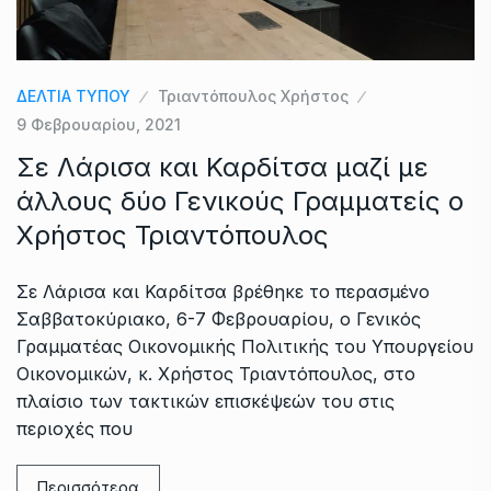
ΔΕΛΤΙΑ ΤΥΠΟΥ
Τριαντόπουλος Χρήστος
9 Φεβρουαρίου, 2021
Σε Λάρισα και Καρδίτσα μαζί με
άλλους δύο Γενικούς Γραμματείς ο
Χρήστος Τριαντόπουλος
Σε Λάρισα και Καρδίτσα βρέθηκε το περασμένο
Σαββατοκύριακο, 6-7 Φεβρουαρίου, ο Γενικός
Γραμματέας Οικονομικής Πολιτικής του Υπουργείου
Οικονομικών, κ. Χρήστος Τριαντόπουλος, στο
πλαίσιο των τακτικών επισκέψεών του στις
περιοχές που
Περισσότερα