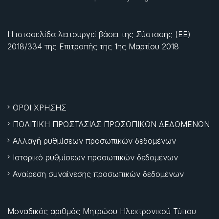
Η ιστοσελίδα λειτουργεί βάσει της Σύστασης (ΕΕ)
2018/334 της Επιτροπής της
1ης Μαρτίου 2018
ΟΡΟΙ ΧΡΗΣΗΣ
ΠΟΛΙΤΙΚΗ ΠΡΟΣΤΑΣΙΑΣ ΠΡΟΣΩΠΙΚΩΝ ΔΕΔΟΜΕΝΩΝ
Αλλαγή ρυθμίσεων προσωπικών δεδομένων
Ιστορικό ρυθμίσεων προσωπικών δεδομένων
Αναίρεση συναίνεσης προσωπικών δεδομένων
Μοναδικός αριθμός Μητρώου Ηλεκτρονικού Τύπου