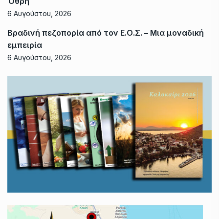
Όθρη
6 Αυγούστου, 2026
Βραδινή πεζοπορία από τον Ε.Ο.Σ. – Μια μοναδική
εμπειρία
6 Αυγούστου, 2026