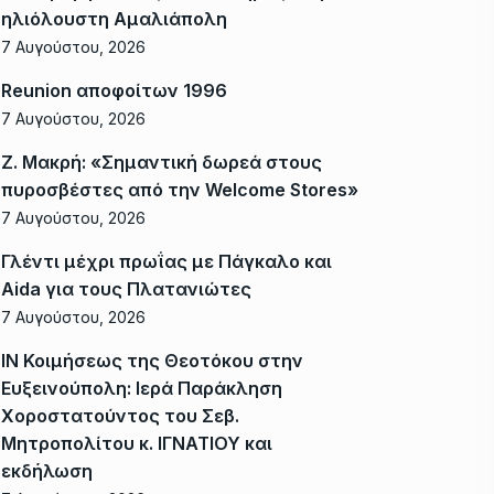
ηλιόλουστη Αμαλιάπολη
7 Αυγούστου, 2026
Reunion αποφοίτων 1996
7 Αυγούστου, 2026
Ζ. Μακρή: «Σημαντική δωρεά στους
πυροσβέστες από την Welcome Stores»
7 Αυγούστου, 2026
Γλέντι μέχρι πρωΐας με Πάγκαλο και
Aida για τους Πλατανιώτες
7 Αυγούστου, 2026
ΙΝ Κοιμήσεως της Θεοτόκου στην
Ευξεινούπολη: Ιερά Παράκληση
Χοροστατούντος του Σεβ.
Μητροπολίτου κ. ΙΓΝΑΤΙΟΥ και
εκδήλωση