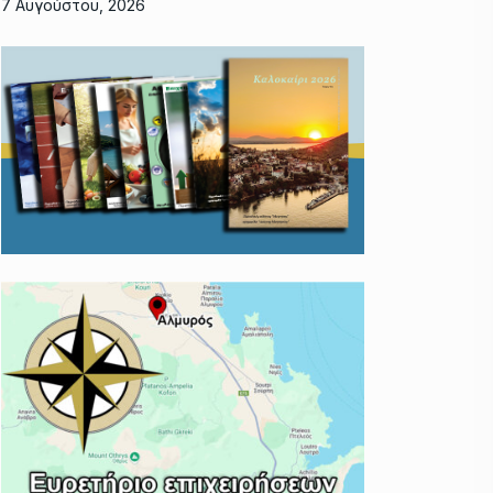
7 Αυγούστου, 2026