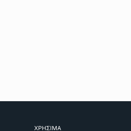
ΧΡΗΣΙΜΑ