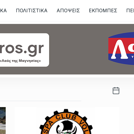
ΙKA
ΠΟΛΙΤΙΣΤΙΚΑ
ΑΠΟΨΕΙΣ
ΕΚΠΟΜΠΕΣ
ΠΕ
ων