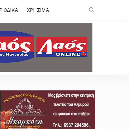
ΡΙΟΔΙΚΑ
ΧΡΗΣΙΜΑ