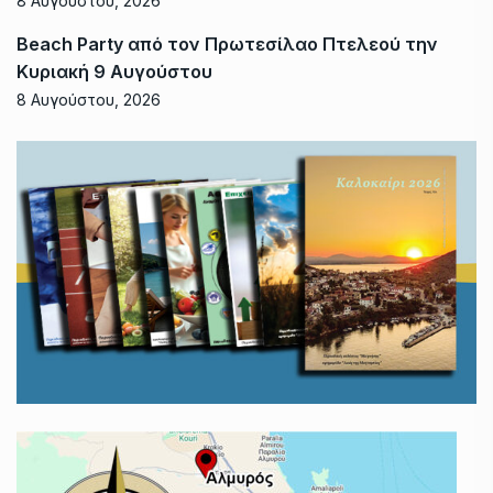
8 Αυγούστου, 2026
Beach Party από τον Πρωτεσίλαο Πτελεού την
Κυριακή 9 Αυγούστου
8 Αυγούστου, 2026