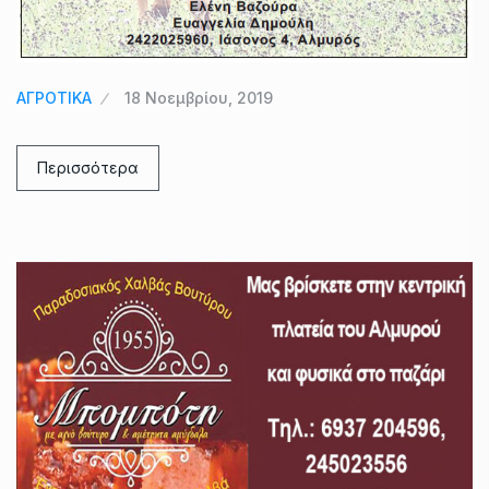
ΑΓΡΟΤΙΚΑ
18 Νοεμβρίου, 2019
Περισσότερα