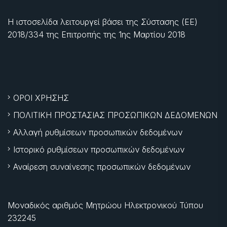
Η ιστοσελίδα λειτουργεί βάσει της Σύστασης (ΕΕ)
2018/334 της Επιτροπής της
1ης Μαρτίου 2018
ΟΡΟΙ ΧΡΗΣΗΣ
ΠΟΛΙΤΙΚΗ ΠΡΟΣΤΑΣΙΑΣ ΠΡΟΣΩΠΙΚΩΝ ΔΕΔΟΜΕΝΩΝ
Αλλαγή ρυθμίσεων προσωπικών δεδομένων
Ιστορικό ρυθμίσεων προσωπικών δεδομένων
Αναίρεση συναίνεσης προσωπικών δεδομένων
Μοναδικός αριθμός Μητρώου Ηλεκτρονικού Τύπου
232245