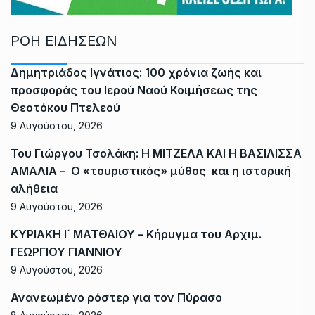
ΡΟΗ ΕΙΔΗΣΕΩΝ
Δημητριάδος Ιγνάτιος: 100 χρόνια ζωής και
προσφοράς του Ιερού Ναού Κοιμήσεως της
Θεοτόκου Πτελεού
9 Αυγούστου, 2026
Του Γιώργου Τσολάκη: Η ΜΙΤΖΕΛΑ ΚΑΙ Η ΒΑΣΙΛΙΣΣΑ
ΑΜΑΛΙΑ – Ο «τουριστικός» μύθος και η ιστορική
αλήθεια
9 Αυγούστου, 2026
ΚΥΡΙΑΚΗ Ι΄ ΜΑΤΘΑΙΟΥ – Κήρυγμα του Αρχιμ.
ΓΕΩΡΓΙΟΥ ΓΙΑΝΝΙΟΥ
9 Αυγούστου, 2026
Ανανεωμένο ρόστερ για τον Πύρασο