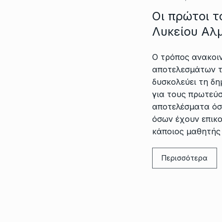
Οι πρώτοι τ
Λυκείου Αλ
Ο τρόπος ανακοι
αποτελεσμάτων τ
δυσκολεύει τη δη
για τους πρωτεύ
αποτελέσματα όσ
όσων έχουν επικο
κάποιος μαθητής
Περισσότερα