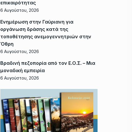
επικαιρότητας
6 Αυγούστου, 2026
Ενημέρωση στην Γαύριανη για
οργάνωση δράσης κατά της
τοποθέτησης ανεμογεννητριών στην
Όθρη
6 Αυγούστου, 2026
Βραδινή πεζοπορία από τον Ε.Ο.Σ. – Μια
μοναδική εμπειρία
6 Αυγούστου, 2026