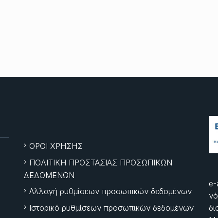
ΟΡΟΙ ΧΡΗΣΗΣ
ΠΟΛΙΤΙΚΗ ΠΡΟΣΤΑΣΙΑΣ ΠΡΟΣΩΠΙΚΩΝ
ΔΕΔΟΜΕΝΩΝ
e-
Αλλαγή ρυθμίσεων προσωπικών δεδομένων
νό
Ιστορικό ρυθμίσεων προσωπικών δεδομένων
δι