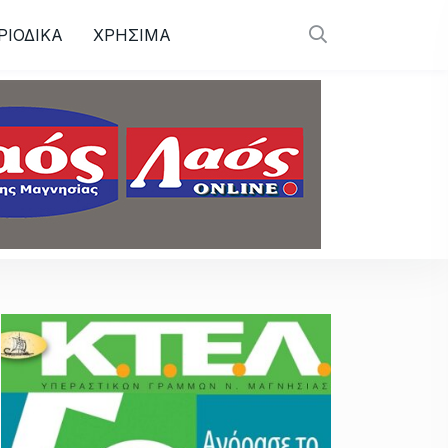
ΡΙΟΔΙΚΑ
ΧΡΗΣΙΜΑ