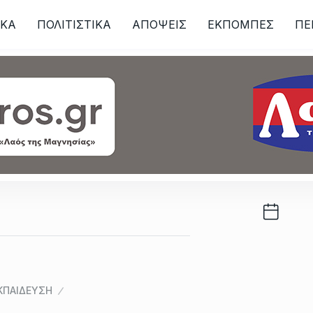
ΙKA
ΠΟΛΙΤΙΣΤΙΚΑ
ΑΠΟΨΕΙΣ
ΕΚΠΟΜΠΕΣ
ΠΕ
ων
ΚΠΑΙΔΕΥΣΗ