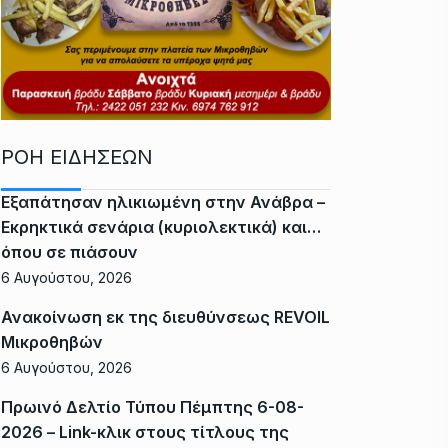
ΡΟΗ ΕΙΔΗΣΕΩΝ
Εξαπάτησαν ηλικιωμένη στην Ανάβρα –
Εκρηκτικά σενάρια (κυριολεκτικά) και…
όπου σε πιάσουν
6 Αυγούστου, 2026
Ανακοίνωση εκ της διευθύνσεως REVOIL
Μικροθηβών
6 Αυγούστου, 2026
Πρωινό Δελτίο Τύπου Πέμπτης 6-08-
2026 – Link-κλικ στους τίτλους της