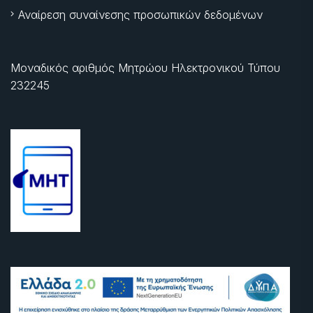
Αναίρεση συναίνεσης προσωπικών δεδομένων
Μοναδικός αριθμός Μητρώου Ηλεκτρονικού Τύπου
232245