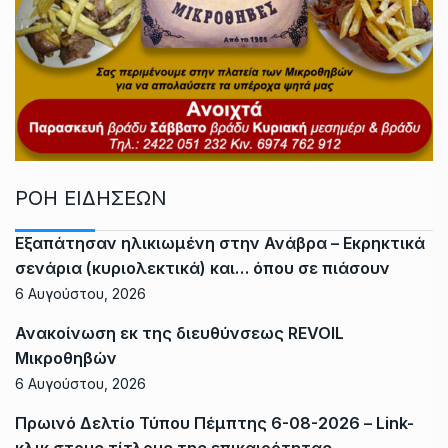
ΡΟΗ ΕΙΔΗΣΕΩΝ
Εξαπάτησαν ηλικιωμένη στην Ανάβρα – Εκρηκτικά
σενάρια (κυριολεκτικά) και… όπου σε πιάσουν
6 Αυγούστου, 2026
Ανακοίνωση εκ της διευθύνσεως REVOIL
Μικροθηβών
6 Αυγούστου, 2026
Πρωινό Δελτίο Τύπου Πέμπτης 6-08-2026 – Link-