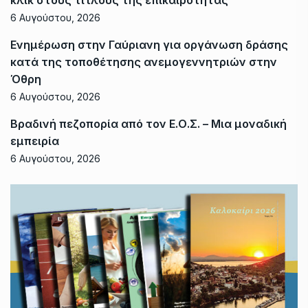
κλικ στους τίτλους της επικαιρότητας
6 Αυγούστου, 2026
Ενημέρωση στην Γαύριανη για οργάνωση δράσης
κατά της τοποθέτησης ανεμογεννητριών στην
Όθρη
6 Αυγούστου, 2026
Βραδινή πεζοπορία από τον Ε.Ο.Σ. – Μια μοναδική
εμπειρία
6 Αυγούστου, 2026