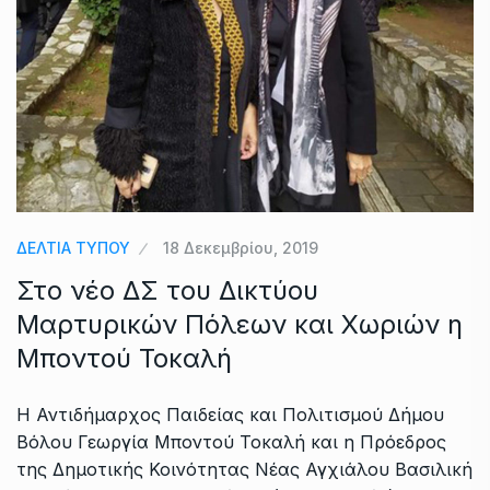
ΔΕΛΤΙΑ ΤΥΠΟΥ
18 Δεκεμβρίου, 2019
Στο νέο ΔΣ του Δικτύου
Μαρτυρικών Πόλεων και Χωριών η
Μποντού Τοκαλή
Η Αντιδήμαρχος Παιδείας και Πολιτισμού Δήμου
Βόλου Γεωργία Μποντού Τοκαλή και η Πρόεδρος
της Δημοτικής Κοινότητας Νέας Αγχιάλου Βασιλική