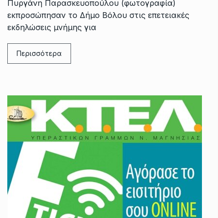
Πυργάνη Παρασκευοπούλου (φωτογραφία)
εκπροσώπησαν το Δήμο Βόλου στις επετειακές
εκδηλώσεις μνήμης για
Περισσότερα