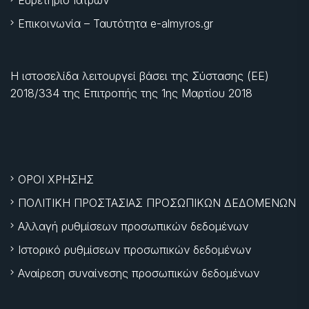
Επικοινωνία – Ταυτότητα e-almyros.gr
Η ιστοσελίδα λειτουργεί βάσει της Σύστασης (ΕΕ)
2018/334 της Επιτροπής της
1ης Μαρτίου 2018
ΟΡΟΙ ΧΡΗΣΗΣ
ΠΟΛΙΤΙΚΗ ΠΡΟΣΤΑΣΙΑΣ ΠΡΟΣΩΠΙΚΩΝ ΔΕΔΟΜΕΝΩΝ
Αλλαγή ρυθμίσεων προσωπικών δεδομένων
Ιστορικό ρυθμίσεων προσωπικών δεδομένων
Αναίρεση συναίνεσης προσωπικών δεδομένων