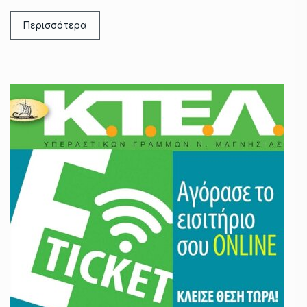
Περισσότερα