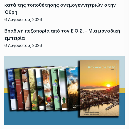
κατά της τοποθέτησης ανεμογεννητριών στην
Όθρη
6 Αυγούστου, 2026
Βραδινή πεζοπορία από τον Ε.Ο.Σ. – Μια μοναδική
εμπειρία
6 Αυγούστου, 2026