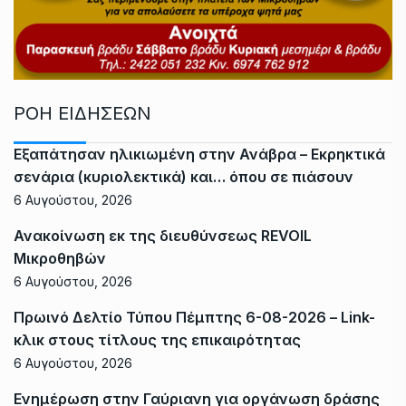
ΡΟΗ ΕΙΔΗΣΕΩΝ
Εξαπάτησαν ηλικιωμένη στην Ανάβρα – Εκρηκτικά
σενάρια (κυριολεκτικά) και… όπου σε πιάσουν
6 Αυγούστου, 2026
Ανακοίνωση εκ της διευθύνσεως REVOIL
Μικροθηβών
6 Αυγούστου, 2026
Πρωινό Δελτίο Τύπου Πέμπτης 6-08-2026 – Link-
κλικ στους τίτλους της επικαιρότητας
6 Αυγούστου, 2026
Ενημέρωση στην Γαύριανη για οργάνωση δράσης