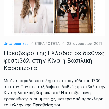
Uncategorized
ΕΠΙΚΑΙΡΟΤΗΤΑ
28 Ιανουαρίου, 2021
Πρέσβειρα της Ελλάδος σε διεθνές
φεστιβάλ στην Κίνα η Βασιλική
Καρακώστα
Με ένα παραδοσιακό δημοτικό τραγούδι του 1700
από τον Πόντο …ταξίδεψε σε διεθνές φεστιβάλ στην
Κίνα η Βασιλική Καρακώστα! Η καταξιωμένη
τραγουδίστρια συμμετείχε, ύστερα από πρόσκληση
του ελληνικής Πρεσβείας του