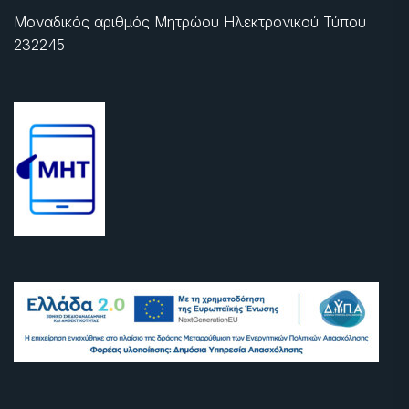
Μοναδικός αριθμός Μητρώου Ηλεκτρονικού Τύπου
232245