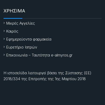
ΧΡΗΣΙΜΑ
Μικρές Αγγελίες
Καιρός
Εφημερεύοντα φαρμακεία
Ευρετήριο Ιατρών
Επικοινωνία – Ταυτότητα e-almyros.gr
Η ιστοσελίδα λειτουργεί βάσει της Σύστασης (ΕΕ)
2018/334 της Επιτροπής της
1ης Μαρτίου 2018