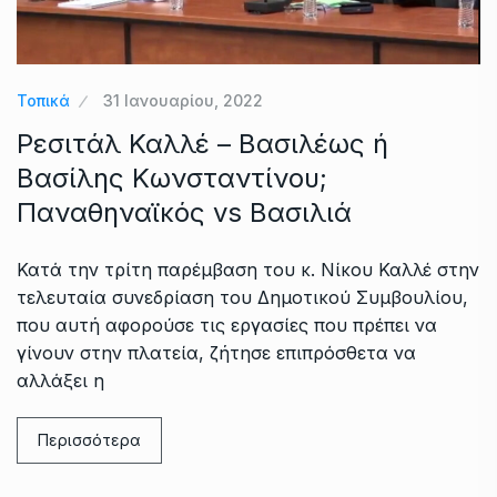
Τοπικά
31 Ιανουαρίου, 2022
Ρεσιτάλ Καλλέ – Βασιλέως ή
Βασίλης Κωνσταντίνου;
Παναθηναϊκός vs Βασιλιά
Κατά την τρίτη παρέμβαση του κ. Νίκου Καλλέ στην
τελευταία συνεδρίαση του Δημοτικού Συμβουλίου,
που αυτή αφορούσε τις εργασίες που πρέπει να
γίνουν στην πλατεία, ζήτησε επιπρόσθετα να
αλλάξει η
Περισσότερα