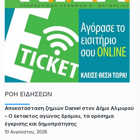
ΡΟΗ ΕΙΔΗΣΕΩΝ
Αποκατάσταση ζημιών Daniel στον Δήμο Αλμυρού
– Ο έκτακτος αγώνας δρόμου, τα ορόσημα
έγκρισης και δημοπράτησης
10 Αυγούστου, 2026