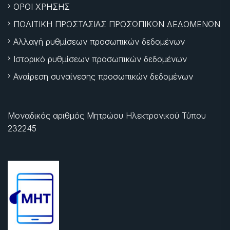
ΟΡΟΙ ΧΡΗΣΗΣ
ΠΟΛΙΤΙΚΗ ΠΡΟΣΤΑΣΙΑΣ ΠΡΟΣΩΠΙΚΩΝ ΔΕΔΟΜΕΝΩΝ
Αλλαγή ρυθμίσεων προσωπικών δεδομένων
Ιστορικό ρυθμίσεων προσωπικών δεδομένων
Αναίρεση συναίνεσης προσωπικών δεδομένων
Μοναδικός αριθμός Μητρώου Ηλεκτρονικού Τύπου
232245