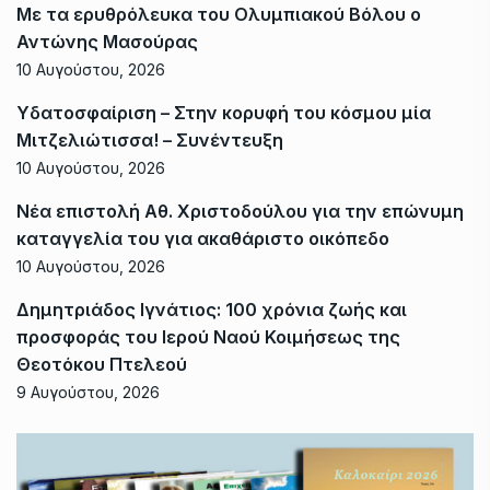
Με τα ερυθρόλευκα του Ολυμπιακού Βόλου ο
Αντώνης Μασούρας
10 Αυγούστου, 2026
Υδατοσφαίριση – Στην κορυφή του κόσμου μία
Μιτζελιώτισσα! – Συνέντευξη
10 Αυγούστου, 2026
Νέα επιστολή Αθ. Χριστοδούλου για την επώνυμη
καταγγελία του για ακαθάριστο οικόπεδο
10 Αυγούστου, 2026
Δημητριάδος Ιγνάτιος: 100 χρόνια ζωής και
προσφοράς του Ιερού Ναού Κοιμήσεως της
Θεοτόκου Πτελεού
9 Αυγούστου, 2026