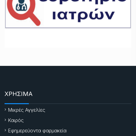
ΧΡΗΣΙΜΑ
Μικρές Αγγελίες
Καιρός
Εφημερεύοντα φαρμακεία