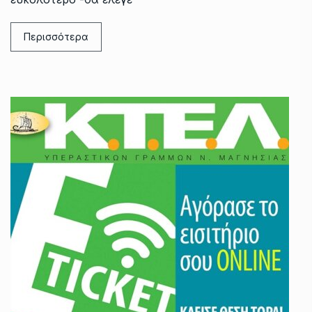
Περισσότερα