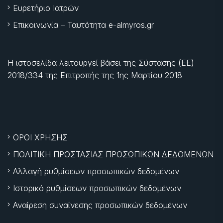
Ευρετήριο Ιατρών
Επικοινωνία – Ταυτότητα e-almyros.gr
Η ιστοσελίδα λειτουργεί βάσει της Σύστασης (ΕΕ)
2018/334 της Επιτροπής της
1ης Μαρτίου 2018
ΟΡΟΙ ΧΡΗΣΗΣ
ΠΟΛΙΤΙΚΗ ΠΡΟΣΤΑΣΙΑΣ ΠΡΟΣΩΠΙΚΩΝ ΔΕΔΟΜΕΝΩΝ
Αλλαγή ρυθμίσεων προσωπικών δεδομένων
Ιστορικό ρυθμίσεων προσωπικών δεδομένων
Αναίρεση συναίνεσης προσωπικών δεδομένων