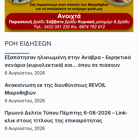
ΡΟΗ ΕΙΔΗΣΕΩΝ
Εξαπάτησαν ηλικιωμένη στην Ανάβρα – Εκρηκτικά
σενάρια (κυριολεκτικά) και… όπου σε πιάσουν
6 Αυγούστου, 2026
Ανακοίνωση εκ της διευθύνσεως REVOIL
Μικροθηβών
6 Αυγούστου, 2026
Πρωινό Δελτίο Τύπου Πέμπτης 6-08-2026 – Link-
κλικ στους τίτλους της επικαιρότητας
6 Αυγούστου, 2026