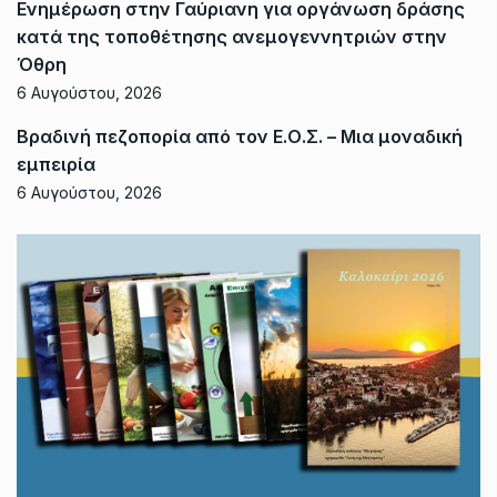
Ενημέρωση στην Γαύριανη για οργάνωση δράσης
κατά της τοποθέτησης ανεμογεννητριών στην
Όθρη
6 Αυγούστου, 2026
Βραδινή πεζοπορία από τον Ε.Ο.Σ. – Μια μοναδική
εμπειρία
6 Αυγούστου, 2026