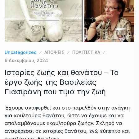
Uncategorized
ΑΠΟΨΕΙΣ
ΠΟΛΙΤΙΣΤΙΚΑ
9 Δεκεμβρίου, 2024
Ιστορίες ζωής και θανάτου – Το
έργο ζωής της Βασιλείας
Γιασιράνη που τιμά την ζωή
Έχουμε αναφερθεί και στο παρελθόν στην ανάγκη
για κουλτούρα θανάτου, ώστε να έχουμε και να
απολαμβάνουμε «κουλτούρα ζωής». Σκληρό να
αναφέρεσαι σε ιστορίες θανάτου, ενώ εύπεπτο και
ευκολότερο -θα έλεγε