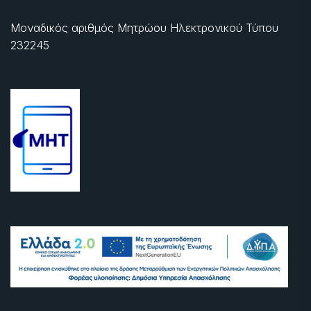
Μοναδικός αριθμός Μητρώου Ηλεκτρονικού Τύπου
232245