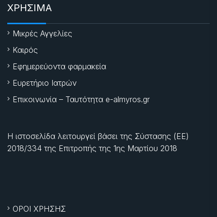
ΧΡΗΣΙΜΑ
Μικρές Αγγελίες
Καιρός
Εφημερεύοντα φαρμακεία
Ευρετήριο Ιατρών
Επικοινωνία – Ταυτότητα e-almyros.gr
Η ιστοσελίδα λειτουργεί βάσει της Σύστασης (ΕΕ)
2018/334 της Επιτροπής της
1ης Μαρτίου 2018
ΟΡΟΙ ΧΡΗΣΗΣ