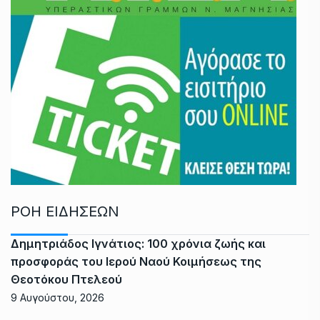
ΡΟΗ ΕΙΔΗΣΕΩΝ
Δημητριάδος Ιγνάτιος: 100 χρόνια ζωής και
προσφοράς του Ιερού Ναού Κοιμήσεως της
Θεοτόκου Πτελεού
9 Αυγούστου, 2026