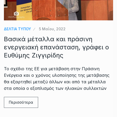
ΔΕΛΤΙΑ ΤΥΠΟΥ
5 Μαΐου, 2022
Βασικά μέταλλα και πράσινη
ενεργειακή επανάσταση, γράφει ο
Ευθύμης Ζιγγιρίδης
Το σχέδιο της ΕΕ για μετάβαση στην Πράσινη
Ενέργεια και ο χρόνος υλοποίησης της μετάβασης
θα εξαρτηθεί μεταξύ άλλων και από τα μέταλλα
στα οποία ο εξοπλισμός των ηλιακών συλλεκτών
Περισσότερα