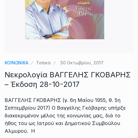
ΚΟΙΝΩΝΙΚΑ
Τοπικά
30 Οκτωβρίου, 2017
Νεκρολογία ΒΑΓΓΕΛΗΣ ΓΚΟΒΑΡΗΣ
– Έκδοση 28-10-2017
ΒΑΓΓΕΛΗΣ ΓΚΟΒΑΡΗΣ (γ. 6η Μαΐου 1955, θ. 5η
Σεπτεμβρίου 2017) Ο Βαγγέλης Γκόβαρης υπήρξε
διακεκριμένον μέλος της κοινωνίας μας, διά το
ήθος του ως Ιατρού και Δημοτικού Συμβούλου
Αλμυρού. Η