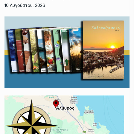
10 Αυγούστου, 2026