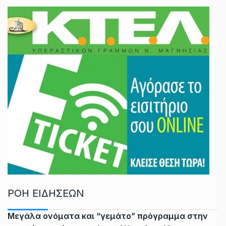
ΡΟΗ ΕΙΔΗΣΕΩΝ
Μεγάλα ονόματα και “γεμάτο” πρόγραμμα στην