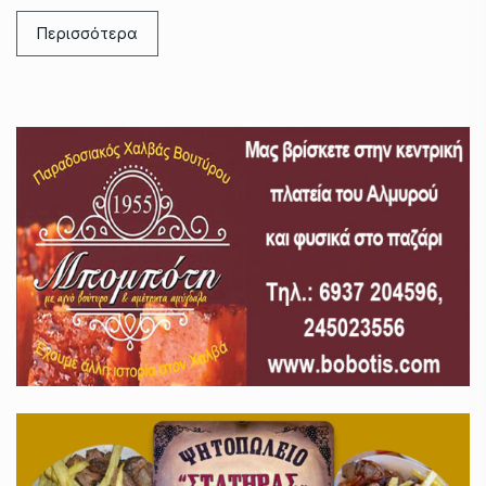
Περισσότερα