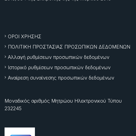
ΟΡΟΙ ΧΡΗΣΗΣ
ΠΟΛΙΤΙΚΗ ΠΡΟΣΤΑΣΙΑΣ ΠΡΟΣΩΠΙΚΩΝ ΔΕΔΟΜΕΝΩΝ
Αλλαγή ρυθμίσεων προσωπικών δεδομένων
Ιστορικό ρυθμίσεων προσωπικών δεδομένων
Αναίρεση συναίνεσης προσωπικών δεδομένων
Μοναδικός αριθμός Μητρώου Ηλεκτρονικού Τύπου
232245