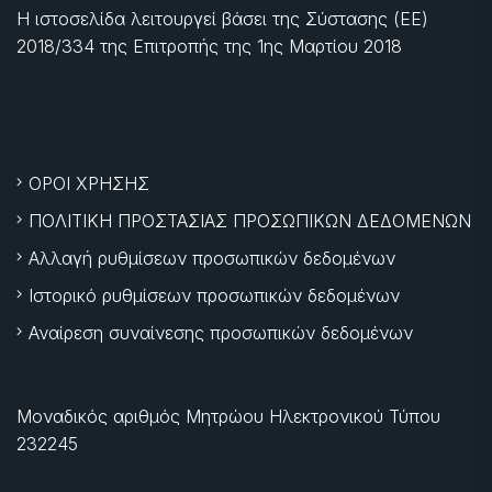
Η ιστοσελίδα λειτουργεί βάσει της Σύστασης (ΕΕ)
2018/334 της Επιτροπής της
1ης Μαρτίου 2018
ΟΡΟΙ ΧΡΗΣΗΣ
ΠΟΛΙΤΙΚΗ ΠΡΟΣΤΑΣΙΑΣ ΠΡΟΣΩΠΙΚΩΝ ΔΕΔΟΜΕΝΩΝ
Αλλαγή ρυθμίσεων προσωπικών δεδομένων
Ιστορικό ρυθμίσεων προσωπικών δεδομένων
Αναίρεση συναίνεσης προσωπικών δεδομένων
Μοναδικός αριθμός Μητρώου Ηλεκτρονικού Τύπου
232245