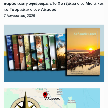
παράσταση-αφιέρωμα «Το Χατζιλίκι στο Μιστί και
το Τσαρικλί» στον Αλμυρό
7 Αυγούστου, 2026