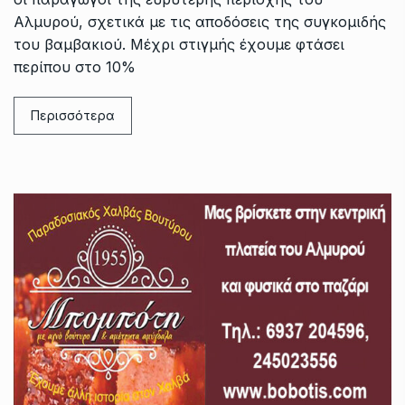
Αλμυρού, σχετικά με τις αποδόσεις της συγκομιδής
του βαμβακιού. Μέχρι στιγμής έχουμε φτάσει
περίπου στο 10%
Περισσότερα