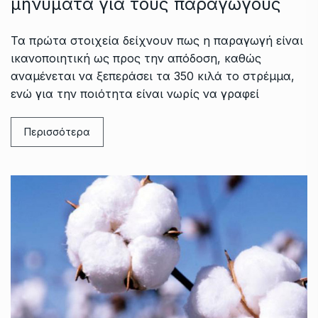
μηνύματα για τους παραγωγούς
Τα πρώτα στοιχεία δείχνουν πως η παραγωγή είναι
ικανοποιητική ως προς την απόδοση, καθώς
αναμένεται να ξεπεράσει τα 350 κιλά το στρέμμα,
ενώ για την ποιότητα είναι νωρίς να γραφεί
Περισσότερα