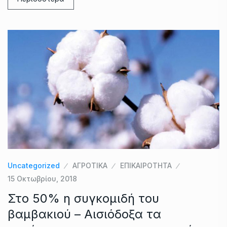
Uncategorized
ΑΓΡΟΤΙΚΑ
ΕΠΙΚΑΙΡΟΤΗΤΑ
15 Οκτωβρίου, 2018
Στο 50% η συγκομιδή του
βαμβακιού – Αισιόδοξα τα