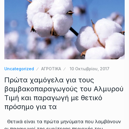
Uncategorized
ΑΓΡΟΤΙΚΑ
10 Οκτωβρίου, 2017
Πρώτα χαμόγελα για τους
βαμβακοπαραγωγούς του Αλμυρού
Τιμή και παραγωγή με θετικό
πρόσημο για τα
Θετικά είναι τα πρώτα μηνύματα που λαμβάνουν
οι παραγωγοί της ευρύτερης περιοχής του