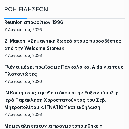
ΡΟΗ ΕΙΔΗΣΕΩΝ
Reunion αποφοίτων 1996
7 Αυγούστου, 2026
Ζ. Μακρή: «Σημαντική δωρεά στους πυροσβέστες
από την Welcome Stores»
7 Αυγούστου, 2026
Γλέντι μέχρι πρωΐας με Πάγκαλο και Aida για τους
Πλατανιώτες
7 Αυγούστου, 2026
ΙΝ Κοιμήσεως της Θεοτόκου στην Ευξεινούπολη:
Ιερά Παράκληση Χοροστατούντος του Σεβ.
Μητροπολίτου κ. ΙΓΝΑΤΙΟΥ και εκδήλωση
7 Αυγούστου, 2026
Με μεγάλη επιτυχία πραγματοποιήθηκε η