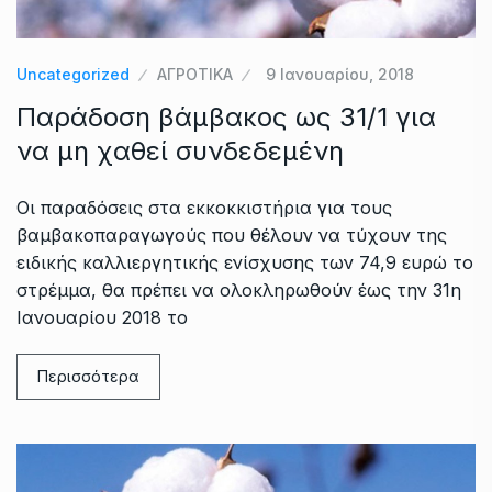
Uncategorized
ΑΓΡΟΤΙΚΑ
9 Ιανουαρίου, 2018
Παράδοση βάμβακος ως 31/1 για
να μη χαθεί συνδεδεμένη
Οι παραδόσεις στα εκκοκκιστήρια για τους
βαμβακοπαραγωγούς που θέλουν να τύχουν της
ειδικής καλλιεργητικής ενίσχυσης των 74,9 ευρώ το
στρέμμα, θα πρέπει να ολοκληρωθούν έως την 31η
Ιανουαρίου 2018 το
Περισσότερα