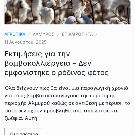
ΑΓΡΟΤΙΚΑ
ΑΛΜΥΡΟΣ
ΕΠΙΚΑΙΡΟΤΗΤΑ
11 Αυγούστου, 2025
Eκτιμήσεις για την
βαμβακολλιέργεια – Δεν
εμφανίστηκε ο ρόδινος φέτος
Όλα δείχνουν πως θα είναι μια παραγωγική χρονιά
για τους βαμβακοπαραγωγούς της ευρύτερης
περιοχής Αλμυρού καθώς σε αντίθεση με πέρυσι, τα
φυτά δεν έχουν προσβληθεί από αρρώστιες και
ζωύφια. Αυτή
Περισσότερα