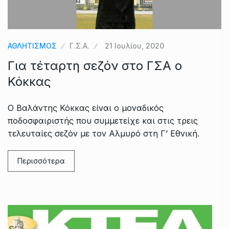
ΑΘΛΗΤΙΣΜΟΣ
Γ.Σ.Α.
21 Ιουλίου, 2020
Για τέταρτη σεζόν στο ΓΣΑ ο
Κόκκας
Ο Βαλάντης Κόκκας είναι ο μοναδικός
ποδοσφαιριστής που συμμετείχε και στις τρεις
τελευταίες σεζόν με τον Αλμυρό στη Γ’ Εθνική.
Περισσότερα