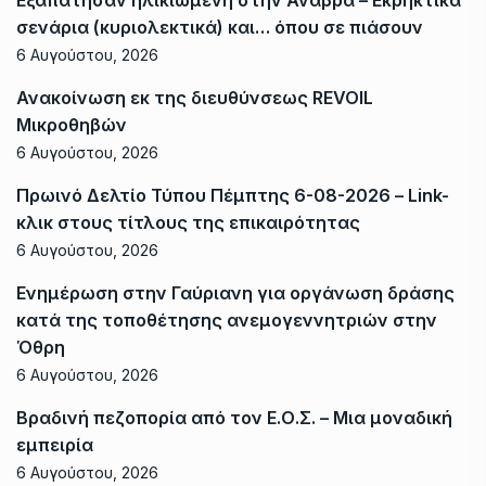
σενάρια (κυριολεκτικά) και… όπου σε πιάσουν
6 Αυγούστου, 2026
Ανακοίνωση εκ της διευθύνσεως REVOIL
Μικροθηβών
6 Αυγούστου, 2026
Πρωινό Δελτίο Τύπου Πέμπτης 6-08-2026 – Link-
κλικ στους τίτλους της επικαιρότητας
6 Αυγούστου, 2026
Ενημέρωση στην Γαύριανη για οργάνωση δράσης
κατά της τοποθέτησης ανεμογεννητριών στην
Όθρη
6 Αυγούστου, 2026
Βραδινή πεζοπορία από τον Ε.Ο.Σ. – Μια μοναδική
εμπειρία
6 Αυγούστου, 2026