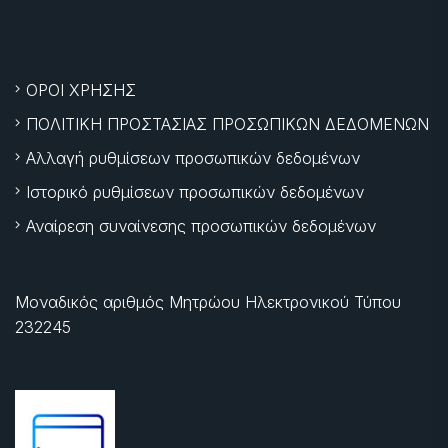
ΟΡΟΙ ΧΡΗΣΗΣ
ΠΟΛΙΤΙΚΗ ΠΡΟΣΤΑΣΙΑΣ ΠΡΟΣΩΠΙΚΩΝ ΔΕΔΟΜΕΝΩΝ
Αλλαγή ρυθμίσεων προσωπικών δεδομένων
Ιστορικό ρυθμίσεων προσωπικών δεδομένων
Αναίρεση συναίνεσης προσωπικών δεδομένων
Μοναδικός αριθμός Μητρώου Ηλεκτρονικού Τύπου
232245