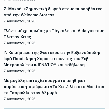
Ζ. Μακρή: «Σημαντική δωρεά στους πυροσβέστες
από την Welcome Stores»
7 Αυγούστου, 2026
Γλέντι μέχρι πρωΐας με Πάγκαλο και Aida για τους
Πλατανιώτες
7 Αυγούστου, 2026
ΙΝ Κοιμήσεως της Θεοτόκου στην Ευξεινούπολη:
Ιερά Παράκληση Χοροστατούντος του Σεβ.
Μητροπολίτου κ. ΙΓΝΑΤΙΟΥ και εκδήλωση
7 Αυγούστου, 2026
Με μεγάλη επιτυχία πραγματοποιήθηκε η
παράσταση-αφιέρωμα «Το Χατζιλίκι στο Μιστί και
το Τσαρικλί» στον Αλμυρό
7 Αυγούστου, 2026