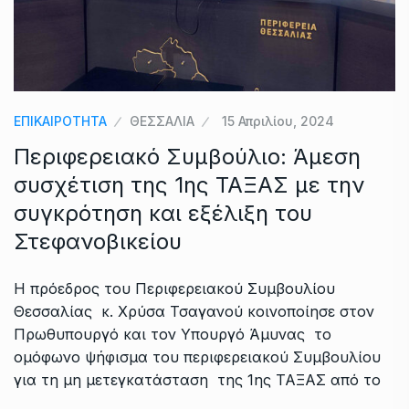
ΕΠΙΚΑΙΡΟΤΗΤΑ
ΘΕΣΣΑΛΙΑ
15 Απριλίου, 2024
Περιφερειακό Συμβούλιο: Άμεση
συσχέτιση της 1ης ΤΑΞΑΣ με την
συγκρότηση και εξέλιξη του
Στεφανοβικείου
Η πρόεδρος του Περιφερειακού Συμβουλίου
Θεσσαλίας κ. Χρύσα Τσαγανού κοινοποίησε στον
Πρωθυπουργό και τον Υπουργό Άμυνας το
ομόφωνο ψήφισμα του περιφερειακού Συμβουλίου
για τη μη μετεγκατάσταση της 1ης ΤΑΞΑΣ από το