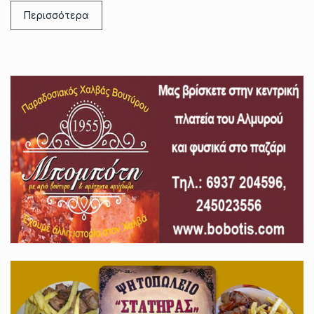
Περισσότερα