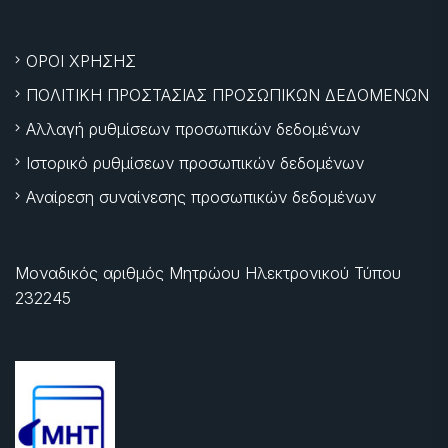
ΟΡΟΙ ΧΡΗΣΗΣ
ΠΟΛΙΤΙΚΗ ΠΡΟΣΤΑΣΙΑΣ ΠΡΟΣΩΠΙΚΩΝ ΔΕΔΟΜΕΝΩΝ
Αλλαγή ρυθμίσεων προσωπικών δεδομένων
Ιστορικό ρυθμίσεων προσωπικών δεδομένων
Αναίρεση συναίνεσης προσωπικών δεδομένων
Μοναδικός αριθμός Μητρώου Ηλεκτρονικού Τύπου
232245