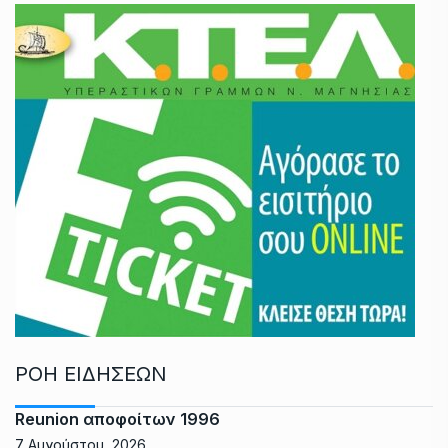
ΡΟΗ ΕΙΔΗΣΕΩΝ
Reunion αποφοίτων 1996
7 Αυγούστου, 2026