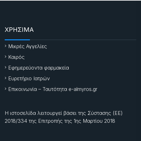
ΧΡΗΣΙΜΑ
Μικρές Αγγελίες
Καιρός
Εφημερεύοντα φαρμακεία
Ευρετήριο Ιατρών
Επικοινωνία – Ταυτότητα e-almyros.gr
Η ιστοσελίδα λειτουργεί βάσει της Σύστασης (ΕΕ)
2018/334 της Επιτροπής της
1ης Μαρτίου 2018