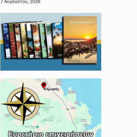
7 Αυγούστου, 2026