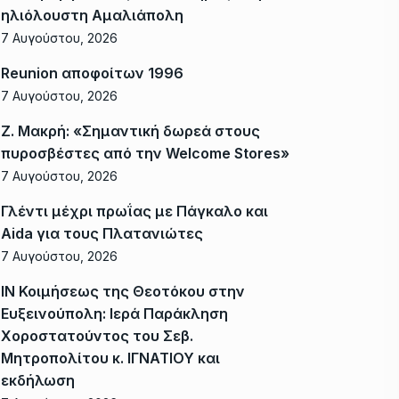
ηλιόλουστη Αμαλιάπολη
7 Αυγούστου, 2026
Reunion αποφοίτων 1996
7 Αυγούστου, 2026
Ζ. Μακρή: «Σημαντική δωρεά στους
πυροσβέστες από την Welcome Stores»
7 Αυγούστου, 2026
Γλέντι μέχρι πρωΐας με Πάγκαλο και
Aida για τους Πλατανιώτες
7 Αυγούστου, 2026
ΙΝ Κοιμήσεως της Θεοτόκου στην
Ευξεινούπολη: Ιερά Παράκληση
Χοροστατούντος του Σεβ.
Μητροπολίτου κ. ΙΓΝΑΤΙΟΥ και
εκδήλωση