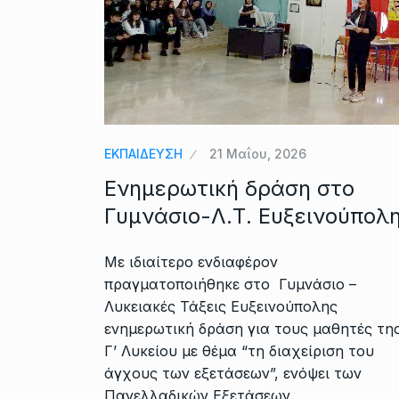
ΕΚΠΑΙΔΕΥΣΗ
21 Μαΐου, 2026
Ενημερωτική δράση στο
Γυμνάσιο-Λ.Τ. Ευξεινούπολ
Με ιδιαίτερο ενδιαφέρον
πραγματοποιήθηκε στο Γυμνάσιο –
Λυκειακές Τάξεις Ευξεινούπολης
ενημερωτική δράση για τους μαθητές τη
Γ’ Λυκείου με θέμα “τη διαχείριση του
άγχους των εξετάσεων”, ενόψει των
Πανελλαδικών Εξετάσεων.