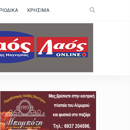
ΡΙΟΔΙΚΑ
ΧΡΗΣΙΜΑ