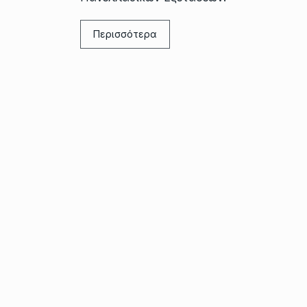
Περισσότερα