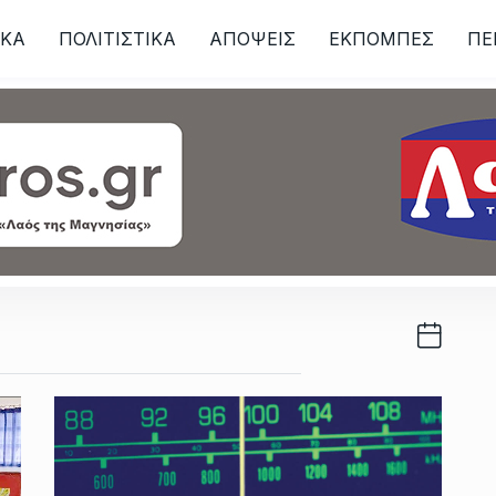
ΙKA
ΠΟΛΙΤΙΣΤΙΚΑ
ΑΠΟΨΕΙΣ
ΕΚΠΟΜΠΕΣ
ΠΕ
ων