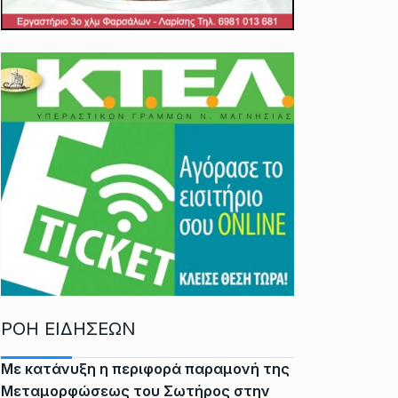
ΡΟΗ ΕΙΔΗΣΕΩΝ
Με κατάνυξη η περιφορά παραμονή της
Μεταμορφώσεως του Σωτήρος στην