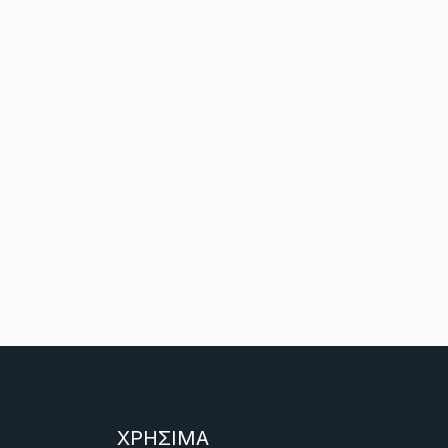
ΧΡΗΣΙΜΑ