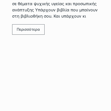
σε θέματα ψυχικής υγείας και προσωπικής
ανάπτυξης Υπάρχουν βιβλία που μπαίνουν
στη βιβλιοθήκη σου. Και υπάρχουν κι
Περισσότερα