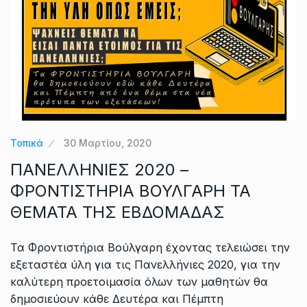
Τοπικά
30 Μαρτίου, 2020
ΠΑΝΕΛΛΗΝΙΕΣ 2020 –
ΦΡΟΝΤΙΣΤΗΡΙΑ ΒΟΥΛΓΑΡΗ ΤΑ
ΘΕΜΑΤΑ ΤΗΣ ΕΒΔΟΜΑΔΑΣ
Τα Φροντιστήρια Βούλγαρη έχοντας τελειώσει την
εξεταστέα ύλη για τις Πανελλήνιες 2020, για την
καλύτερη προετοιμασία όλων των μαθητών θα
δημοσιεύουν κάθε Δευτέρα και Πέμπτη