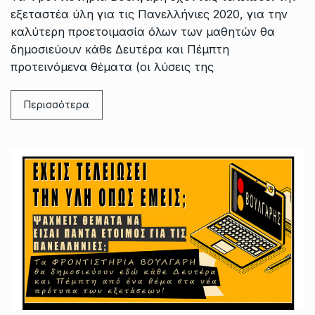
εξεταστέα ύλη για τις Πανελλήνιες 2020, για την
καλύτερη προετοιμασία όλων των μαθητών θα
δημοσιεύουν κάθε Δευτέρα και Πέμπτη
προτεινόμενα θέματα (οι λύσεις της
Περισσότερα