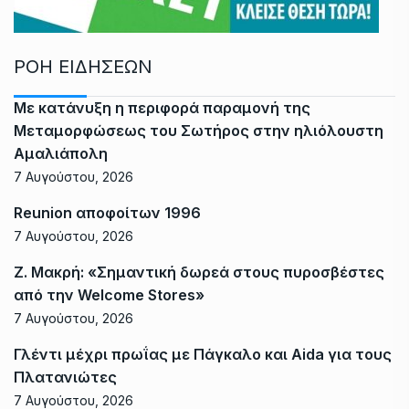
ΡΟΗ ΕΙΔΗΣΕΩΝ
Με κατάνυξη η περιφορά παραμονή της
Μεταμορφώσεως του Σωτήρος στην ηλιόλουστη
Αμαλιάπολη
7 Αυγούστου, 2026
Reunion αποφοίτων 1996
7 Αυγούστου, 2026
Ζ. Μακρή: «Σημαντική δωρεά στους πυροσβέστες
από την Welcome Stores»
7 Αυγούστου, 2026
Γλέντι μέχρι πρωΐας με Πάγκαλο και Aida για τους
Πλατανιώτες
7 Αυγούστου, 2026