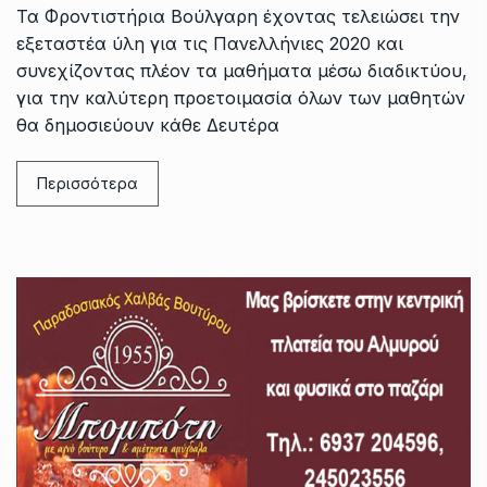
Τα Φροντιστήρια Βούλγαρη έχοντας τελειώσει την
εξεταστέα ύλη για τις Πανελλήνιες 2020 και
συνεχίζοντας πλέον τα μαθήματα μέσω διαδικτύου,
για την καλύτερη προετοιμασία όλων των μαθητών
θα δημοσιεύουν κάθε Δευτέρα
Περισσότερα