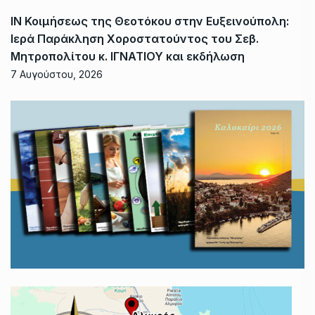
ΙΝ Κοιμήσεως της Θεοτόκου στην Ευξεινούπολη:
Ιερά Παράκληση Χοροστατούντος του Σεβ.
Μητροπολίτου κ. ΙΓΝΑΤΙΟΥ και εκδήλωση
7 Αυγούστου, 2026