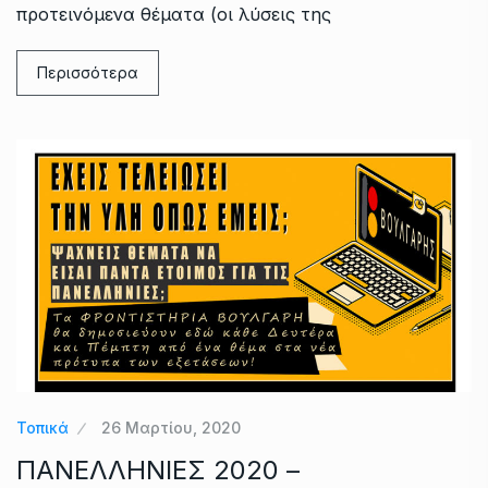
προτεινόμενα θέματα (οι λύσεις της
Περισσότερα
Τοπικά
26 Μαρτίου, 2020
ΠΑΝΕΛΛΗΝΙΕΣ 2020 –