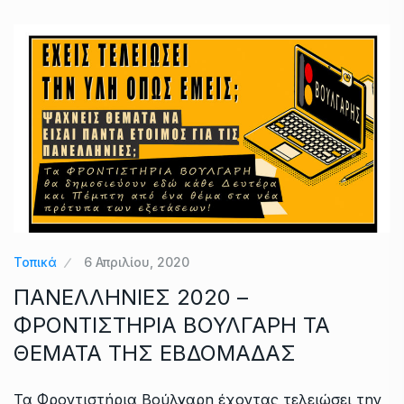
Τοπικά
6 Απριλίου, 2020
ΠΑΝΕΛΛΗΝΙΕΣ 2020 –
ΦΡΟΝΤΙΣΤΗΡΙΑ ΒΟΥΛΓΑΡΗ ΤΑ
ΘΕΜΑΤΑ ΤΗΣ ΕΒΔΟΜΑΔΑΣ
Τα Φροντιστήρια Βούλγαρη έχοντας τελειώσει την