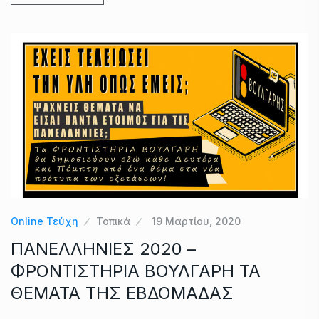
Online Τεύχη
Τοπικά
19 Μαρτίου, 2020
ΠΑΝΕΛΛΗΝΙΕΣ 2020 –
ΦΡΟΝΤΙΣΤΗΡΙΑ ΒΟΥΛΓΑΡΗ ΤΑ
ΘΕΜΑΤΑ ΤΗΣ ΕΒΔΟΜΑΔΑΣ