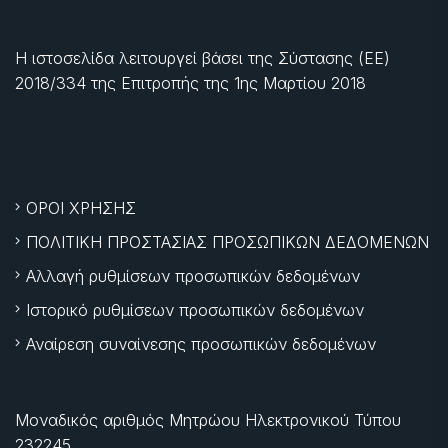
Η ιστοσελίδα λειτουργεί βάσει της Σύστασης (ΕΕ)
2018/334 της Επιτροπής της
1ης Μαρτίου 2018
ΟΡΟΙ ΧΡΗΣΗΣ
ΠΟΛΙΤΙΚΗ ΠΡΟΣΤΑΣΙΑΣ ΠΡΟΣΩΠΙΚΩΝ ΔΕΔΟΜΕΝΩΝ
Αλλαγή ρυθμίσεων προσωπικών δεδομένων
Ιστορικό ρυθμίσεων προσωπικών δεδομένων
Αναίρεση συναίνεσης προσωπικών δεδομένων
Μοναδικός αριθμός Μητρώου Ηλεκτρονικού Τύπου
232245