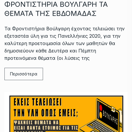
ΦΡΟΝΤΙΣΤΗΡΙΑ ΒΟΥΛΓΑΡΗ ΤΑ
ΘΕΜΑΤΑ ΤΗΣ ΕΒΔΟΜΑΔΑΣ
Τα Φροντιστήρια Βούλγαρη έχοντας τελειώσει την
εξεταστέα ύλη για τις Πανελλήνιες 2020, για την
καλύτερη προετοιμασία όλων των μαθητών θα
δημοσιεύουν κάθε Δευτέρα και Πέμπτη
προτεινόμενα θέματα (οι λύσεις της
Περισσότερα