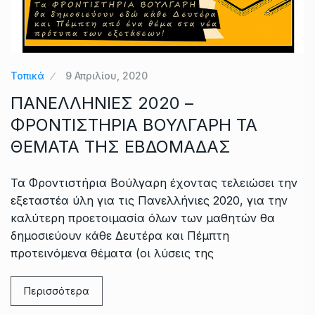
Τοπικά
9 Απριλίου, 2020
ΠΑΝΕΛΛΗΝΙΕΣ 2020 –
ΦΡΟΝΤΙΣΤΗΡΙΑ ΒΟΥΛΓΑΡΗ ΤΑ
ΘΕΜΑΤΑ ΤΗΣ ΕΒΔΟΜΑΔΑΣ
Τα Φροντιστήρια Βούλγαρη έχοντας τελειώσει την
εξεταστέα ύλη για τις Πανελλήνιες 2020, για την
καλύτερη προετοιμασία όλων των μαθητών θα
δημοσιεύουν κάθε Δευτέρα και Πέμπτη
προτεινόμενα θέματα (οι λύσεις της
Περισσότερα