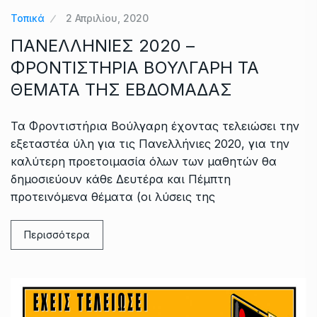
Τοπικά
2 Απριλίου, 2020
ΠΑΝΕΛΛΗΝΙΕΣ 2020 –
ΦΡΟΝΤΙΣΤΗΡΙΑ ΒΟΥΛΓΑΡΗ ΤΑ
ΘΕΜΑΤΑ ΤΗΣ ΕΒΔΟΜΑΔΑΣ
Τα Φροντιστήρια Βούλγαρη έχοντας τελειώσει την
εξεταστέα ύλη για τις Πανελλήνιες 2020, για την
καλύτερη προετοιμασία όλων των μαθητών θα
δημοσιεύουν κάθε Δευτέρα και Πέμπτη
προτεινόμενα θέματα (οι λύσεις της
Περισσότερα