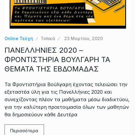
Online Τεύχη
Τοπικά
23 Μαρτίου, 2020
ΠΑΝΕΛΛΗΝΙΕΣ 2020 –
ΦΡΟΝΤΙΣΤΗΡΙΑ ΒΟΥΛΓΑΡΗ ΤΑ
ΘΕΜΑΤΑ ΤΗΣ ΕΒΔΟΜΑΔΑΣ
Τα Φροντιστήρια Βούλγαρη έχοντας τελειώσει την
εξεταστέα ύλη για τις Πανελλήνιες 2020 και
συνεχίζοντας πλέον τα μαθήματα μέσω διαδικτύου,
για την καλύτερη προετοιμασία όλων των μαθητών
θα δημοσιεύουν κάθε Δευτέρα
Περισσότερα