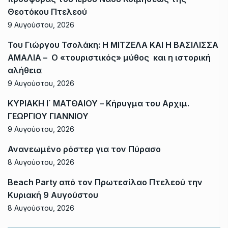
Θεοτόκου Πτελεού
9 Αυγούστου, 2026
Του Γιώργου Τσολάκη: Η ΜΙΤΖΕΛΑ ΚΑΙ Η ΒΑΣΙΛΙΣΣΑ
ΑΜΑΛΙΑ – Ο «τουριστικός» μύθος και η ιστορική
αλήθεια
9 Αυγούστου, 2026
ΚΥΡΙΑΚΗ Ι΄ ΜΑΤΘΑΙΟΥ – Κήρυγμα του Αρχιμ.
ΓΕΩΡΓΙΟΥ ΓΙΑΝΝΙΟΥ
9 Αυγούστου, 2026
Ανανεωμένο ρόστερ για τον Πύρασο
8 Αυγούστου, 2026
Beach Party από τον Πρωτεσίλαο Πτελεού την
Κυριακή 9 Αυγούστου
8 Αυγούστου, 2026