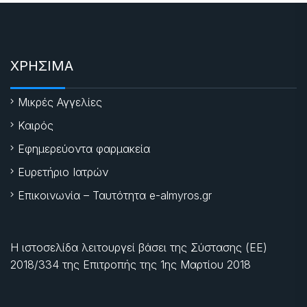
ΧΡΗΣΙΜΑ
Μικρές Αγγελίες
Καιρός
Εφημερεύοντα φαρμακεία
Ευρετήριο Ιατρών
Επικοινωνία – Ταυτότητα e-almyros.gr
Η ιστοσελίδα λειτουργεί βάσει της Σύστασης (ΕΕ)
2018/334 της Επιτροπής της
1ης Μαρτίου 2018