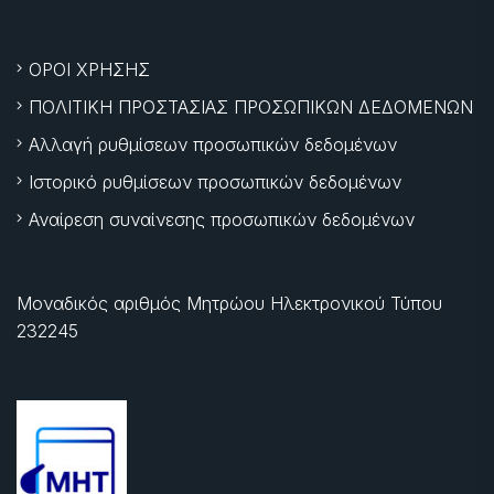
ΟΡΟΙ ΧΡΗΣΗΣ
ΠΟΛΙΤΙΚΗ ΠΡΟΣΤΑΣΙΑΣ ΠΡΟΣΩΠΙΚΩΝ ΔΕΔΟΜΕΝΩΝ
Αλλαγή ρυθμίσεων προσωπικών δεδομένων
Ιστορικό ρυθμίσεων προσωπικών δεδομένων
Αναίρεση συναίνεσης προσωπικών δεδομένων
Μοναδικός αριθμός Μητρώου Ηλεκτρονικού Τύπου
232245