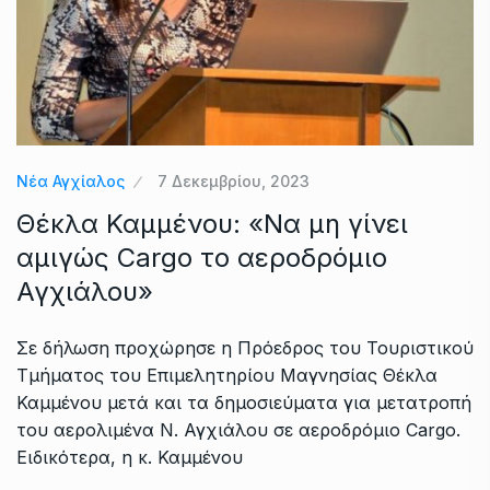
Νέα Αγχίαλος
7 Δεκεμβρίου, 2023
Θέκλα Καμμένου: «Να μη γίνει
αμιγώς Cargo το αεροδρόμιο
Αγχιάλου»
Σε δήλωση προχώρησε η Πρόεδρος του Τουριστικού
Τμήματος του Επιμελητηρίου Μαγνησίας Θέκλα
Καμμένου μετά και τα δημοσιεύματα για μετατροπή
του αερολιμένα Ν. Αγχιάλου σε αεροδρόμιο Cargo.
Ειδικότερα, η κ. Καμμένου