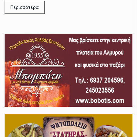
Περισσότερα