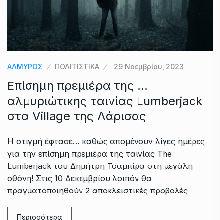
ΑΛΜΥΡΟΣ
ΠΟΛΙΤΙΣΤΙΚΑ
29 Νοεμβρίου, 2023
Επίσημη πρεμιέρα της …
αλμυριώτικης ταινίας Lumberjack
στα Village της Λάρισας
Η στιγμή έφτασε… καθώς απομένουν λίγες ημέρες
για την επίσημη πρεμιέρα της ταινίας The
Lumberjack του Δημήτρη Τσαμπίρα στη μεγάλη
οθόνη! Στις 10 Δεκεμβρίου λοιπόν θα
πραγματοποιηθούν 2 αποκλειστικές προβολές
Περισσότερα