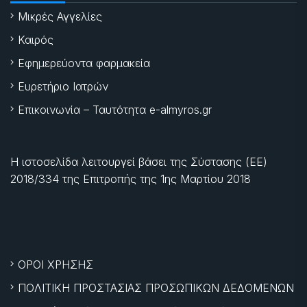
Μικρές Αγγελίες
Καιρός
Εφημερεύοντα φαρμακεία
Ευρετήριο Ιατρών
Επικοινωνία – Ταυτότητα e-almyros.gr
Η ιστοσελίδα λειτουργεί βάσει της Σύστασης (ΕΕ)
2018/334 της Επιτροπής της
1ης Μαρτίου 2018
ΟΡΟΙ ΧΡΗΣΗΣ
ΠΟΛΙΤΙΚΗ ΠΡΟΣΤΑΣΙΑΣ ΠΡΟΣΩΠΙΚΩΝ ΔΕΔΟΜΕΝΩΝ