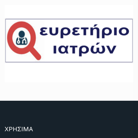
ΧΡΗΣΙΜΑ