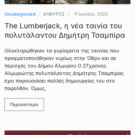
Uncategorized
ΑΛΜΥΡΟΣ
11 Ιουλίου, 2023
The Lumberjack, η νέα ταινία του
πολυτάλαντου Δημήτρη Τσαμπίρα
Ολοκληρώθηκαν τα γυρίσματα της ταινίας που
πραγματοποιήθηκαν κυρίως στην Όθρυ και σε
περιοχές του Δήμου Αλμυρού Ο 27χρονος
Αλμυριώτης πολυτάλαντος Δημήτρης Τσαμπίρας
έχει παρουσιάσει πολλές δημιουργίες του στο
παρελθόν. Όμως,
Περισσότερα