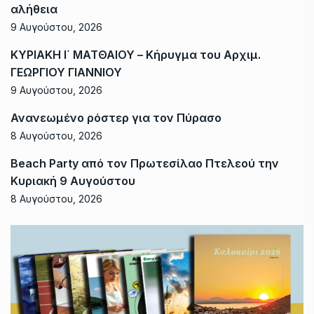
αλήθεια
9 Αυγούστου, 2026
ΚΥΡΙΑΚΗ Ι΄ ΜΑΤΘΑΙΟΥ – Κήρυγμα του Αρχιμ.
ΓΕΩΡΓΙΟΥ ΓΙΑΝΝΙΟΥ
9 Αυγούστου, 2026
Ανανεωμένο ρόστερ για τον Πύρασο
8 Αυγούστου, 2026
Beach Party από τον Πρωτεσίλαο Πτελεού την
Κυριακή 9 Αυγούστου
8 Αυγούστου, 2026