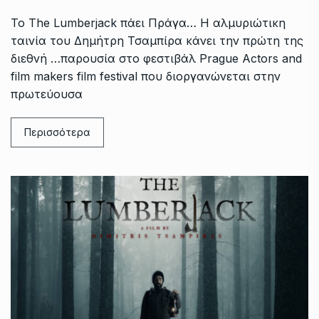
To The Lumberjack πάει Πράγα… Η αλμυριώτικη
ταινία του Δημήτρη Τσαμπίρα κάνει την πρώτη της
διεθνή …παρουσία στο φεστιβάλ Prague Actors and
film makers film festival που διοργανώνεται στην
πρωτεύουσα
Περισσότερα