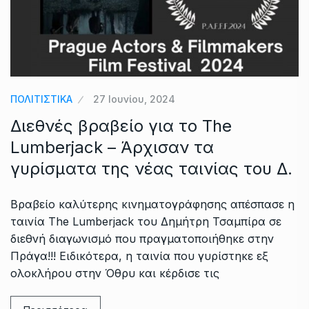
ΠΟΛΙΤΙΣΤΙΚΑ
27 Ιουνίου, 2024
Διεθνές βραβείο για το The
Lumberjack – Άρχισαν τα
γυρίσματα της νέας ταινίας του Δ.
Βραβείο καλύτερης κινηματογράφησης απέσπασε η
ταινία The Lumberjack του Δημήτρη Τσαμπίρα σε
διεθνή διαγωνισμό που πραγματοποιήθηκε στην
Πράγα!!! Ειδικότερα, η ταινία που γυρίστηκε εξ
ολοκλήρου στην Όθρυ και κέρδισε τις