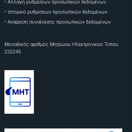
Αλλαγή ρυθμίσεων προσωπικών δεδομένων
Ιστορικό ρυθμίσεων προσωπικών δεδομένων
Αναίρεση συναίνεσης προσωπικών δεδομένων
Μοναδικός αριθμός Μητρώου Ηλεκτρονικού Τύπου
232245