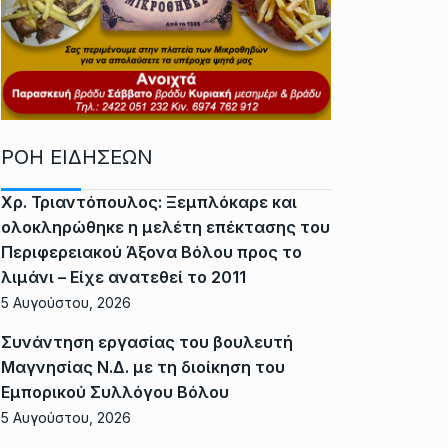
ΡΟΗ ΕΙΔΗΣΕΩΝ
Χρ. Τριαντόπουλος: Ξεμπλόκαρε και
ολοκληρώθηκε η μελέτη επέκτασης του
Περιφερειακού Άξονα Βόλου προς το
λιμάνι – Είχε ανατεθεί το 2011
5 Αυγούστου, 2026
Συνάντηση εργασίας του βουλευτή
Μαγνησίας Ν.Δ. με τη διοίκηση του
Εμπορικού Συλλόγου Βόλου
5 Αυγούστου, 2026