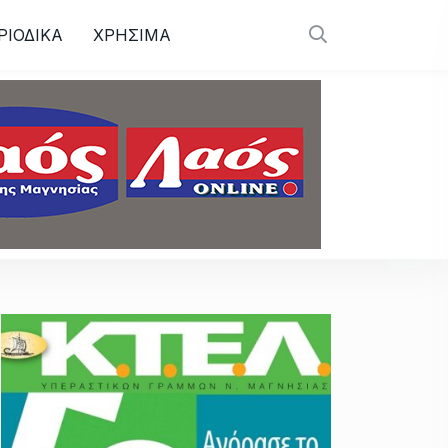
ΡΙΟΔΙΚΑ
ΧΡΗΣΙΜΑ