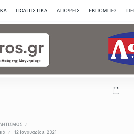
ΙKA
ΠΟΛΙΤΙΣΤΙΚΑ
ΑΠΟΨΕΙΣ
ΕΚΠΟΜΠΕΣ
ΠΕ
ων
ΛΗΤΙΣΜΟΣ
ικά
12 Ιανουαρίου, 2021