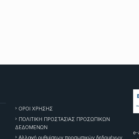
ΟΡΟΙ ΧΡΗΣΗΣ
ΠΟΛΙΤΙΚΗ ΠΡΟΣΤΑΣΙΑΣ ΠΡΟΣΩΠΙΚΩΝ
ΔΕΔΟΜΕΝΩΝ
e-
Αλλαγή ρυθμίσεων προσωπικών δεδομένων