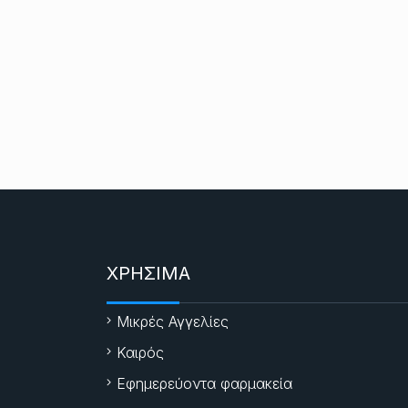
ΧΡΗΣΙΜΑ
Μικρές Αγγελίες
Καιρός
Εφημερεύοντα φαρμακεία