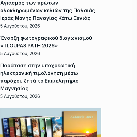
Αγιασμός των πρώτων
ολοκληρωμένων κελιών της Παλαιάς
Ιεράς Μονής Παναγίας Κάτω Ξενιάς
5 Αυγούστου, 2026
Έναρξη φωτογραφικού διαγωνισμού
«TLOUPAS PATH 2026»
5 Αυγούστου, 2026
Παράταση στην υποχρεωτική
ηλεκτρονική τιμολόγηση μέσω
παρόχου ζητά το Επιμελητήριο
Μαγνησίας
5 Αυγούστου, 2026