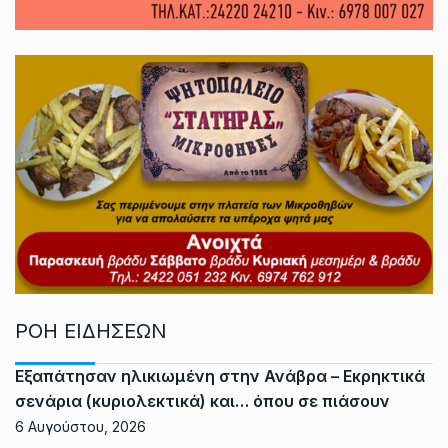
ΡΟΗ ΕΙΔΗΣΕΩΝ
Εξαπάτησαν ηλικιωμένη στην Ανάβρα – Εκρηκτικά
σενάρια (κυριολεκτικά) και… όπου σε πιάσουν
6 Αυγούστου, 2026