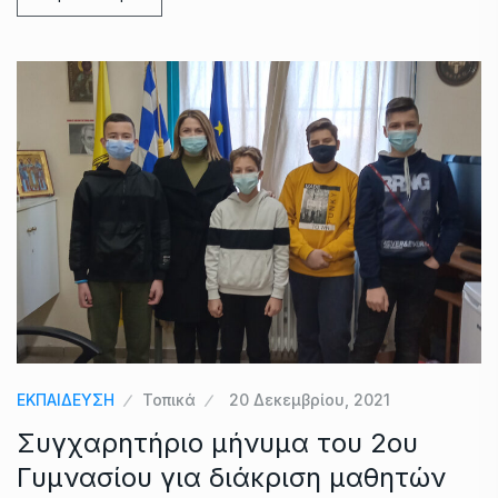
ΕΚΠΑΙΔΕΥΣΗ
Τοπικά
20 Δεκεμβρίου, 2021
Συγχαρητήριο μήνυμα του 2ου
Γυμνασίου για διάκριση μαθητών