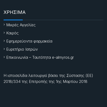
ΧΡΗΣΙΜΑ
Μικρές Αγγελίες
Καιρός
Εφημερεύοντα φαρμακεία
Ευρετήριο Ιατρών
Επικοινωνία – Ταυτότητα e-almyros.gr
Η ιστοσελίδα λειτουργεί βάσει της Σύστασης (ΕΕ)
2018/334 της Επιτροπής της
1ης Μαρτίου 2018