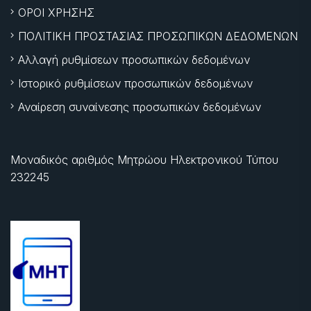
ΟΡΟΙ ΧΡΗΣΗΣ
ΠΟΛΙΤΙΚΗ ΠΡΟΣΤΑΣΙΑΣ ΠΡΟΣΩΠΙΚΩΝ ΔΕΔΟΜΕΝΩΝ
Αλλαγή ρυθμίσεων προσωπικών δεδομένων
Ιστορικό ρυθμίσεων προσωπικών δεδομένων
Αναίρεση συναίνεσης προσωπικών δεδομένων
Μοναδικός αριθμός Μητρώου Ηλεκτρονικού Τύπου
232245