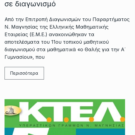
σε διαγωνισμό
Από την Επιτροπή Διαγωνισμών του Παραρτήματος
Ν. Μαγνησίας της Ελληνικής Μαθηματικής
Εταιρείας (Ε.Μ.Ε.) ανακοινώθηκαν τα
αποτελέσματα του 11ου τοπικού μαθητικού
διαγωνισμού στα μαθηματικά «ο Θαλής για την Α΄
Γυμνασίου», που
Περισσότερα