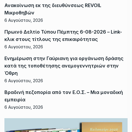
Ανακοίνωση εκ της διευθύνσεως REVOIL
Μικροθηβών
6 Αυγούστου, 2026
Πρωινό Δελτίο Τύπου Πέμπτης 6-08-2026 – Link-
κλικ στους τίτλους της επικαιρότητας
6 Αυγούστου, 2026
Ενημέρωση στην Γαύριανη για οργάνωση δράσης
κατά της τοποθέτησης ανεμογεννητριών στην
Όθρη
6 Αυγούστου, 2026
Βραδινή πεζοπορία από τον Ε.Ο.Σ. – Μια μοναδική
εμπειρία
6 Αυγούστου, 2026