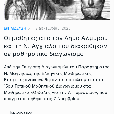
ΕΚΠΑΙΔΕΥΣΗ
18 Δεκεμβρίου, 2025
Οι μαθητές από τον Δήμο Αλμυρού
και τη Ν. Αγχίαλο που διακρίθηκαν
σε μαθηματικό διαγωνισμό
Από την Επιτροπή Διαγωνισμών του Παραρτήματος
Ν. Μαγνησίας της Ελληνικής Μαθηματικής
Εταιρείας ανακοινώθηκαν τα αποτελέσματα του
15ου Τοπικού Μαθητικού Διαγωνισμού στα
Μαθηματικά «Ο Θαλής για την Α΄ Γυμνασίου», που
πραγματοποιήθηκε στις 7 Νοεμβρίου
Περισσότερα