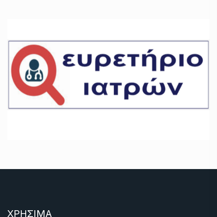
ΧΡΗΣΙΜΑ