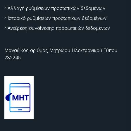
Αλλαγή ρυθμίσεων προσωπικών δεδομένων
Ιστορικό ρυθμίσεων προσωπικών δεδομένων
Αναίρεση συναίνεσης προσωπικών δεδομένων
Μοναδικός αριθμός Μητρώου Ηλεκτρονικού Τύπου
232245