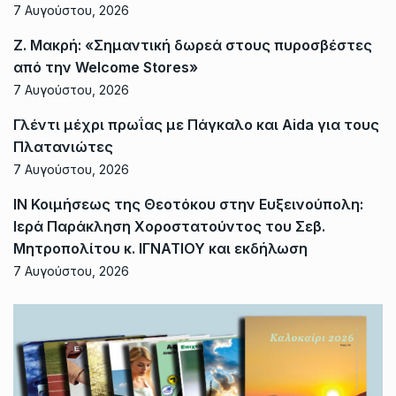
7 Αυγούστου, 2026
Ζ. Μακρή: «Σημαντική δωρεά στους πυροσβέστες
από την Welcome Stores»
7 Αυγούστου, 2026
Γλέντι μέχρι πρωΐας με Πάγκαλο και Aida για τους
Πλατανιώτες
7 Αυγούστου, 2026
ΙΝ Κοιμήσεως της Θεοτόκου στην Ευξεινούπολη:
Ιερά Παράκληση Χοροστατούντος του Σεβ.
Μητροπολίτου κ. ΙΓΝΑΤΙΟΥ και εκδήλωση
7 Αυγούστου, 2026