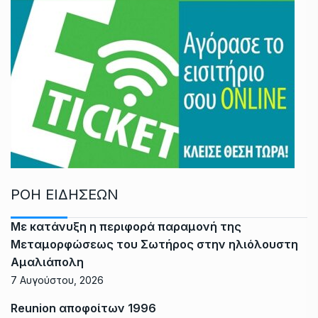
ΡΟΗ ΕΙΔΗΣΕΩΝ
Με κατάνυξη η περιφορά παραμονή της
Μεταμορφώσεως του Σωτήρος στην ηλιόλουστη
Αμαλιάπολη
7 Αυγούστου, 2026
Reunion αποφοίτων 1996