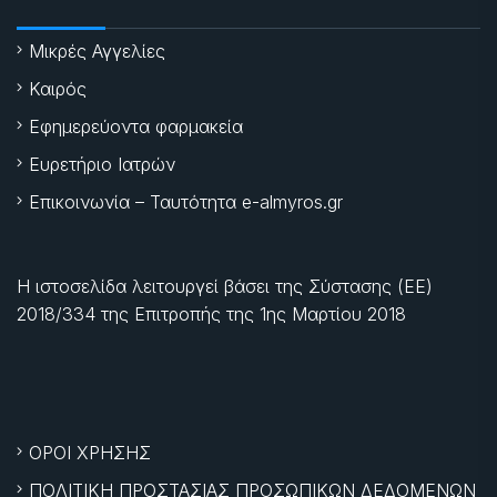
Μικρές Αγγελίες
Καιρός
Εφημερεύοντα φαρμακεία
Ευρετήριο Ιατρών
Επικοινωνία – Ταυτότητα e-almyros.gr
Η ιστοσελίδα λειτουργεί βάσει της Σύστασης (ΕΕ)
2018/334 της Επιτροπής της
1ης Μαρτίου 2018
ΟΡΟΙ ΧΡΗΣΗΣ
ΠΟΛΙΤΙΚΗ ΠΡΟΣΤΑΣΙΑΣ ΠΡΟΣΩΠΙΚΩΝ ΔΕΔΟΜΕΝΩΝ