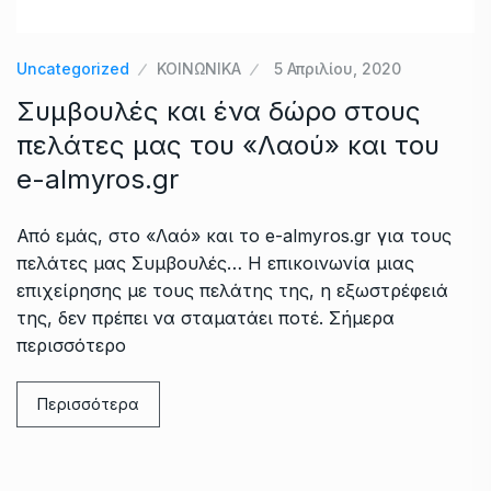
Uncategorized
ΚΟΙΝΩΝΙΚΑ
5 Απριλίου, 2020
Συμβουλές και ένα δώρο στους
πελάτες μας του «Λαού» και του
e-almyros.gr
Από εμάς, στο «Λαό» και το e-almyros.gr για τους
πελάτες μας Συμβουλές… Η επικοινωνία μιας
επιχείρησης με τους πελάτης της, η εξωστρέφειά
της, δεν πρέπει να σταματάει ποτέ. Σήμερα
περισσότερο
Περισσότερα