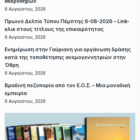
Μικροθηβών
6 Αυγούστου, 2026
Πρωινό Δελτίο Τύπου Πέμπτης 6-08-2026 – Link-
κλικ στους τίτλους της επικαιρότητας
6 Αυγούστου, 2026
Ενημέρωση στην Γαύριανη για οργάνωση δράσης
κατά της τοποθέτησης ανεμογεννητριών στην
Όθρη
6 Αυγούστου, 2026
Βραδινή πεζοπορία από τον Ε.Ο.Σ. – Μια μοναδική
εμπειρία
6 Αυγούστου, 2026