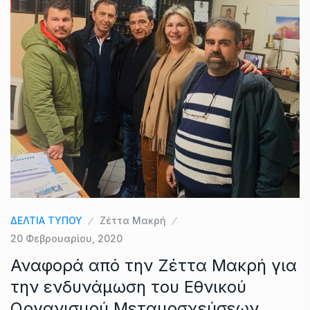
ΔΕΛΤΙΑ ΤΥΠΟΥ
Ζέττα Μακρή
20 Φεβρουαρίου, 2020
Αναφορά από την Ζέττα Μακρή για
την ενδυνάμωση του Εθνικού
Οργανισμού Μεταμοσχεύσεων