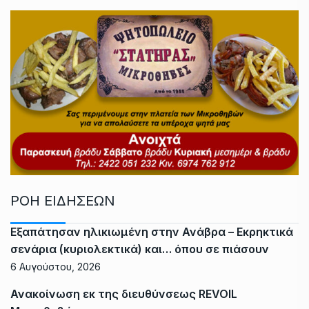
ΡΟΗ ΕΙΔΗΣΕΩΝ
Εξαπάτησαν ηλικιωμένη στην Ανάβρα – Εκρηκτικά
σενάρια (κυριολεκτικά) και… όπου σε πιάσουν
6 Αυγούστου, 2026
Ανακοίνωση εκ της διευθύνσεως REVOIL