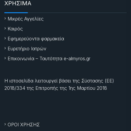
ΧΡΗΣΙΜΑ
Μικρές Αγγελίες
Καιρός
Εφημερεύοντα φαρμακεία
Ευρετήριο Ιατρών
Επικοινωνία – Ταυτότητα e-almyros.gr
Η ιστοσελίδα λειτουργεί βάσει της Σύστασης (ΕΕ)
2018/334 της Επιτροπής της
1ης Μαρτίου 2018
ΟΡΟΙ ΧΡΗΣΗΣ