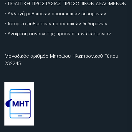
ΠΟΛΙΤΙΚΗ ΠΡΟΣΤΑΣΙΑΣ ΠΡΟΣΩΠΙΚΩΝ ΔΕΔΟΜΕΝΩΝ
Αλλαγή ρυθμίσεων προσωπικών δεδομένων
Ιστορικό ρυθμίσεων προσωπικών δεδομένων
Αναίρεση συναίνεσης προσωπικών δεδομένων
Μοναδικός αριθμός Μητρώου Ηλεκτρονικού Τύπου
232245