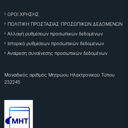
ΟΡΟΙ ΧΡΗΣΗΣ
ΠΟΛΙΤΙΚΗ ΠΡΟΣΤΑΣΙΑΣ ΠΡΟΣΩΠΙΚΩΝ ΔΕΔΟΜΕΝΩΝ
Αλλαγή ρυθμίσεων προσωπικών δεδομένων
Ιστορικό ρυθμίσεων προσωπικών δεδομένων
Αναίρεση συναίνεσης προσωπικών δεδομένων
Μοναδικός αριθμός Μητρώου Ηλεκτρονικού Τύπου
232245