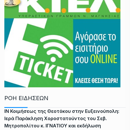
ΡΟΗ ΕΙΔΗΣΕΩΝ
ΙΝ Κοιμήσεως της Θεοτόκου στην Ευξεινούπολη:
Ιερά Παράκληση Χοροστατούντος του Σεβ.
Μητροπολίτου κ. ΙΓΝΑΤΙΟΥ και εκδήλωση