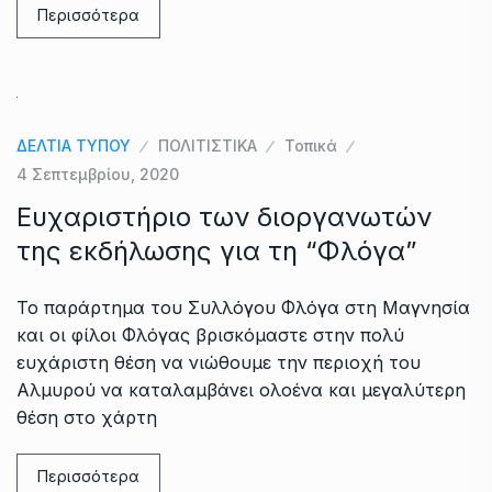
Περισσότερα
ΔΕΛΤΙΑ ΤΥΠΟΥ
ΠΟΛΙΤΙΣΤΙΚΑ
Τοπικά
4 Σεπτεμβρίου, 2020
Ευχαριστήριο των διοργανωτών
της εκδήλωσης για τη “Φλόγα”
Το παράρτημα του Συλλόγου Φλόγα στη Μαγνησία
και οι φίλοι Φλόγας βρισκόμαστε στην πολύ
ευχάριστη θέση να νιώθουμε την περιοχή του
Αλμυρού να καταλαμβάνει ολοένα και μεγαλύτερη
θέση στο χάρτη
Περισσότερα