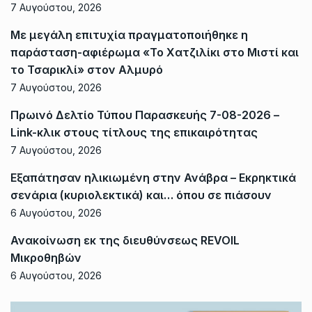
7 Αυγούστου, 2026
Με μεγάλη επιτυχία πραγματοποιήθηκε η
παράσταση-αφιέρωμα «Το Χατζιλίκι στο Μιστί και
το Τσαρικλί» στον Αλμυρό
7 Αυγούστου, 2026
Πρωινό Δελτίο Τύπου Παρασκευής 7-08-2026 –
Link-κλικ στους τίτλους της επικαιρότητας
7 Αυγούστου, 2026
Εξαπάτησαν ηλικιωμένη στην Ανάβρα – Εκρηκτικά
σενάρια (κυριολεκτικά) και… όπου σε πιάσουν
6 Αυγούστου, 2026
Ανακοίνωση εκ της διευθύνσεως REVOIL
Μικροθηβών
6 Αυγούστου, 2026