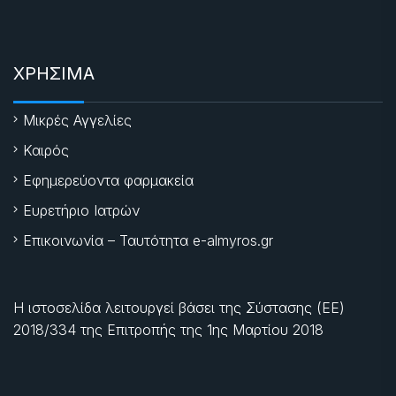
ΧΡΗΣΙΜΑ
Μικρές Αγγελίες
Καιρός
Εφημερεύοντα φαρμακεία
Ευρετήριο Ιατρών
Επικοινωνία – Ταυτότητα e-almyros.gr
Η ιστοσελίδα λειτουργεί βάσει της Σύστασης (ΕΕ)
2018/334 της Επιτροπής της
1ης Μαρτίου 2018