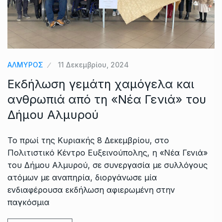
ΑΛΜΥΡΟΣ
11 Δεκεμβρίου, 2024
Εκδήλωση γεμάτη χαμόγελα και
ανθρωπιά από τη «Νέα Γενιά» του
Δήμου Αλμυρού
Το πρωί της Κυριακής 8 Δεκεμβρίου, στο
Πολιτιστικό Κέντρο Ευξεινούπολης, η «Νέα Γενιά»
του Δήμου Αλμυρού, σε συνεργασία με συλλόγους
ατόμων με αναπηρία, διοργάνωσε μία
ενδιαφέρουσα εκδήλωση αφιερωμένη στην
παγκόσμια