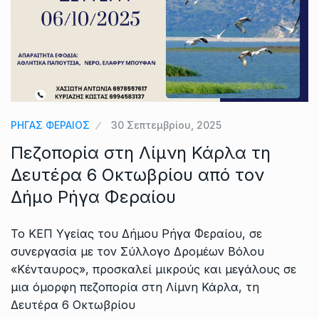
ΡΗΓΑΣ ΦΕΡΑΙΟΣ
30 Σεπτεμβρίου, 2025
Πεζοπορία στη Λίμνη Κάρλα τη
Δευτέρα 6 Οκτωβρίου από τον
Δήμο Ρήγα Φεραίου
Το ΚΕΠ Υγείας του Δήμου Ρήγα Φεραίου, σε
συνεργασία με τον Σύλλογο Δρομέων Βόλου
«Κένταυρος», προσκαλεί μικρούς και μεγάλους σε
μια όμορφη πεζοπορία στη Λίμνη Κάρλα, τη
Δευτέρα 6 Οκτωβρίου