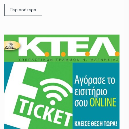
Περισσότερα