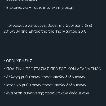
Επικοινωνία – Ταυτότητα e-almyros.gr
Η ιστοσελίδα λειτουργεί βάσει της Σύστασης (ΕΕ)
2018/334 της Επιτροπής της
1ης Μαρτίου 2018
ΟΡΟΙ ΧΡΗΣΗΣ
ΠΟΛΙΤΙΚΗ ΠΡΟΣΤΑΣΙΑΣ ΠΡΟΣΩΠΙΚΩΝ ΔΕΔΟΜΕΝΩΝ
Αλλαγή ρυθμίσεων προσωπικών δεδομένων
Ιστορικό ρυθμίσεων προσωπικών δεδομένων
Αναίρεση συναίνεσης προσωπικών δεδομένων