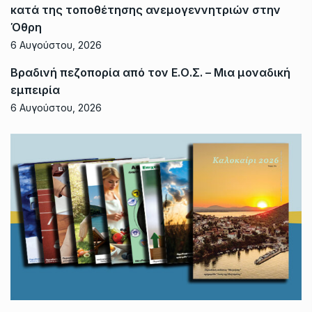
κατά της τοποθέτησης ανεμογεννητριών στην
Όθρη
6 Αυγούστου, 2026
Βραδινή πεζοπορία από τον Ε.Ο.Σ. – Μια μοναδική
εμπειρία
6 Αυγούστου, 2026