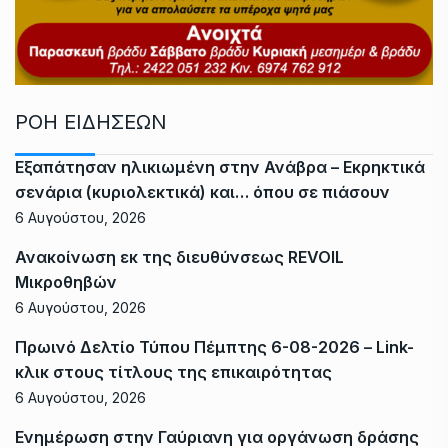
ΡΟΗ ΕΙΔΗΣΕΩΝ
Εξαπάτησαν ηλικιωμένη στην Ανάβρα – Εκρηκτικά
σενάρια (κυριολεκτικά) και… όπου σε πιάσουν
6 Αυγούστου, 2026
Ανακοίνωση εκ της διευθύνσεως REVOIL
Μικροθηβών
6 Αυγούστου, 2026
Πρωινό Δελτίο Τύπου Πέμπτης 6-08-2026 – Link-
κλικ στους τίτλους της επικαιρότητας
6 Αυγούστου, 2026
Ενημέρωση στην Γαύριανη για οργάνωση δράσης