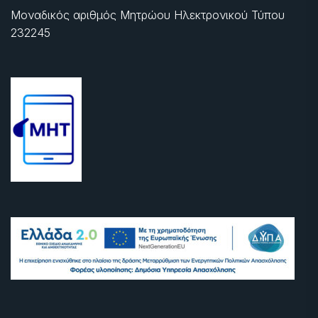
Μοναδικός αριθμός Μητρώου Ηλεκτρονικού Τύπου
232245