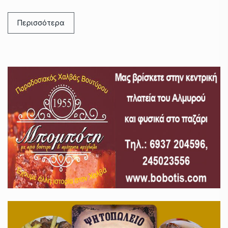
Περισσότερα