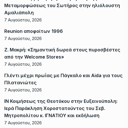
Μεταμορφώσεως του Σωτήρος στην ηλιόλουστη
Αμαλιάπολη
7 Αυγούστου, 2026
Reunion αποφοίτων 1996
7 Αυγούστου, 2026
Ζ. Μακρή: «Σημαντική δωρεά στους πυροσβέστες
από την Welcome Stores»
7 Αυγούστου, 2026
Γλέντι μέχρι πρωΐας με Πάγκαλο και Aida για τους
Πλατανιώτες
7 Αυγούστου, 2026
ΙΝ Κοιμήσεως της Θεοτόκου στην Ευξεινούπολη:
Ιερά Παράκληση Χοροστατούντος του Σεβ.
Μητροπολίτου κ. ΙΓΝΑΤΙΟΥ και εκδήλωση
7 Αυγούστου, 2026