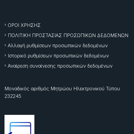
ΟΡΟΙ ΧΡΗΣΗΣ
ΠΟΛΙΤΙΚΗ ΠΡΟΣΤΑΣΙΑΣ ΠΡΟΣΩΠΙΚΩΝ ΔΕΔΟΜΕΝΩΝ
Αλλαγή ρυθμίσεων προσωπικών δεδομένων
Ιστορικό ρυθμίσεων προσωπικών δεδομένων
Αναίρεση συναίνεσης προσωπικών δεδομένων
Μοναδικός αριθμός Μητρώου Ηλεκτρονικού Τύπου
232245