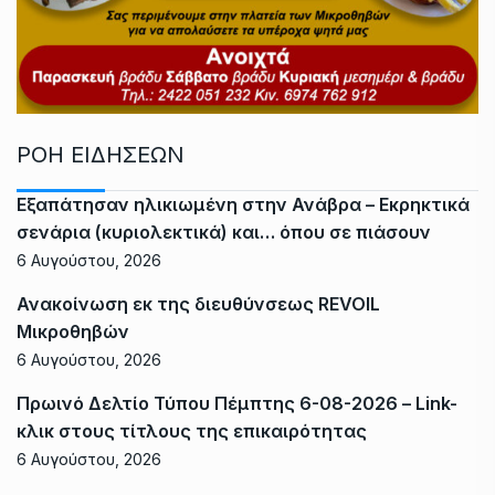
ΡΟΗ ΕΙΔΗΣΕΩΝ
Εξαπάτησαν ηλικιωμένη στην Ανάβρα – Εκρηκτικά
σενάρια (κυριολεκτικά) και… όπου σε πιάσουν
6 Αυγούστου, 2026
Ανακοίνωση εκ της διευθύνσεως REVOIL
Μικροθηβών
6 Αυγούστου, 2026
Πρωινό Δελτίο Τύπου Πέμπτης 6-08-2026 – Link-
κλικ στους τίτλους της επικαιρότητας
6 Αυγούστου, 2026