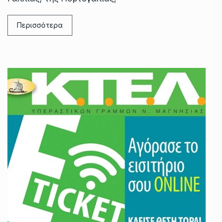
Περισσότερα