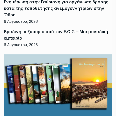
Ενημέρωση στην Γαύριανη για οργάνωση δράσης
κατά της τοποθέτησης ανεμογεννητριών στην
Όθρη
6 Αυγούστου, 2026
Βραδινή πεζοπορία από τον Ε.Ο.Σ. – Μια μοναδική
εμπειρία
6 Αυγούστου, 2026