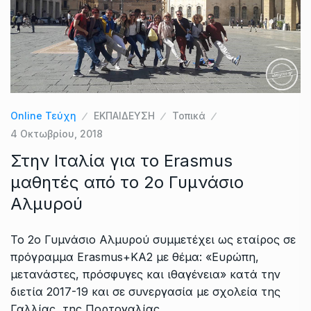
Online Τεύχη
ΕΚΠΑΙΔΕΥΣΗ
Τοπικά
4 Οκτωβρίου, 2018
Στην Ιταλία για το Erasmus
μαθητές από το 2ο Γυμνάσιο
Αλμυρού
Το 2ο Γυμνάσιο Αλμυρού συμμετέχει ως εταίρος σε
πρόγραμμα Erasmus+KA2 με θέμα: «Ευρώπη,
μετανάστες, πρόσφυγες και ιθαγένεια» κατά την
διετία 2017-19 και σε συνεργασία με σχολεία της
Γαλλίας, της Πορτογαλίας,