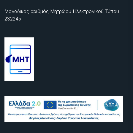
Μοναδικός αριθμός Μητρώου Ηλεκτρονικού Τύπου
232245