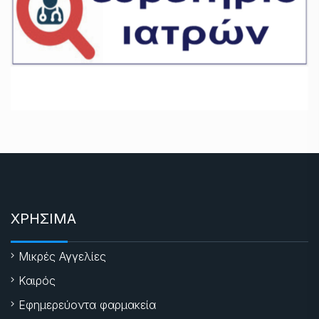
ΧΡΗΣΙΜΑ
Μικρές Αγγελίες
Καιρός
Εφημερεύοντα φαρμακεία