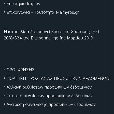
Ευρετήριο Ιατρών
Επικοινωνία – Ταυτότητα e-almyros.gr
Η ιστοσελίδα λειτουργεί βάσει της Σύστασης (ΕΕ)
2018/334 της Επιτροπής της
1ης Μαρτίου 2018
ΟΡΟΙ ΧΡΗΣΗΣ
ΠΟΛΙΤΙΚΗ ΠΡΟΣΤΑΣΙΑΣ ΠΡΟΣΩΠΙΚΩΝ ΔΕΔΟΜΕΝΩΝ
Αλλαγή ρυθμίσεων προσωπικών δεδομένων
Ιστορικό ρυθμίσεων προσωπικών δεδομένων
Αναίρεση συναίνεσης προσωπικών δεδομένων