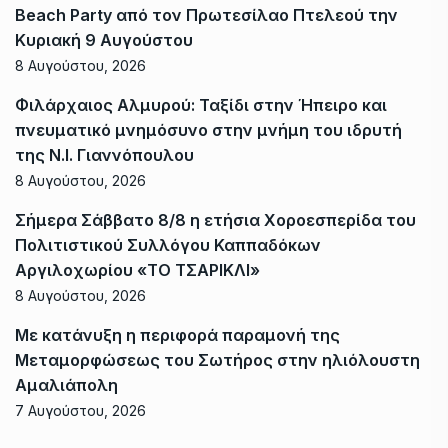
Beach Party από τον Πρωτεσίλαο Πτελεού την
Κυριακή 9 Αυγούστου
8 Αυγούστου, 2026
Φιλάρχαιος Αλμυρού: Ταξίδι στην Ήπειρο και
πνευματικό μνημόσυνο στην μνήμη του ιδρυτή
της Ν.Ι. Γιαννόπουλου
8 Αυγούστου, 2026
Σήμερα Σάββατο 8/8 η ετήσια Χοροεσπερίδα του
Πολιτιστικού Συλλόγου Καππαδόκων
Αργιλοχωρίου «ΤΟ ΤΣΑΡΙΚΛΙ»
8 Αυγούστου, 2026
Με κατάνυξη η περιφορά παραμονή της
Μεταμορφώσεως του Σωτήρος στην ηλιόλουστη
Αμαλιάπολη
7 Αυγούστου, 2026