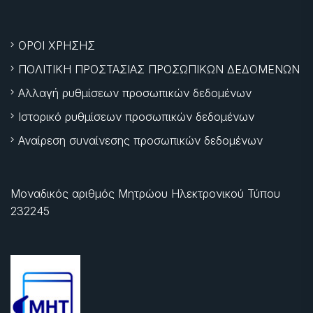
ΟΡΟΙ ΧΡΗΣΗΣ
ΠΟΛΙΤΙΚΗ ΠΡΟΣΤΑΣΙΑΣ ΠΡΟΣΩΠΙΚΩΝ ΔΕΔΟΜΕΝΩΝ
Αλλαγή ρυθμίσεων προσωπικών δεδομένων
Ιστορικό ρυθμίσεων προσωπικών δεδομένων
Αναίρεση συναίνεσης προσωπικών δεδομένων
Μοναδικός αριθμός Μητρώου Ηλεκτρονικού Τύπου
232245