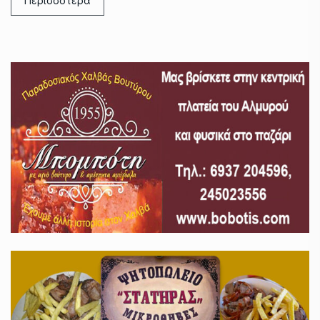
Περισσότερα