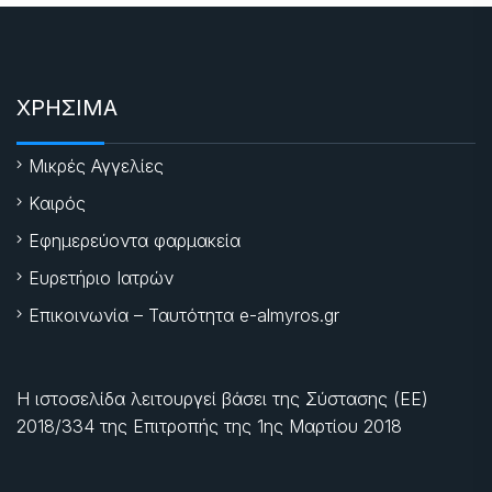
ΧΡΗΣΙΜΑ
Μικρές Αγγελίες
Καιρός
Εφημερεύοντα φαρμακεία
Ευρετήριο Ιατρών
Επικοινωνία – Ταυτότητα e-almyros.gr
Η ιστοσελίδα λειτουργεί βάσει της Σύστασης (ΕΕ)
2018/334 της Επιτροπής της
1ης Μαρτίου 2018