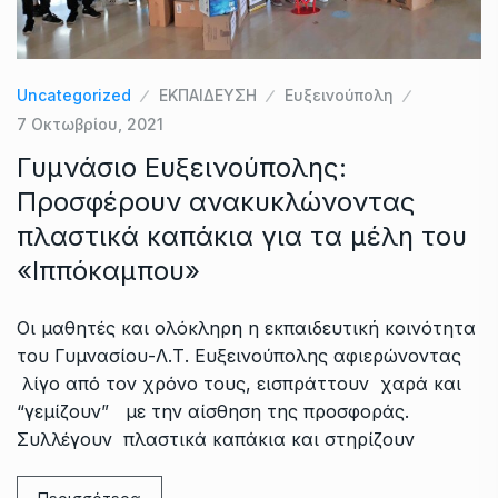
Uncategorized
ΕΚΠΑΙΔΕΥΣΗ
Ευξεινούπολη
7 Οκτωβρίου, 2021
Γυμνάσιο Ευξεινούπολης:
Προσφέρουν ανακυκλώνοντας
πλαστικά καπάκια για τα μέλη του
«Ιππόκαμπου»
Οι μαθητές και ολόκληρη η εκπαιδευτική κοινότητα
του Γυμνασίου-Λ.Τ. Ευξεινούπολης αφιερώνοντας
λίγο από τον χρόνο τους, εισπράττουν χαρά και
“γεμίζουν” με την αίσθηση της προσφοράς.
Συλλέγουν πλαστικά καπάκια και στηρίζουν