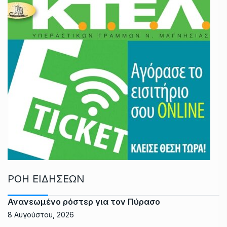
ΡΟΗ ΕΙΔΗΣΕΩΝ
Ανανεωμένο ρόστερ για τον Πύρασο
8 Αυγούστου, 2026