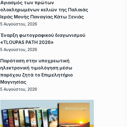
Αγιασμός των πρώτων
ολοκληρωμένων κελιών της Παλαιάς
Ιεράς Μονής Παναγίας Κάτω Ξενιάς
5 Αυγούστου, 2026
Έναρξη φωτογραφικού διαγωνισμού
«TLOUPAS PATH 2026»
5 Αυγούστου, 2026
Παράταση στην υποχρεωτική
ηλεκτρονική τιμολόγηση μέσω
παρόχου ζητά το Επιμελητήριο
Μαγνησίας
5 Αυγούστου, 2026