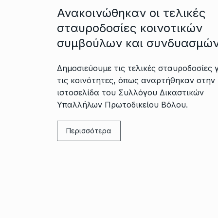
Ανακοινώθηκαν οι τελικές
σταυροδοσίες κοινοτικών
συμβούλων και συνδυασμώ
Δημοσιεύουμε τις τελικές σταυροδοσίες 
τις κοινότητες, όπως αναρτήθηκαν στην
ιστοσελίδα του Συλλόγου Δικαστικών
Υπαλλήλων Πρωτοδικείου Βόλου.
Περισσότερα