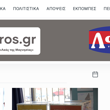
ΙKA
ΠΟΛΙΤΙΣΤΙΚΑ
ΑΠΟΨΕΙΣ
ΕΚΠΟΜΠΕΣ
ΠΕ
ων