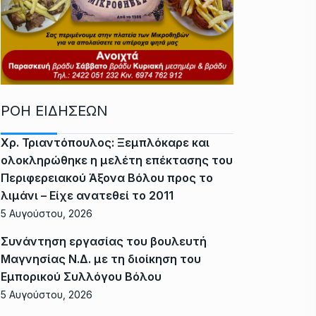
ΡΟΗ ΕΙΔΗΣΕΩΝ
Χρ. Τριαντόπουλος: Ξεμπλόκαρε και
ολοκληρώθηκε η μελέτη επέκτασης του
Περιφερειακού Άξονα Βόλου προς το
λιμάνι – Είχε ανατεθεί το 2011
5 Αυγούστου, 2026
Συνάντηση εργασίας του βουλευτή
Μαγνησίας Ν.Δ. με τη διοίκηση του
Εμπορικού Συλλόγου Βόλου
5 Αυγούστου, 2026