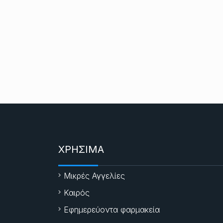
ΧΡΗΣΙΜΑ
Μικρές Αγγελίες
Καιρός
Εφημερεύοντα φαρμακεία