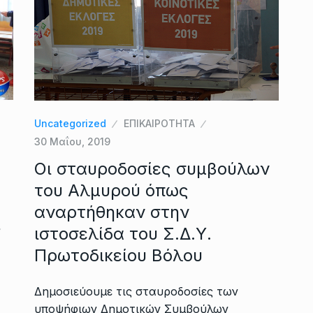
Uncategorized
ΕΠΙΚΑΙΡΟΤΗΤΑ
30 Μαΐου, 2019
Οι σταυροδοσίες συμβούλων
του Αλμυρού όπως
αναρτήθηκαν στην
ιστοσελίδα του Σ.Δ.Υ.
Πρωτοδικείου Βόλου
Δημοσιεύουμε τις σταυροδοσίες των
υποψήφιων Δημοτικών Συμβούλων