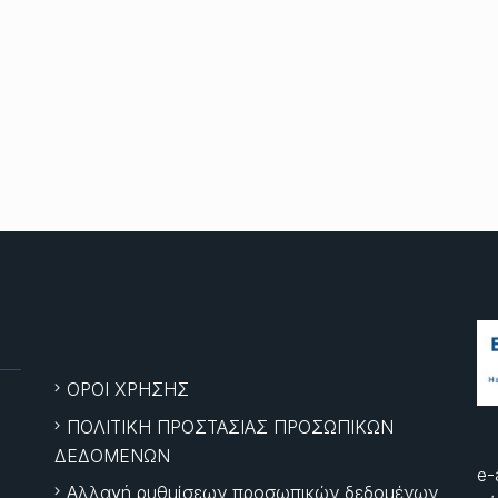
ΟΡΟΙ ΧΡΗΣΗΣ
ΠΟΛΙΤΙΚΗ ΠΡΟΣΤΑΣΙΑΣ ΠΡΟΣΩΠΙΚΩΝ
ΔΕΔΟΜΕΝΩΝ
e-
Αλλαγή ρυθμίσεων προσωπικών δεδομένων