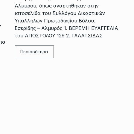
Αλμυρού, όπως αναρτήθηκαν στην
ιστοσελίδα του Συλλόγου Δικαστικών
Υπαλλήλων Πρωτοδικείου Βόλου:
ν
Εσερίδης – Αλμυρός 1. ΒΕΡΕΜΗ ΕΥΑΓΓΕΛΙΑ
του ΑΠΟΣΤΟΛΟΥ 129 2. ΓΑΛΑΤΣΙΔΑΣ
για
Περισσότερα