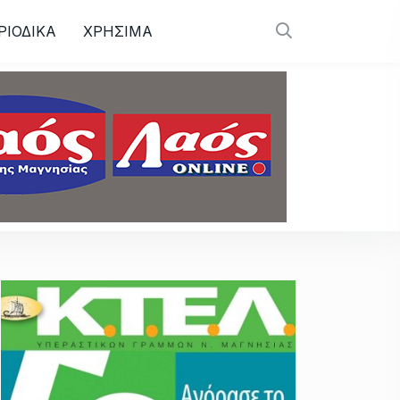
ΡΙΟΔΙΚΑ
ΧΡΗΣΙΜΑ