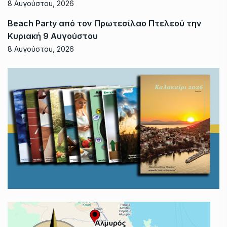
8 Αυγούστου, 2026
Beach Party από τον Πρωτεσίλαο Πτελεού την
Κυριακή 9 Αυγούστου
8 Αυγούστου, 2026