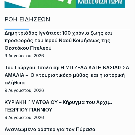
ΡΟΗ ΕΙΔΗΣΕΩΝ
Δημητριάδος Ιγνάτιος: 100 χρόνια ζωής και
προσφοράς του Ιερού Ναού Κοιμήσεως της
Θεοτόκου Πτελεού
9 Αυγούστου, 2026
Του Γιώργου Τσολάκη: Η ΜΙΤΖΕΛΑ ΚΑΙ Η ΒΑΣΙΛΙΣΣΑ
ΑΜΑΛΙΑ – Ο «τουριστικός» μύθος και η ιστορική
αλήθεια
9 Αυγούστου, 2026
ΚΥΡΙΑΚΗ Ι΄ ΜΑΤΘΑΙΟΥ – Κήρυγμα του Αρχιμ.
ΓΕΩΡΓΙΟΥ ΓΙΑΝΝΙΟΥ
9 Αυγούστου, 2026
Ανανεωμένο ρόστερ για τον Πύρασο