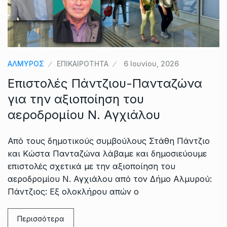
ΑΛΜΥΡΟΣ
ΕΠΙΚΑΙΡΟΤΗΤΑ
6 Ιουνίου, 2026
Επιστολές Πάντζιου-Πανταζώνα
για την αξιοποίηση του
αεροδρομίου Ν. Αγχιάλου
Από τους δημοτικούς συμβούλους Στάθη Πάντζιο
και Κώστα Πανταζώνα λάβαμε και δημοσιεύουμε
επιστολές σχετικά με την αξιοποίηση του
αεροδρομίου Ν. Αγχιάλου από τον Δήμο Αλμυρού:
Πάντζιος: Εξ ολοκλήρου απών ο
Περισσότερα