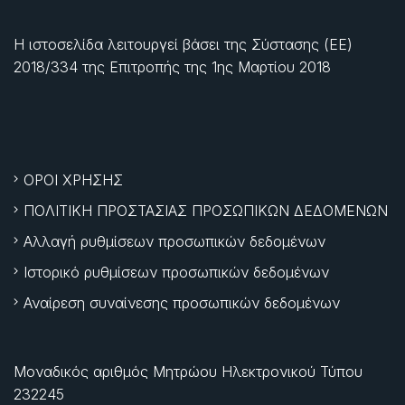
Η ιστοσελίδα λειτουργεί βάσει της Σύστασης (ΕΕ)
2018/334 της Επιτροπής της
1ης Μαρτίου 2018
ΟΡΟΙ ΧΡΗΣΗΣ
ΠΟΛΙΤΙΚΗ ΠΡΟΣΤΑΣΙΑΣ ΠΡΟΣΩΠΙΚΩΝ ΔΕΔΟΜΕΝΩΝ
Αλλαγή ρυθμίσεων προσωπικών δεδομένων
Ιστορικό ρυθμίσεων προσωπικών δεδομένων
Αναίρεση συναίνεσης προσωπικών δεδομένων
Μοναδικός αριθμός Μητρώου Ηλεκτρονικού Τύπου
232245