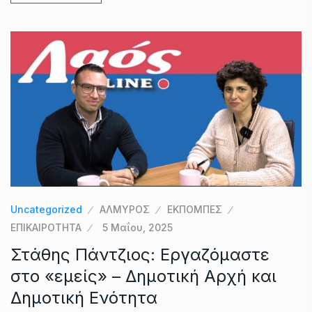
Uncategorized
ΑΛΜΥΡΟΣ
ΕΚΠΟΜΠΕΣ
ΕΠΙΚΑΙΡΟΤΗΤΑ
5 Μαΐου, 2025
Στάθης Πάντζιος: Εργαζόμαστε
στο «εμείς» – Δημοτική Αρχή και
Δημοτική Ενότητα