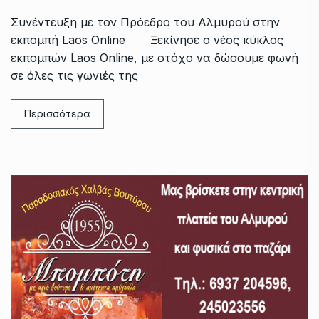
Συνέντευξη με τον Πρόεδρο του Αλμυρού στην
εκπομπή Laos Online Ξεκίνησε ο νέος κύκλος
εκπομπών Laos Online, με στόχο να δώσουμε φωνή
σε όλες τις γωνιές της
Περισσότερα