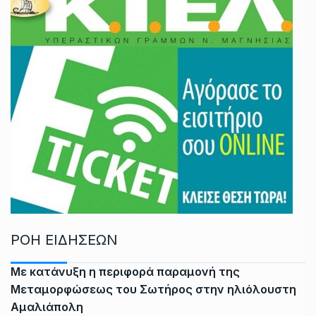
ΡΟΗ ΕΙΔΗΣΕΩΝ
Με κατάνυξη η περιφορά παραμονή της
Μεταμορφώσεως του Σωτήρος στην ηλιόλουστη
Αμαλιάπολη