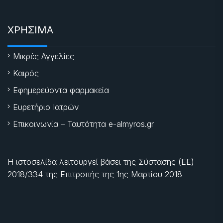
ΧΡΗΣΙΜΑ
Μικρές Αγγελίες
Καιρός
Εφημερεύοντα φαρμακεία
Ευρετήριο Ιατρών
Επικοινωνία – Ταυτότητα e-almyros.gr
Η ιστοσελίδα λειτουργεί βάσει της Σύστασης (ΕΕ)
2018/334 της Επιτροπής της
1ης Μαρτίου 2018