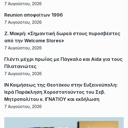
7 Αυγούστου, 2026
Reunion αποφοίτων 1996
7 Αυγούστου, 2026
Ζ. Μακρή: «Σημαντική δωρεά στους πυροσβέστες
από την Welcome Stores»
7 Αυγούστου, 2026
Γλέντι μέχρι πρωΐας με Πάγκαλο και Aida για τους
Πλατανιώτες
7 Αυγούστου, 2026
ΙΝ Κοιμήσεως της Θεοτόκου στην Ευξεινούπολη:
Ιερά Παράκληση Χοροστατούντος του Σεβ.
Μητροπολίτου κ. ΙΓΝΑΤΙΟΥ και εκδήλωση
7 Αυγούστου, 2026