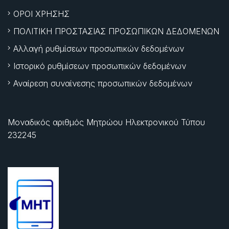
ΟΡΟΙ ΧΡΗΣΗΣ
ΠΟΛΙΤΙΚΗ ΠΡΟΣΤΑΣΙΑΣ ΠΡΟΣΩΠΙΚΩΝ ΔΕΔΟΜΕΝΩΝ
Αλλαγή ρυθμίσεων προσωπικών δεδομένων
Ιστορικό ρυθμίσεων προσωπικών δεδομένων
Αναίρεση συναίνεσης προσωπικών δεδομένων
Μοναδικός αριθμός Μητρώου Ηλεκτρονικού Τύπου
232245