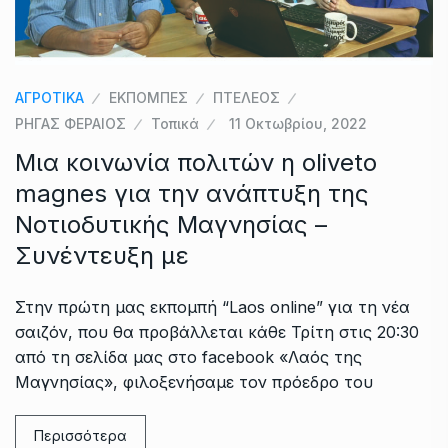
ΑΓΡΟΤΙΚΑ
ΕΚΠΟΜΠΕΣ
ΠΤΕΛΕΟΣ
ΡΗΓΑΣ ΦΕΡΑΙΟΣ
Τοπικά
11 Οκτωβρίου, 2022
Μια κοινωνία πολιτών η oliveto
magnes για την ανάπτυξη της
Νοτιοδυτικής Μαγνησίας –
Συνέντευξη με
Στην πρώτη μας εκπομπή “Laos online” για τη νέα
σαιζόν, που θα προβάλλεται κάθε Τρίτη στις 20:30
από τη σελίδα μας στο facebook «Λαός της
Μαγνησίας», φιλοξενήσαμε τον πρόεδρο του
Περισσότερα