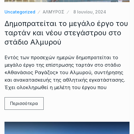
Uncategorized
ΑΛΜΥΡΟΣ
8 Ιουνίου, 2024
Δημοπρατείται το μεγάλο έργο του
ταρτάν και νέου στεγάστρου στο
στάδιο Αλμυρού
Εντός των προσεχών ημερών δημοπρατείται το
μεγάλο έργο της επίστρωσης ταρτάν στο στάδιο
«Αθανάσιος Ραγάζος» του Αλμυρού, συντήρησης
και ανακατασκευής της αθλητικής εγκατάστασης.
Έχει ολοκληρωθεί η μελέτη του έργου που
Περισσότερα