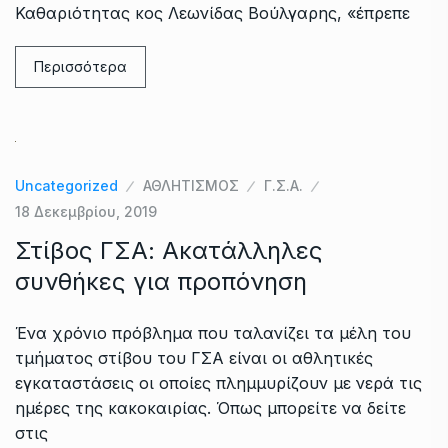
Καθαριότητας κος Λεωνίδας Βούλγαρης, «έπρεπε
Περισσότερα
Uncategorized
ΑΘΛΗΤΙΣΜΟΣ
Γ.Σ.Α.
18 Δεκεμβρίου, 2019
Στίβος ΓΣΑ: Ακατάλληλες
συνθήκες για προπόνηση
Ένα χρόνιο πρόβλημα που ταλανίζει τα μέλη του
τμήματος στίβου του ΓΣΑ είναι οι αθλητικές
εγκαταστάσεις οι οποίες πλημμυρίζουν με νερά τις
ημέρες της κακοκαιρίας. Όπως μπορείτε να δείτε
στις