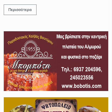
Περισσότερα