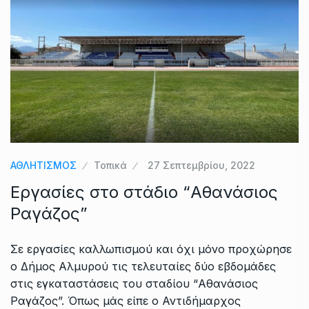
ΑΘΛΗΤΙΣΜΟΣ
Τοπικά
27 Σεπτεμβρίου, 2022
Εργασίες στο στάδιο “Αθανάσιος
Ραγάζος”
Σε εργασίες καλλωπισμού και όχι μόνο προχώρησε
ο Δήμος Αλμυρού τις τελευταίες δύο εβδομάδες
στις εγκαταστάσεις του σταδίου “Αθανάσιος
Ραγάζος”. Όπως μάς είπε ο Αντιδήμαρχος