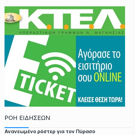
ΡΟΗ ΕΙΔΗΣΕΩΝ
Ανανεωμένο ρόστερ για τον Πύρασο