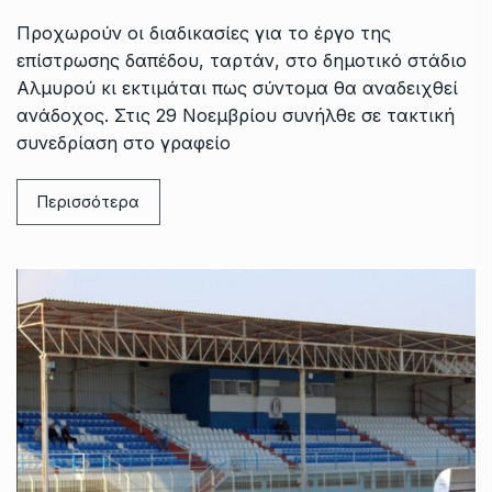
Προχωρούν οι διαδικασίες για το έργο της
επίστρωσης δαπέδου, ταρτάν, στο δημοτικό στάδιο
Αλμυρού κι εκτιμάται πως σύντομα θα αναδειχθεί
ανάδοχος. Στις 29 Νοεμβρίου συνήλθε σε τακτική
συνεδρίαση στο γραφείο
Περισσότερα