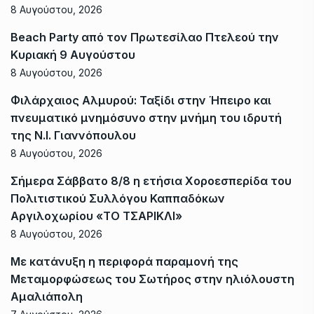
8 Αυγούστου, 2026
Beach Party από τον Πρωτεσίλαο Πτελεού την
Κυριακή 9 Αυγούστου
8 Αυγούστου, 2026
Φιλάρχαιος Αλμυρού: Ταξίδι στην Ήπειρο και
πνευματικό μνημόσυνο στην μνήμη του ιδρυτή
της Ν.Ι. Γιαννόπουλου
8 Αυγούστου, 2026
Σήμερα Σάββατο 8/8 η ετήσια Χοροεσπερίδα του
Πολιτιστικού Συλλόγου Καππαδόκων
Αργιλοχωρίου «ΤΟ ΤΣΑΡΙΚΛΙ»
8 Αυγούστου, 2026
Με κατάνυξη η περιφορά παραμονή της
Μεταμορφώσεως του Σωτήρος στην ηλιόλουστη
Αμαλιάπολη