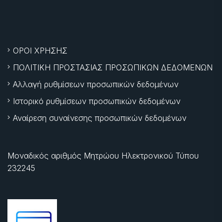
ΟΡΟΙ ΧΡΗΣΗΣ
ΠΟΛΙΤΙΚΗ ΠΡΟΣΤΑΣΙΑΣ ΠΡΟΣΩΠΙΚΩΝ ΔΕΔΟΜΕΝΩΝ
Αλλαγή ρυθμίσεων προσωπικών δεδομένων
Ιστορικό ρυθμίσεων προσωπικών δεδομένων
Αναίρεση συναίνεσης προσωπικών δεδομένων
Μοναδικός αριθμός Μητρώου Ηλεκτρονικού Τύπου
232245