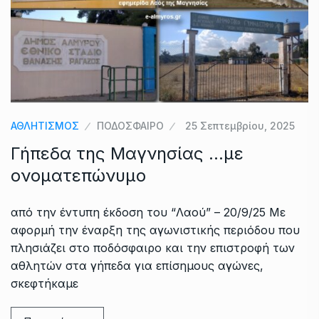
ΑΘΛΗΤΙΣΜΟΣ
ΠΟΔΟΣΦΑΙΡΟ
25 Σεπτεμβρίου, 2025
Γήπεδα της Μαγνησίας …με
ονοματεπώνυμο
από την έντυπη έκδοση του “Λαού” – 20/9/25 Με
αφορμή την έναρξη της αγωνιστικής περιόδου που
πλησιάζει στο ποδόσφαιρο και την επιστροφή των
αθλητών στα γήπεδα για επίσημους αγώνες,
σκεφτήκαμε