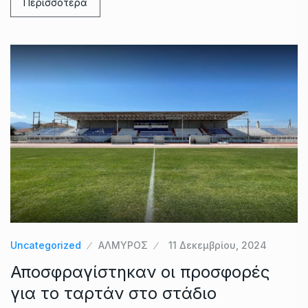
Περισσότερα
Uncategorized
ΑΛΜΥΡΟΣ
11 Δεκεμβρίου, 2024
Αποσφραγίστηκαν οι προσφορές
για το ταρτάν στο στάδιο