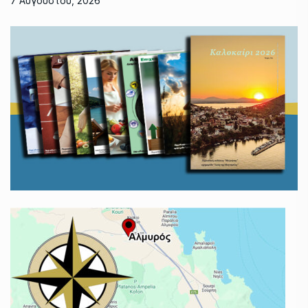
7 Αυγούστου, 2026