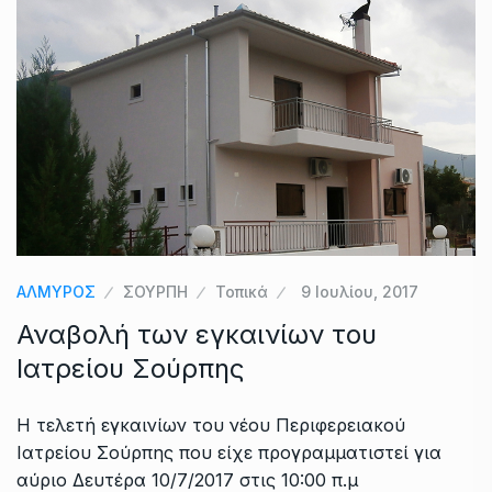
ΑΛΜΥΡΟΣ
ΣΟΥΡΠΗ
Τοπικά
9 Ιουλίου, 2017
Αναβολή των εγκαινίων του
Ιατρείου Σούρπης
Η τελετή εγκαινίων του νέου Περιφερειακού
Ιατρείου Σούρπης που είχε προγραμματιστεί για
αύριο Δευτέρα 10/7/2017 στις 10:00 π.μ