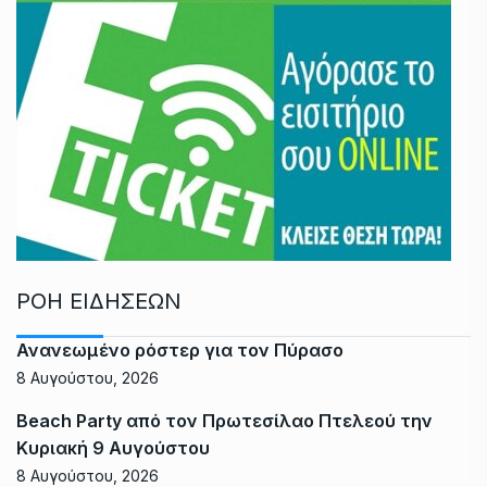
ΡΟΗ ΕΙΔΗΣΕΩΝ
Ανανεωμένο ρόστερ για τον Πύρασο
8 Αυγούστου, 2026
Beach Party από τον Πρωτεσίλαο Πτελεού την
Κυριακή 9 Αυγούστου
8 Αυγούστου, 2026