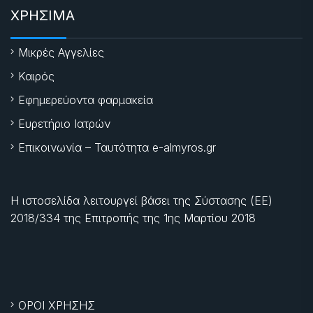
ΧΡΗΣΙΜΑ
Μικρές Αγγελίες
Καιρός
Εφημερεύοντα φαρμακεία
Ευρετήριο Ιατρών
Επικοινωνία – Ταυτότητα e-almyros.gr
Η ιστοσελίδα λειτουργεί βάσει της Σύστασης (ΕΕ)
2018/334 της Επιτροπής της
1ης Μαρτίου 2018
ΟΡΟΙ ΧΡΗΣΗΣ