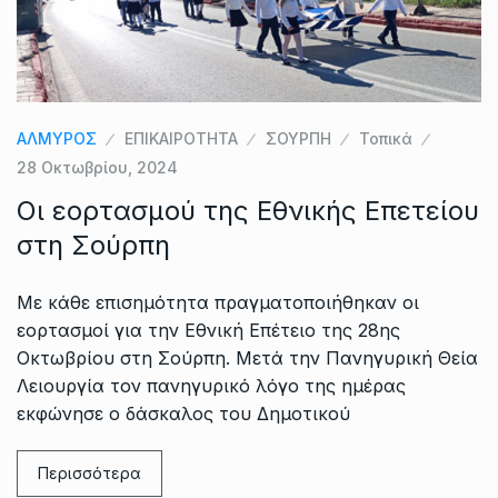
ΑΛΜΥΡΟΣ
ΕΠΙΚΑΙΡΟΤΗΤΑ
ΣΟΥΡΠΗ
Τοπικά
28 Οκτωβρίου, 2024
Οι εορτασμού της Εθνικής Επετείου
στη Σούρπη
Με κάθε επισημότητα πραγματοποιήθηκαν οι
εορτασμοί για την Εθνική Επέτειο της 28ης
Οκτωβρίου στη Σούρπη. Μετά την Πανηγυρική Θεία
Λειουργία τον πανηγυρικό λόγο της ημέρας
εκφώνησε ο δάσκαλος του Δημοτικού
Περισσότερα