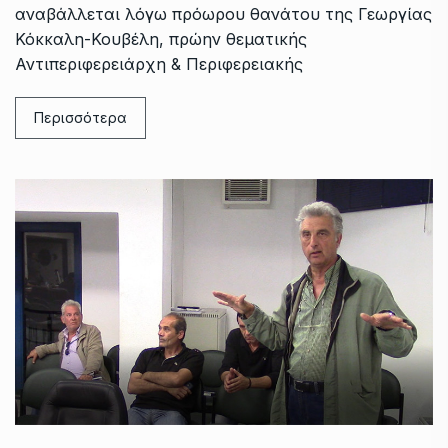
αναβάλλεται λόγω πρόωρου θανάτου της Γεωργίας
Κόκκαλη-Κουβέλη, πρώην θεματικής
Αντιπεριφερειάρχη & Περιφερειακής
Περισσότερα