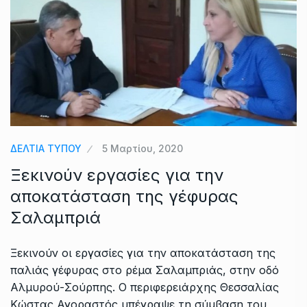
ΔΕΛΤΙΑ ΤΥΠΟΥ
5 Μαρτίου, 2020
Ξεκινούν εργασίες για την
αποκατάσταση της γέφυρας
Σαλαμπριά
Ξεκινούν οι εργασίες για την αποκατάσταση της
παλιάς γέφυρας στο ρέμα Σαλαμπριάς, στην οδό
Αλμυρού-Σούρπης. Ο περιφερειάρχης Θεσσαλίας
Κώστας Αγοραστός υπέγραψε τη σύμβαση του