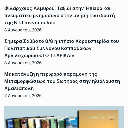
Φιλάρχαιος Αλμυρού: Ταξίδι στην Ήπειρο και
πνευματικό μνημόσυνο στην μνήμη του ιδρυτή
της Ν.Ι. Γιαννόπουλου
8 Αυγούστου, 2026
Σήμερα Σάββατο 8/8 η ετήσια Χοροεσπερίδα του
Πολιτιστικού Συλλόγου Καππαδόκων
Αργιλοχωρίου «ΤΟ ΤΣΑΡΙΚΛΙ»
8 Αυγούστου, 2026
Με κατάνυξη η περιφορά παραμονή της
Μεταμορφώσεως του Σωτήρος στην ηλιόλουστη
Αμαλιάπολη
7 Αυγούστου, 2026