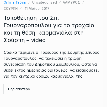
Online Τεύχη
Uncategorized
ΑΛΜΥΡΟΣ
ΣΟΥΡΠΗ
11 Μαΐου, 2017
Τοποθέτηση του Σπ.
Γουρναρόπουλου για το τροχαίο
και τη θέση-καρμανιόλα στη
Σούρπη – video
Στωϊκά περίμενε ο Πρόεδρος της Σούρπης Σπύρος
Γουρναρόπουλος, να τελειώσει η τρίωρη
συνεδρίαση του Δημοτικού Συμβουλίου, ώστε να
θέσει εκτός ημερησίας διατάξεως, να εισακουστεί
για τον κεντρικό δρόμο, καρμανιόλα, της
Περισσότερα