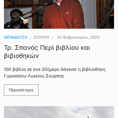
ΕΚΠΑΙΔΕΥΣΗ
ΣΟΥΡΠΗ
25 Φεβρουαρίου, 2020
Τρ. Σπανός Περί βιβλίου και
βιβιοθηκών
100 βιβλία σε ένα 20ήμερο δάνεισε η βιβλιοθήκη
Γυμνασίου-Λυκείου Σούρπης
Περισσότερα