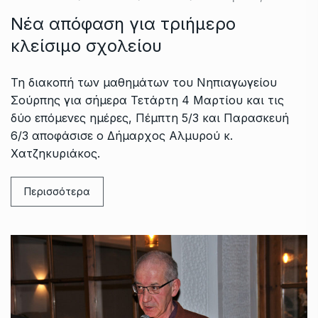
Νέα απόφαση για τριήμερο
κλείσιμο σχολείου
Τη διακοπή των μαθημάτων του Νηπιαγωγείου
Σούρπης για σήμερα Τετάρτη 4 Μαρτίου και τις
δύο επόμενες ημέρες, Πέμπτη 5/3 και Παρασκευή
6/3 αποφάσισε ο Δήμαρχος Αλμυρού κ.
Χατζηκυριάκος.
Περισσότερα