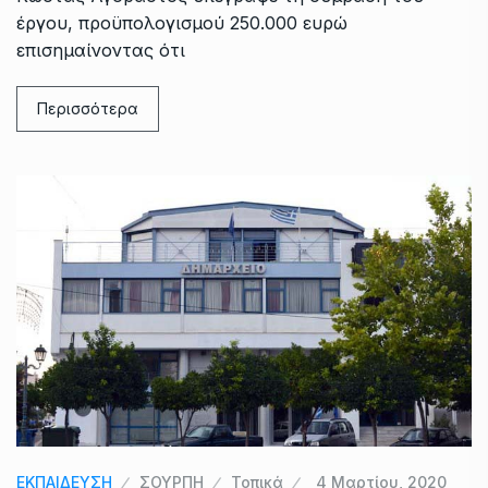
έργου, προϋπολογισμού 250.000 ευρώ
επισημαίνοντας ότι
Περισσότερα
ΕΚΠΑΙΔΕΥΣΗ
ΣΟΥΡΠΗ
Τοπικά
4 Μαρτίου, 2020