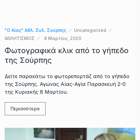
"Ο Αίας" Αθλ. Συλ. Σούρπης
Uncategorized
ΑΘΛΗΤΙΣΜΟΣ
8 Μαρτίου, 2020
Φωτογραφικά κλικ από το γήπεδο
της Σούρπης
Δείτε παρακάτω το φωτορεπορτάζ από το γήπεδο
της Σούρπης. Αγώνας Αίας-Αγία Παρασκευή 2-0
της Κυριακής 8 Μαρτίου.
Περισσότερα