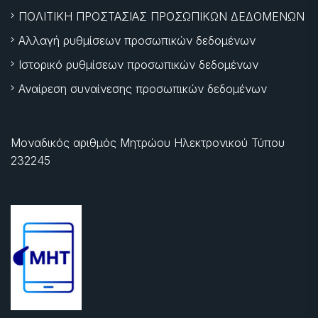
ΠΟΛΙΤΙΚΗ ΠΡΟΣΤΑΣΙΑΣ ΠΡΟΣΩΠΙΚΩΝ ΔΕΔΟΜΕΝΩΝ
Αλλαγή ρυθμίσεων προσωπικών δεδομένων
Ιστορικό ρυθμίσεων προσωπικών δεδομένων
Αναίρεση συναίνεσης προσωπικών δεδομένων
Μοναδικός αριθμός Μητρώου Ηλεκτρονικού Τύπου
232245