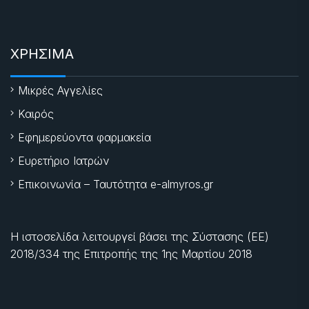
ΧΡΗΣΙΜΑ
Μικρές Αγγελίες
Καιρός
Εφημερεύοντα φαρμακεία
Ευρετήριο Ιατρών
Επικοινωνία – Ταυτότητα e-almyros.gr
Η ιστοσελίδα λειτουργεί βάσει της Σύστασης (ΕΕ)
2018/334 της Επιτροπής της
1ης Μαρτίου 2018