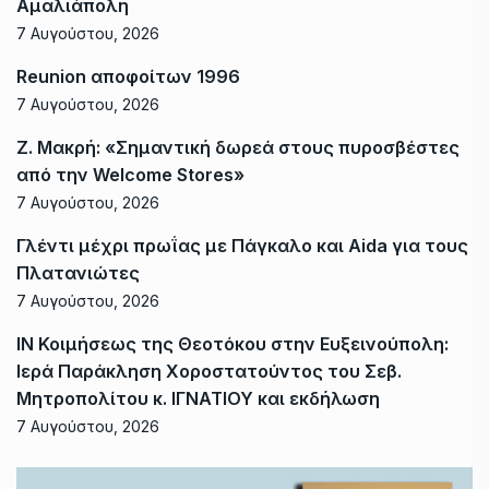
Αμαλιάπολη
7 Αυγούστου, 2026
Reunion αποφοίτων 1996
7 Αυγούστου, 2026
Ζ. Μακρή: «Σημαντική δωρεά στους πυροσβέστες
από την Welcome Stores»
7 Αυγούστου, 2026
Γλέντι μέχρι πρωΐας με Πάγκαλο και Aida για τους
Πλατανιώτες
7 Αυγούστου, 2026
ΙΝ Κοιμήσεως της Θεοτόκου στην Ευξεινούπολη:
Ιερά Παράκληση Χοροστατούντος του Σεβ.
Μητροπολίτου κ. ΙΓΝΑΤΙΟΥ και εκδήλωση
7 Αυγούστου, 2026