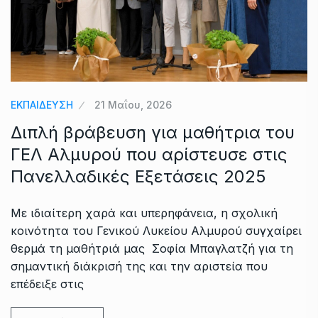
ΕΚΠΑΙΔΕΥΣΗ
21 Μαΐου, 2026
Διπλή βράβευση για μαθήτρια του
ΓΕΛ Αλμυρού που αρίστευσε στις
Πανελλαδικές Εξετάσεις 2025
Με ιδιαίτερη χαρά και υπερηφάνεια, η σχολική
κοινότητα του Γενικού Λυκείου Αλμυρού συγχαίρει
θερμά τη μαθήτριά μας Σοφία Μπαγλατζή για τη
σημαντική διάκρισή της και την αριστεία που
επέδειξε στις