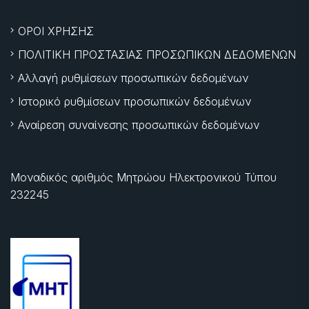
ΟΡΟΙ ΧΡΗΣΗΣ
ΠΟΛΙΤΙΚΗ ΠΡΟΣΤΑΣΙΑΣ ΠΡΟΣΩΠΙΚΩΝ ΔΕΔΟΜΕΝΩΝ
Αλλαγή ρυθμίσεων προσωπικών δεδομένων
Ιστορικό ρυθμίσεων προσωπικών δεδομένων
Αναίρεση συναίνεσης προσωπικών δεδομένων
Μοναδικός αριθμός Μητρώου Ηλεκτρονικού Τύπου
232245