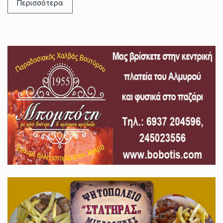
Περισσότερα