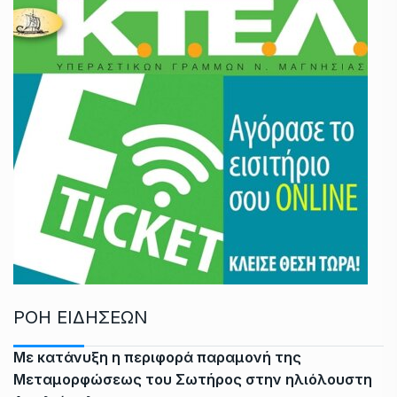
ΡΟΗ ΕΙΔΗΣΕΩΝ
Με κατάνυξη η περιφορά παραμονή της
Μεταμορφώσεως του Σωτήρος στην ηλιόλουστη