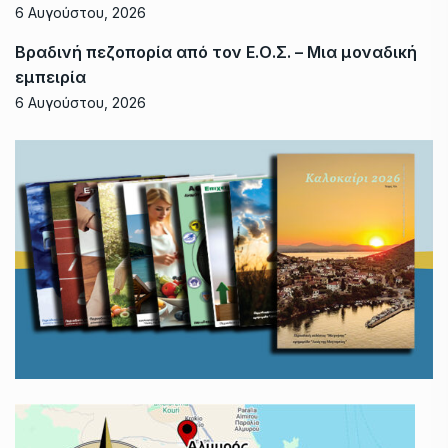
6 Αυγούστου, 2026
Βραδινή πεζοπορία από τον Ε.Ο.Σ. – Μια μοναδική
εμπειρία
6 Αυγούστου, 2026