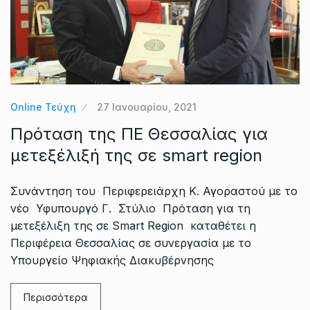
Online Τεύχη
27 Ιανουαρίου, 2021
Πρόταση της ΠΕ Θεσσαλίας για
μετεξέλιξή της σε smart region
Συνάντηση του Περιφερειάρχη Κ. Αγοραστού με το
νέο Υφυπουργό Γ. Στύλιο Πρόταση για τη
μετεξέλιξη της σε Smart Region καταθέτει η
Περιφέρεια Θεσσαλίας σε συνεργασία με το
Υπουργείο Ψηφιακής Διακυβέρνησης
Περισσότερα