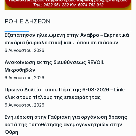
ΡΟΗ ΕΙΔΗΣΕΩΝ
Εξαπάτησαν ηλικιωμένη στην Ανάβρα – Εκρηκτικά
σενάρια (κυριολεκτικά) και… όπου σε πιάσουν
6 Αυγούστου, 2026
Ανακοίνωση εκ της διευθύνσεως REVOIL
Μικροθηβών
6 Αυγούστου, 2026
Πρωινό Δελτίο Τύπου Πέμπτης 6-08-2026 – Link-
κλικ στους τίτλους της επικαιρότητας
6 Αυγούστου, 2026
Ενημέρωση στην Γαύριανη για οργάνωση δράσης
κατά της τοποθέτησης ανεμογεννητριών στην
Όθρη