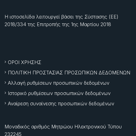
Η ιστοσελίδα λειτουργεί βάσει της Σύστασης (ΕΕ)
2018/334 της Επιτροπής της
1ης Μαρτίου 2018
ΟΡΟΙ ΧΡΗΣΗΣ
ΠΟΛΙΤΙΚΗ ΠΡΟΣΤΑΣΙΑΣ ΠΡΟΣΩΠΙΚΩΝ ΔΕΔΟΜΕΝΩΝ
Αλλαγή ρυθμίσεων προσωπικών δεδομένων
Ιστορικό ρυθμίσεων προσωπικών δεδομένων
Αναίρεση συναίνεσης προσωπικών δεδομένων
Μοναδικός αριθμός Μητρώου Ηλεκτρονικού Τύπου
232245