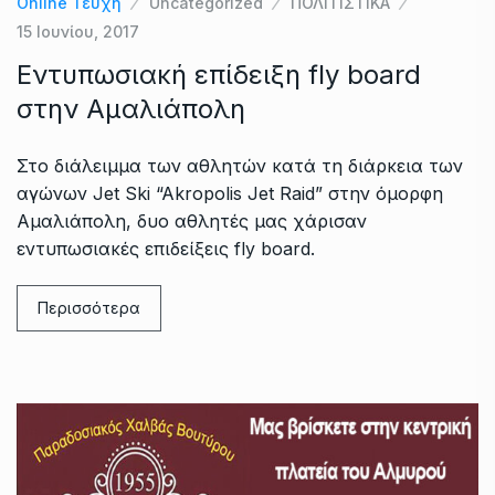
Online Τεύχη
Uncategorized
ΠΟΛΙΤΙΣΤΙΚΑ
15 Ιουνίου, 2017
Εντυπωσιακή επίδειξη fly board
στην Αμαλιάπολη
Στο διάλειμμα των αθλητών κατά τη διάρκεια των
αγώνων Jet Ski “Akropolis Jet Raid” στην όμορφη
Αμαλιάπολη, δυο αθλητές μας χάρισαν
εντυπωσιακές επιδείξεις fly board.
Περισσότερα