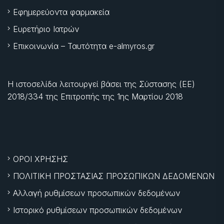
Εφημερεύοντα φαρμακεία
Ευρετήριο Ιατρών
Επικοινωνία – Ταυτότητα e-almyros.gr
Η ιστοσελίδα λειτουργεί βάσει της Σύστασης (ΕΕ)
2018/334 της Επιτροπής της
1ης Μαρτίου 2018
ΟΡΟΙ ΧΡΗΣΗΣ
ΠΟΛΙΤΙΚΗ ΠΡΟΣΤΑΣΙΑΣ ΠΡΟΣΩΠΙΚΩΝ ΔΕΔΟΜΕΝΩΝ
Αλλαγή ρυθμίσεων προσωπικών δεδομένων
Ιστορικό ρυθμίσεων προσωπικών δεδομένων