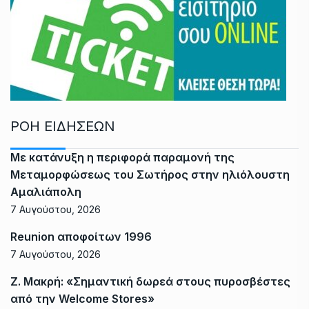
ΡΟΗ ΕΙΔΗΣΕΩΝ
Με κατάνυξη η περιφορά παραμονή της
Μεταμορφώσεως του Σωτήρος στην ηλιόλουστη
Αμαλιάπολη
7 Αυγούστου, 2026
Reunion αποφοίτων 1996
7 Αυγούστου, 2026
Ζ. Μακρή: «Σημαντική δωρεά στους πυροσβέστες
από την Welcome Stores»