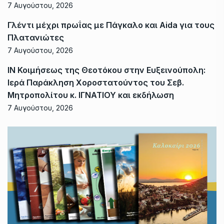
7 Αυγούστου, 2026
Γλέντι μέχρι πρωΐας με Πάγκαλο και Aida για τους
Πλατανιώτες
7 Αυγούστου, 2026
ΙΝ Κοιμήσεως της Θεοτόκου στην Ευξεινούπολη:
Ιερά Παράκληση Χοροστατούντος του Σεβ.
Μητροπολίτου κ. ΙΓΝΑΤΙΟΥ και εκδήλωση
7 Αυγούστου, 2026