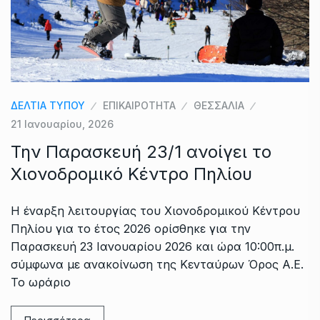
ΔΕΛΤΙΑ ΤΥΠΟΥ
ΕΠΙΚΑΙΡΟΤΗΤΑ
ΘΕΣΣΑΛΙΑ
21 Ιανουαρίου, 2026
Την Παρασκευή 23/1 ανοίγει το
Χιονοδρομικό Κέντρο Πηλίου
Η έναρξη λειτουργίας του Χιονοδρομικού Κέντρου
Πηλίου για το έτος 2026 ορίσθηκε για την
Παρασκευή 23 Ιανουαρίου 2026 και ώρα 10:00π.μ.
σύμφωνα με ανακοίνωση της Κενταύρων Όρος Α.Ε.
Το ωράριο