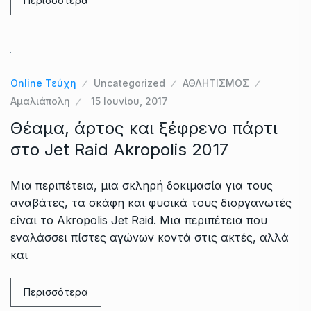
Περισσότερα
Online Τεύχη
Uncategorized
ΑΘΛΗΤΙΣΜΟΣ
Αμαλιάπολη
15 Ιουνίου, 2017
Θέαμα, άρτος και ξέφρενο πάρτι
στο Jet Raid Akropolis 2017
Μια περιπέτεια, μια σκληρή δοκιμασία για τους
αναβάτες, τα σκάφη και φυσικά τους διοργανωτές
είναι το Akropolis Jet Raid. Μια περιπέτεια που
εναλάσσει πίστες αγώνων κοντά στις ακτές, αλλά
και
Περισσότερα