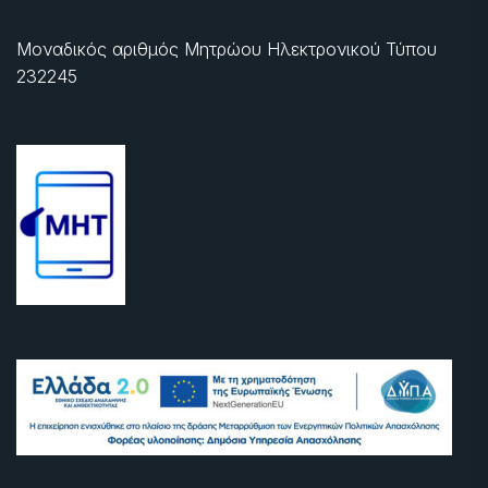
Μοναδικός αριθμός Μητρώου Ηλεκτρονικού Τύπου
232245