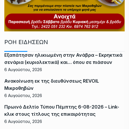
ΡΟΗ ΕΙΔΗΣΕΩΝ
Εξαπάτησαν ηλικιωμένη στην Ανάβρα – Εκρηκτικά
σενάρια (κυριολεκτικά) και… όπου σε πιάσουν
6 Αυγούστου, 2026
Ανακοίνωση εκ της διευθύνσεως REVOIL
Μικροθηβών
6 Αυγούστου, 2026
Πρωινό Δελτίο Τύπου Πέμπτης 6-08-2026 – Link-
κλικ στους τίτλους της επικαιρότητας
6 Αυγούστου, 2026