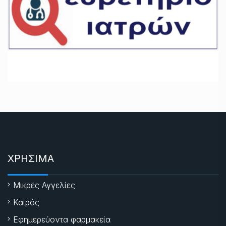
ΧΡΗΣΙΜΑ
Μικρές Αγγελίες
Καιρός
Εφημερεύοντα φαρμακεία