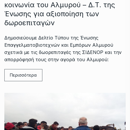
κοινωνία του Αλμυρού – Δ.Τ. της
Ένωσης για αξιοποίηση των
δωροεπιταγών
Δημοσιεύουμε Δελτίο Τύπου της Ένωσης
Επαγγελματοβιοτεχνών και Εμπόρων Αλμυρού
σχετικά με τις δωορεπιταγές της ΣΙΔΕΝΟΡ και την
απορρόφησή τους στην αγορά του Αλμυρού:
Περισσότερα