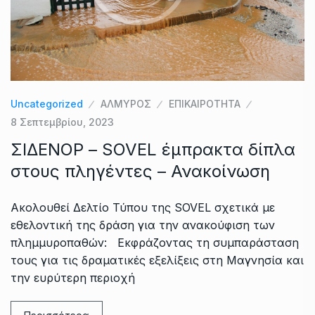
Uncategorized
ΑΛΜΥΡΟΣ
ΕΠΙΚΑΙΡΟΤΗΤΑ
8 Σεπτεμβρίου, 2023
ΣΙΔΕΝΟΡ – SOVEL έμπρακτα δίπλα
στους πληγέντες – Ανακοίνωση
Ακολουθεί Δελτίο Τύπου της SOVEL σχετικά με
εθελοντική της δράση για την ανακούφιση των
πλημμυροπαθών: Εκφράζοντας τη συμπαράσταση
τους για τις δραματικές εξελίξεις στη Μαγνησία και
την ευρύτερη περιοχή