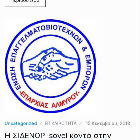
Περισσότερα
Uncategorized
ΕΠΙΚΑΙΡΟΤΗΤΑ
15 Δεκεμβρίου, 2018
Η ΣΙΔΕΝΟΡ-sovel κοντά στην