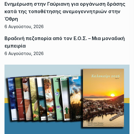
Ενημέρωση στην Γαύριανη για οργάνωση δράσης
κατά της τοποθέτησης ανεμογεννητριών στην
Όθρη
6 Αυγούστου, 2026
Βραδινή πεζοπορία από τον Ε.Ο.Σ. – Μια μοναδική
εμπειρία
6 Αυγούστου, 2026