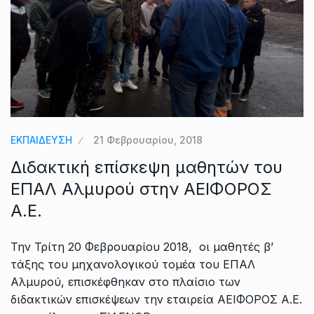
ΕΚΠΑΙΔΕΥΣΗ
21 Φεβρουαρίου, 2018
Διδακτική επίσκεψη μαθητών του
ΕΠΑΛ Αλμυρού στην ΑΕΙΦΟΡΟΣ
Α.Ε.
Την Τρίτη 20 Φεβρουαρίου 2018, οι μαθητές β’
τάξης του μηχανολογικού τομέα του ΕΠΑΛ
Αλμυρού, επισκέφθηκαν στο πλαίσιο των
διδακτικών επισκέψεων την εταιρεία ΑΕΙΦΟΡΟΣ Α.Ε.