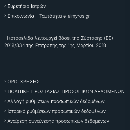
Ευρετήριο Ιατρών
Επικοινωνία – Ταυτότητα e-almyros.gr
Η ιστοσελίδα λειτουργεί βάσει της Σύστασης (ΕΕ)
2018/334 της Επιτροπής της
1ης Μαρτίου 2018
ΟΡΟΙ ΧΡΗΣΗΣ
ΠΟΛΙΤΙΚΗ ΠΡΟΣΤΑΣΙΑΣ ΠΡΟΣΩΠΙΚΩΝ ΔΕΔΟΜΕΝΩΝ
Αλλαγή ρυθμίσεων προσωπικών δεδομένων
Ιστορικό ρυθμίσεων προσωπικών δεδομένων
Αναίρεση συναίνεσης προσωπικών δεδομένων