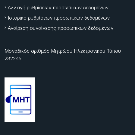
Αλλαγή ρυθμίσεων προσωπικών δεδομένων
Ιστορικό ρυθμίσεων προσωπικών δεδομένων
Αναίρεση συναίνεσης προσωπικών δεδομένων
Μοναδικός αριθμός Μητρώου Ηλεκτρονικού Τύπου
232245