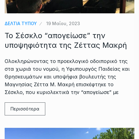
ΔΕΛΤΙΑ ΤΥΠΟΥ
19 Μαΐου, 2023
Το Σέσκλο “απογείωσε” την
υποψηφιότητα της Ζέττας Μακρή
Ολοκληρώνοντας το προεκλογικό οδοιπορικό της
στα χωριά του νομού, η Υφυπουργός Παιδείας και
Θρησκευμάτων και υποψήφια βουλευτής της
Μαγνησίας Ζέττα Μ. Μακρή επισκέφτηκε το
Σέσκλο, που κυριολεκτικά την “απογείωσε” με
Περισσότερα