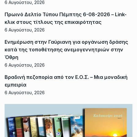
6 Αυγούστου, 2026
Πρωινό Δελτίο Τύπου Πέμπτης 6-08-2026 – Link-
κλικ στους τίτλους της επικαιρότητας
6 Αυγούστου, 2026
Ενημέρωση στην Γαύριανη για οργάνωση δράσης
κατά της τοποθέτησης ανεμογεννητριών στην
Όθρη
6 Αυγούστου, 2026
Βραδινή πεζοπορία από τον Ε.Ο.Σ. – Μια μοναδική
εμπειρία
6 Αυγούστου, 2026