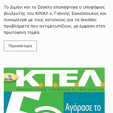
Το Διμήνι και το Σέσκλο επισκέφτηκε ο υποψήφιος
βουλευτής του ΚΙΝΑΛ κ. Γιάννης Σακκόπουλος και
συνομίλησε με τους κατοίκους για τα δεκάδες
προβλήματα που αντιμετωπίζουν, με έμφαση στον
πρωτογενή τομέα.
Περισσότερα