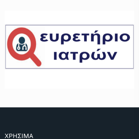
ΧΡΗΣΙΜΑ