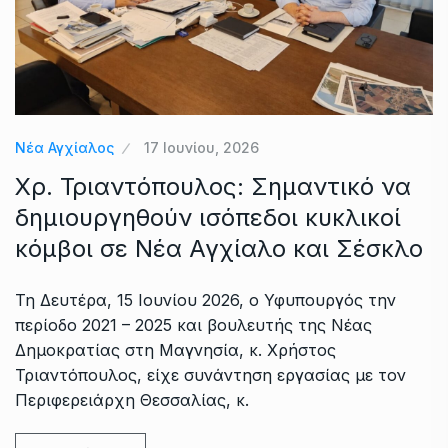
Νέα Αγχίαλος
17 Ιουνίου, 2026
Χρ. Τριαντόπουλος: Σημαντικό να
δημιουργηθούν ισόπεδοι κυκλικοί
κόμβοι σε Νέα Αγχίαλο και Σέσκλο
Τη Δευτέρα, 15 Ιουνίου 2026, ο Υφυπουργός την
περίοδο 2021 – 2025 και βουλευτής της Νέας
Δημοκρατίας στη Μαγνησία, κ. Χρήστος
Τριαντόπουλος, είχε συνάντηση εργασίας με τον
Περιφερειάρχη Θεσσαλίας, κ.