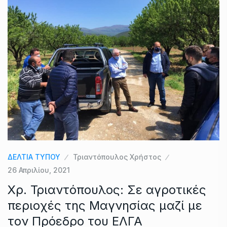
ΔΕΛΤΙΑ ΤΥΠΟΥ
Τριαντόπουλος Χρήστος
26 Απριλίου, 2021
Χρ. Τριαντόπουλος: Σε αγροτικές
περιοχές της Μαγνησίας μαζί με
τον Πρόεδρο του ΕΛΓΑ