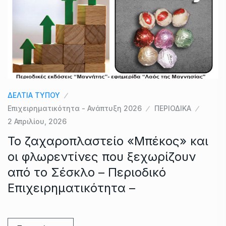
ΔΕΛΤΙΑ ΤΥΠΟΥ
Επιχειρηματικότητα - Ανάπτυξη 2026
ΠΕΡΙΟΔΙΚΑ
2 Απριλίου, 2026
Το ζαχαροπλαστείο «Μπέκος» και
οι φλωρεντίνες που ξεχωρίζουν
από το Σέσκλο – Περιοδικό
Επιχειρηματικότητα –