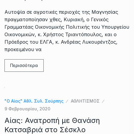
Αυτοψία σε αγροτικές περιοχές της Μαγνησίας
πραγματοποίησαν χθες, Κυριακή, ο Γενικός
Γραμματέας Οικονομικής Πολιτικής του Υπουργείου
Οικονομικών, κ. Χρήστος Τριαντόπουλος, και ο
Πρόεδρος του ΕΛΓΑ, κ. Ανδρέας Λυκουρέντζος,
προκειμένου να
Περισσότερα
"Ο Αίας" Αθλ. Συλ. Σούρπης
ΑΘΛΗΤΙΣΜΟΣ
9 Φεβρουαρίου, 2020
Αίας: Ανατροπή με Θανάση
Κατσαβριά στο Σέσκλο