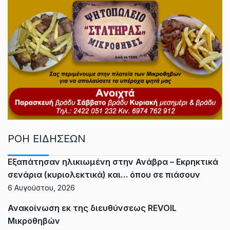
ΡΟΗ ΕΙΔΗΣΕΩΝ
Εξαπάτησαν ηλικιωμένη στην Ανάβρα – Εκρηκτικά
σενάρια (κυριολεκτικά) και… όπου σε πιάσουν
6 Αυγούστου, 2026
Ανακοίνωση εκ της διευθύνσεως REVOIL
Μικροθηβών