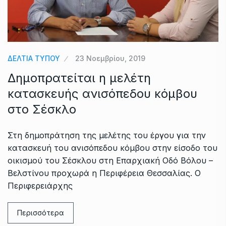
ΔΕΛΤΙΑ ΤΥΠΟΥ
23 Νοεμβρίου, 2019
Δημοπρατείται η μελέτη
κατασκευής ανισόπεδου κόμβου
στο Σέσκλο
Στη δημοπράτηση της μελέτης του έργου για την
κατασκευή του ανισόπεδου κόμβου στην είσοδο του
οικισμού του Σέσκλου στη Επαρχιακή Οδό Βόλου –
Βελστίνου προχωρά η Περιφέρεια Θεσσαλίας. Ο
Περιφερειάρχης
Περισσότερα