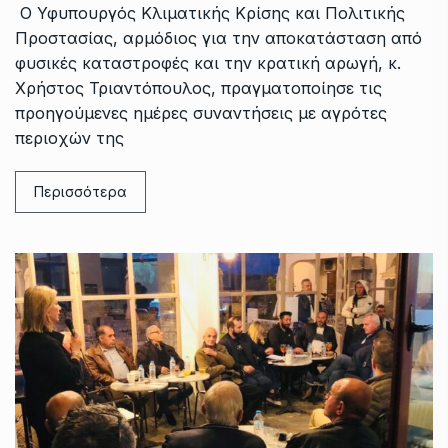
Ο Υφυπουργός Κλιματικής Κρίσης και Πολιτικής
Προστασίας, αρμόδιος για την αποκατάσταση από
φυσικές καταστροφές και την κρατική αρωγή, κ.
Χρήστος Τριαντόπουλος, πραγματοποίησε τις
προηγούμενες ημέρες συναντήσεις με αγρότες
περιοχών της
Περισσότερα