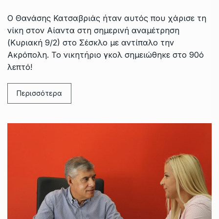
Ο Θανάσης Κατσαβριάς ήταν αυτός που χάρισε τη
νίκη στον Αίαντα στη σημερινή αναμέτρηση
(Κυριακή 9/2) στο Σέσκλο με αντίπαλο την
Ακρόπολη. Το νικητήριο γκολ σημειώθηκε στο 90ό
λεπτό!
Περισσότερα