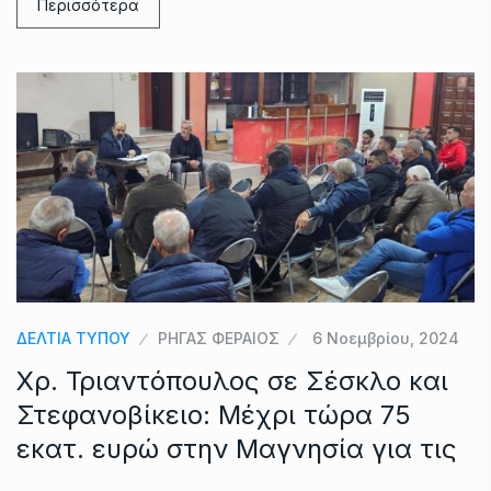
Περισσότερα
ΔΕΛΤΙΑ ΤΥΠΟΥ
ΡΗΓΑΣ ΦΕΡΑΙΟΣ
6 Νοεμβρίου, 2024
Χρ. Τριαντόπουλος σε Σέσκλο και
Στεφανοβίκειο: Μέχρι τώρα 75
εκατ. ευρώ στην Μαγνησία για τις