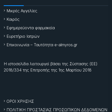
Μικρές Αγγελίες
Καιρός
Εφημερεύοντα φαρμακεία
Ευρετήριο Ιατρών
Επικοινωνία – Ταυτότητα e-almyros.gr
Η ιστοσελίδα λειτουργεί βάσει της Σύστασης (ΕΕ)
2018/334 της Επιτροπής της
1ης Μαρτίου 2018
ΟΡΟΙ ΧΡΗΣΗΣ
ΠΟΛΙΤΙΚΗ ΠΡΟΣΤΑΣΙΑΣ ΠΡΟΣΩΠΙΚΩΝ ΔΕΔΟΜΕΝΩΝ