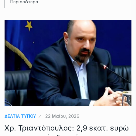
Περισσότερα
ΔΕΛΤΙΑ ΤΥΠΟΥ
22 Μαΐου, 2026
Χρ. Τριαντόπουλος: 2,9 εκατ. ευρώ