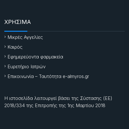
ΧΡΗΣΙΜΑ
Μικρές Αγγελίες
Καιρός
Εφημερεύοντα φαρμακεία
Ευρετήριο Ιατρών
Επικοινωνία – Ταυτότητα e-almyros.gr
Η ιστοσελίδα λειτουργεί βάσει της Σύστασης (ΕΕ)
2018/334 της Επιτροπής της
1ης Μαρτίου 2018