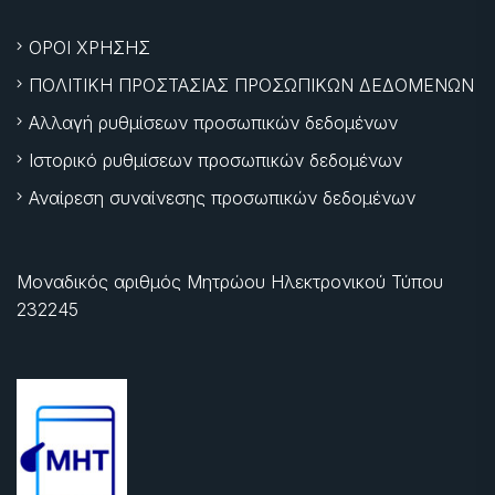
ΟΡΟΙ ΧΡΗΣΗΣ
ΠΟΛΙΤΙΚΗ ΠΡΟΣΤΑΣΙΑΣ ΠΡΟΣΩΠΙΚΩΝ ΔΕΔΟΜΕΝΩΝ
Αλλαγή ρυθμίσεων προσωπικών δεδομένων
Ιστορικό ρυθμίσεων προσωπικών δεδομένων
Αναίρεση συναίνεσης προσωπικών δεδομένων
Μοναδικός αριθμός Μητρώου Ηλεκτρονικού Τύπου
232245