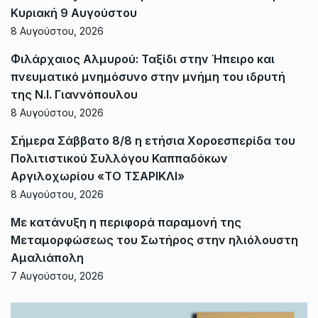
Κυριακή 9 Αυγούστου
8 Αυγούστου, 2026
Φιλάρχαιος Αλμυρού: Ταξίδι στην Ήπειρο και
πνευματικό μνημόσυνο στην μνήμη του ιδρυτή
της Ν.Ι. Γιαννόπουλου
8 Αυγούστου, 2026
Σήμερα Σάββατο 8/8 η ετήσια Χοροεσπερίδα του
Πολιτιστικού Συλλόγου Καππαδόκων
Αργιλοχωρίου «ΤΟ ΤΣΑΡΙΚΛΙ»
8 Αυγούστου, 2026
Με κατάνυξη η περιφορά παραμονή της
Μεταμορφώσεως του Σωτήρος στην ηλιόλουστη
Αμαλιάπολη
7 Αυγούστου, 2026