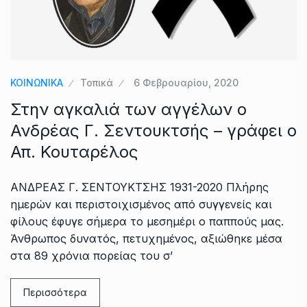
ΚΟΙΝΩΝΙΚΑ
Τοπικά
6 Φεβρουαρίου, 2020
Στην αγκαλιά των αγγέλων ο
Ανδρέας Γ. Σεντουκτσής – γράφει ο
Απ. Κουταρέλος
ΑΝΔΡΕΑΣ Γ. ΣΕΝΤΟΥΚΤΣΗΣ 1931-2020 Πλήρης
ημερών και περιστοιχισμένος από συγγενείς και
φίλους έφυγε σήμερα το μεσημέρι ο παππούς μας.
Άνθρωπος δυνατός, πετυχημένος, αξιώθηκε μέσα
στα 89 χρόνια πορείας του σ’
Περισσότερα