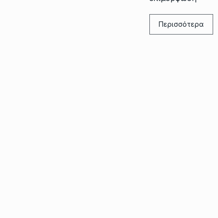
Περισσότερα