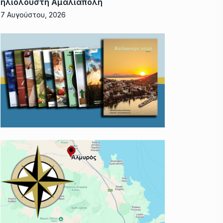
ηλιόλουστη Αμαλιάπολη
7 Αυγούστου, 2026