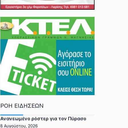
ΡΟΗ ΕΙΔΗΣΕΩΝ
Ανανεωμένο ρόστερ για τον Πύρασο
8 Αυγούστου, 2026