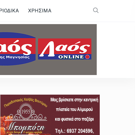
ΡΙΟΔΙΚΑ
ΧΡΗΣΙΜΑ