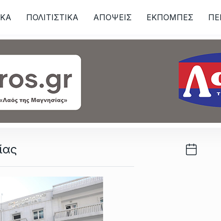
ΙKA
ΠΟΛΙΤΙΣΤΙΚΑ
ΑΠΟΨΕΙΣ
ΕΚΠΟΜΠΕΣ
ΠΕ
ων
ίας