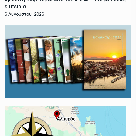
εμπειρία
6 Αυγούστου, 2026