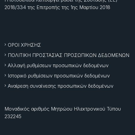
2018/334 της Επιτροπής της
1ης Μαρτίου 2018
ΟΡΟΙ ΧΡΗΣΗΣ
ΠΟΛΙΤΙΚΗ ΠΡΟΣΤΑΣΙΑΣ ΠΡΟΣΩΠΙΚΩΝ ΔΕΔΟΜΕΝΩΝ
Αλλαγή ρυθμίσεων προσωπικών δεδομένων
Ιστορικό ρυθμίσεων προσωπικών δεδομένων
Αναίρεση συναίνεσης προσωπικών δεδομένων
Μοναδικός αριθμός Μητρώου Ηλεκτρονικού Τύπου
232245