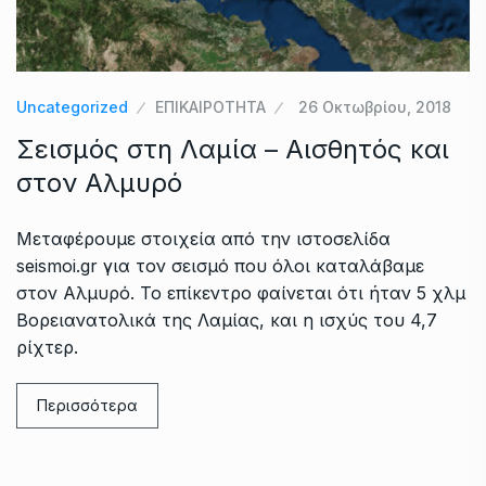
Uncategorized
ΕΠΙΚΑΙΡΟΤΗΤΑ
26 Οκτωβρίου, 2018
Σεισμός στη Λαμία – Αισθητός και
στον Αλμυρό
Μεταφέρουμε στοιχεία από την ιστοσελίδα
seismoi.gr για τον σεισμό που όλοι καταλάβαμε
στον Αλμυρό. Το επίκεντρο φαίνεται ότι ήταν 5 χλμ
Βορειανατολικά της Λαμίας, και η ισχύς του 4,7
ρίχτερ.
Περισσότερα