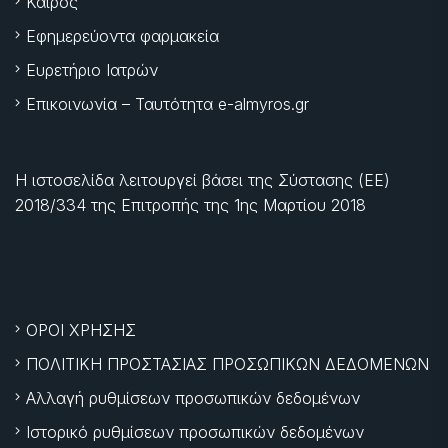
Καιρός
Εφημερεύοντα φαρμακεία
Ευρετήριο Ιατρών
Επικοινωνία – Ταυτότητα e-almyros.gr
Η ιστοσελίδα λειτουργεί βάσει της Σύστασης (ΕΕ)
2018/334 της Επιτροπής της
1ης Μαρτίου 2018
ΟΡΟΙ ΧΡΗΣΗΣ
ΠΟΛΙΤΙΚΗ ΠΡΟΣΤΑΣΙΑΣ ΠΡΟΣΩΠΙΚΩΝ ΔΕΔΟΜΕΝΩΝ
Αλλαγή ρυθμίσεων προσωπικών δεδομένων
Ιστορικό ρυθμίσεων προσωπικών δεδομένων