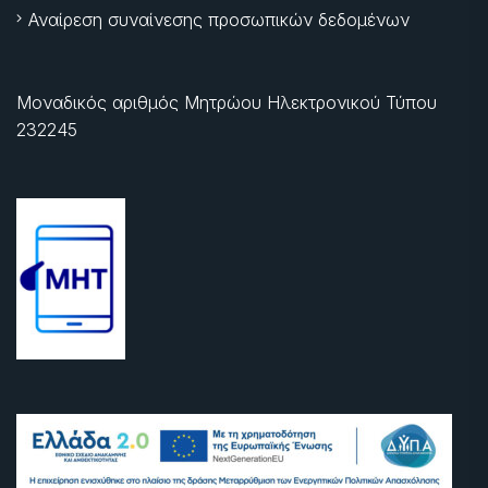
Αναίρεση συναίνεσης προσωπικών δεδομένων
Μοναδικός αριθμός Μητρώου Ηλεκτρονικού Τύπου
232245