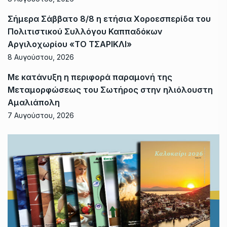
Σήμερα Σάββατο 8/8 η ετήσια Χοροεσπερίδα του
Πολιτιστικού Συλλόγου Καππαδόκων
Αργιλοχωρίου «ΤΟ ΤΣΑΡΙΚΛΙ»
8 Αυγούστου, 2026
Με κατάνυξη η περιφορά παραμονή της
Μεταμορφώσεως του Σωτήρος στην ηλιόλουστη
Αμαλιάπολη
7 Αυγούστου, 2026