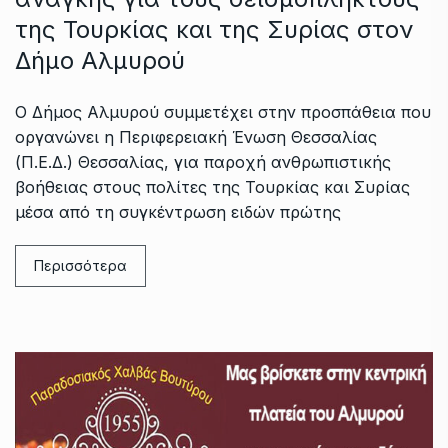
της Τουρκίας και της Συρίας στον
Δήμο Αλμυρού
Ο Δήμος Αλμυρού συμμετέχει στην προσπάθεια που
οργανώνει η Περιφερειακή Ένωση Θεσσαλίας
(Π.Ε.Δ.) Θεσσαλίας, για παροχή ανθρωπιστικής
βοήθειας στους πολίτες της Τουρκίας και Συρίας
μέσα από τη συγκέντρωση ειδών πρώτης
Περισσότερα