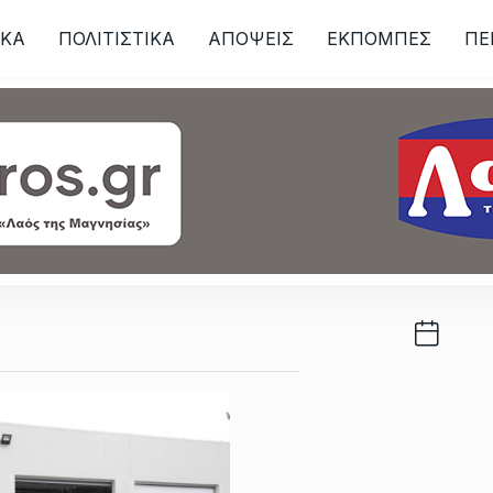
ΙKA
ΠΟΛΙΤΙΣΤΙΚΑ
ΑΠΟΨΕΙΣ
ΕΚΠΟΜΠΕΣ
ΠΕ
ων