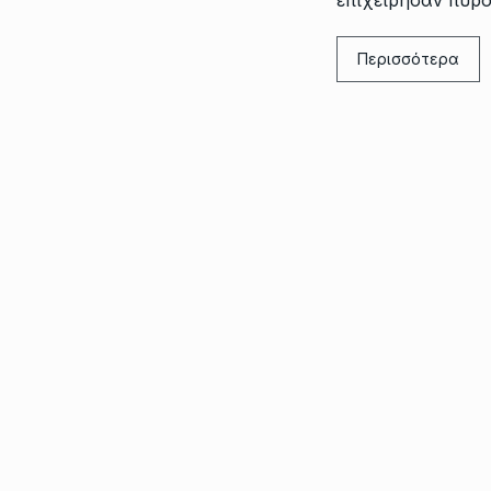
επιχείρησαν πυρ
Περισσότερα