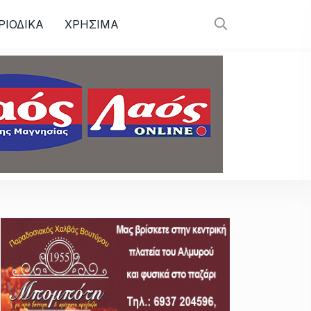
ΡΙΟΔΙΚΑ
ΧΡΗΣΙΜΑ