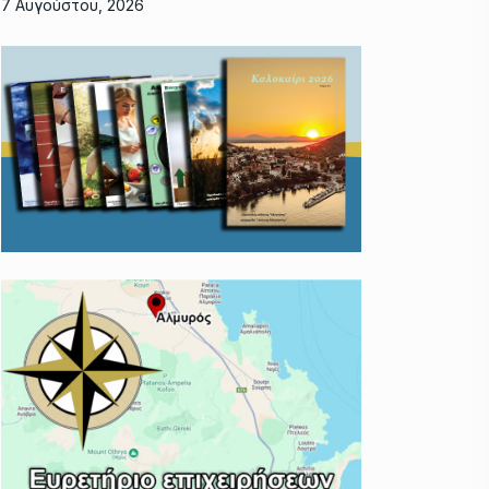
7 Αυγούστου, 2026