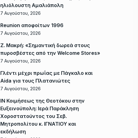
ηλιόλουστη Αμαλιάπολη
7 Αυγούστου, 2026
Reunion αποφοίτων 1996
7 Αυγούστου, 2026
Ζ. Μακρή: «Σημαντική δωρεά στους
πυροσβέστες από την Welcome Stores»
7 Αυγούστου, 2026
Γλέντι μέχρι πρωΐας με Πάγκαλο και
Aida για τους Πλατανιώτες
7 Αυγούστου, 2026
ΙΝ Κοιμήσεως της Θεοτόκου στην
Ευξεινούπολη: Ιερά Παράκληση
Χοροστατούντος του Σεβ.
Μητροπολίτου κ. ΙΓΝΑΤΙΟΥ και
εκδήλωση