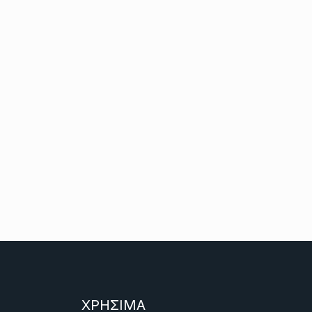
ΧΡΗΣΙΜΑ