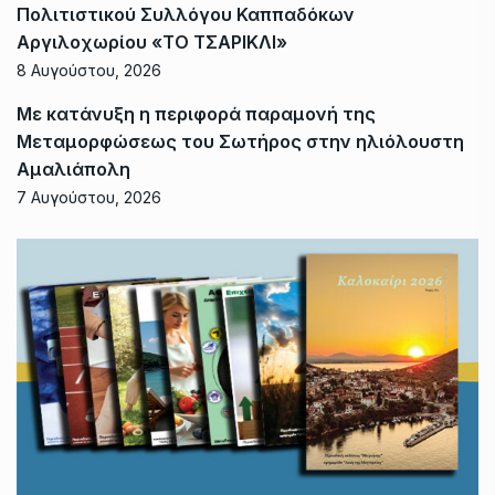
Πολιτιστικού Συλλόγου Καππαδόκων
Αργιλοχωρίου «ΤΟ ΤΣΑΡΙΚΛΙ»
8 Αυγούστου, 2026
Με κατάνυξη η περιφορά παραμονή της
Μεταμορφώσεως του Σωτήρος στην ηλιόλουστη
Αμαλιάπολη
7 Αυγούστου, 2026