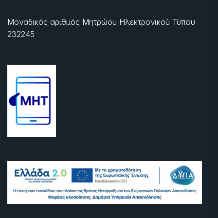
Μοναδικός αριθμός Μητρώου Ηλεκτρονικού Τύπου
232245