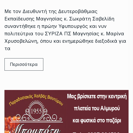
Με τον Διευθυντή της Δευτεροβάθμιας
Εκπαίδευσης Μαγνησίας κ. Σωκράτη Σαβελίδη
συναντήθηκε η πρώην Υφυπουργός και νυν
πολιτεύτρια του ΣΥΡΙΖΑ ΠΣ Μαγνησίας κ. Μαρίνα
Χρυσοβελώνη, όπου και ενημερώθηκε διεξοδικά για
τα
Περισσότερα