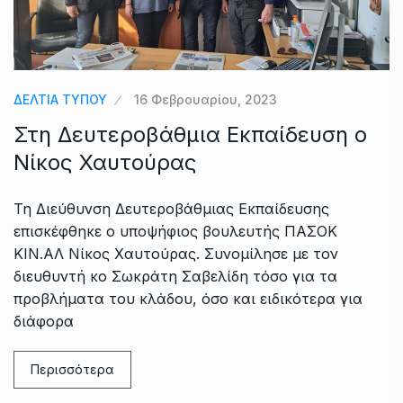
ΔΕΛΤΙΑ ΤΥΠΟΥ
16 Φεβρουαρίου, 2023
Στη Δευτεροβάθμια Εκπαίδευση ο
Νίκος Χαυτούρας
Τη Διεύθυνση Δευτεροβάθμιας Εκπαίδευσης
επισκέφθηκε ο υποψήφιος βουλευτής ΠΑΣΟΚ
ΚΙΝ.ΑΛ Νίκος Χαυτούρας. Συνομίλησε με τον
διευθυντή κο Σωκράτη Σαβελίδη τόσο για τα
προβλήματα του κλάδου, όσο και ειδικότερα για
διάφορα
Περισσότερα