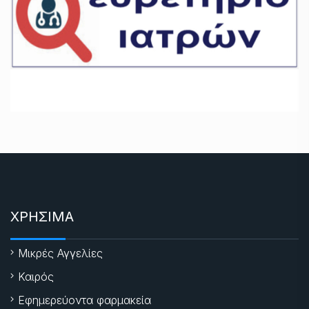
ΧΡΗΣΙΜΑ
Μικρές Αγγελίες
Καιρός
Εφημερεύοντα φαρμακεία