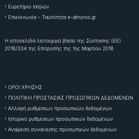
Ευρετήριο Ιατρών
Επικοινωνία – Ταυτότητα e-almyros.gr
Η ιστοσελίδα λειτουργεί βάσει της Σύστασης (ΕΕ)
2018/334 της Επιτροπής της
1ης Μαρτίου 2018
ΟΡΟΙ ΧΡΗΣΗΣ
ΠΟΛΙΤΙΚΗ ΠΡΟΣΤΑΣΙΑΣ ΠΡΟΣΩΠΙΚΩΝ ΔΕΔΟΜΕΝΩΝ
Αλλαγή ρυθμίσεων προσωπικών δεδομένων
Ιστορικό ρυθμίσεων προσωπικών δεδομένων
Αναίρεση συναίνεσης προσωπικών δεδομένων