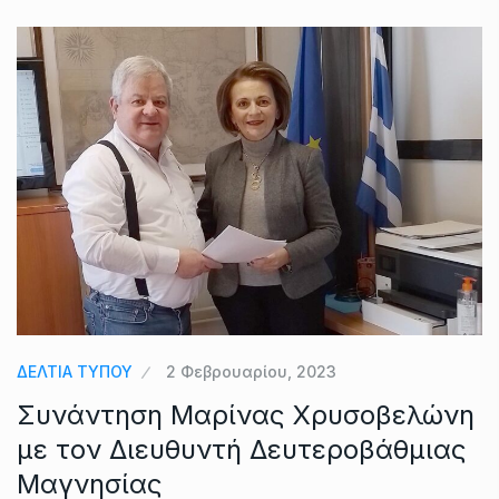
ΔΕΛΤΙΑ ΤΥΠΟΥ
2 Φεβρουαρίου, 2023
Συνάντηση Μαρίνας Χρυσοβελώνη
με τον Διευθυντή Δευτεροβάθμιας
Μαγνησίας