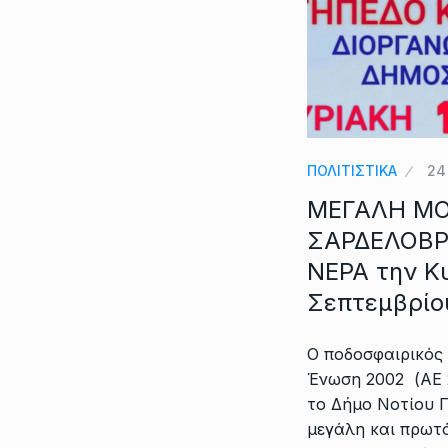
ΠΟΛΙΤΙΣΤΙΚΑ
24
ΜΕΓΑΛΗ ΜΟ
ΣΑΡΔΕΛΟΒΡ
ΝΕΡΑ την Κυ
Σεπτεμβρίο
Ο ποδοσφαιρικός
Ένωση 2002 (AE 
το Δήμο Νοτίου Π
μεγάλη και πρωτ