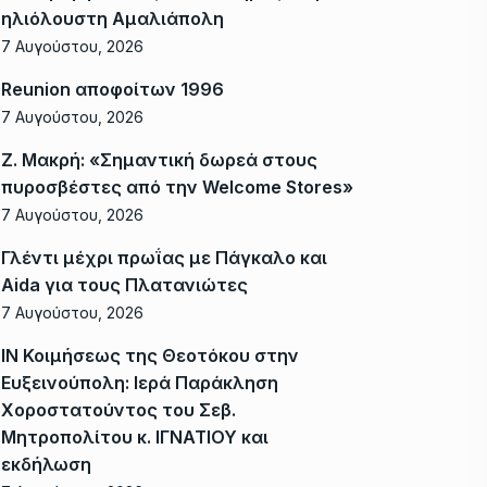
ηλιόλουστη Αμαλιάπολη
7 Αυγούστου, 2026
Reunion αποφοίτων 1996
7 Αυγούστου, 2026
Ζ. Μακρή: «Σημαντική δωρεά στους
πυροσβέστες από την Welcome Stores»
7 Αυγούστου, 2026
Γλέντι μέχρι πρωΐας με Πάγκαλο και
Aida για τους Πλατανιώτες
7 Αυγούστου, 2026
ΙΝ Κοιμήσεως της Θεοτόκου στην
Ευξεινούπολη: Ιερά Παράκληση
Χοροστατούντος του Σεβ.
Μητροπολίτου κ. ΙΓΝΑΤΙΟΥ και
εκδήλωση