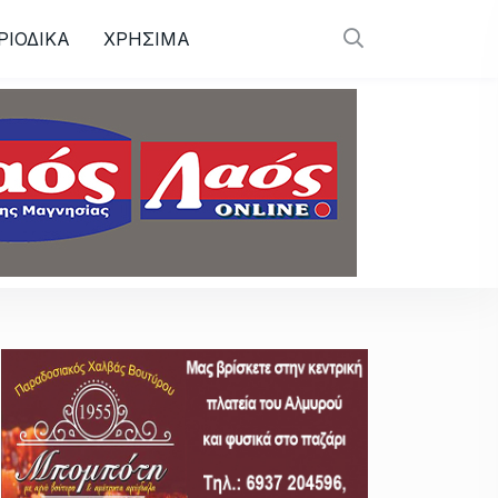
ΡΙΟΔΙΚΑ
ΧΡΗΣΙΜΑ