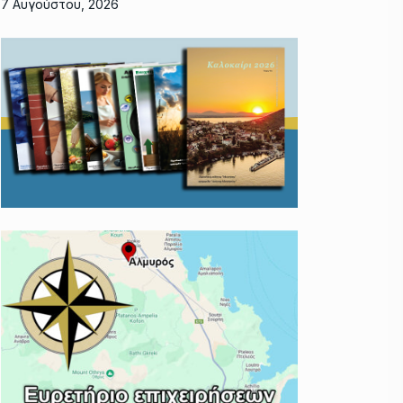
7 Αυγούστου, 2026