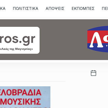
ΙKA
ΠΟΛΙΤΙΣΤΙΚΑ
ΑΠΟΨΕΙΣ
ΕΚΠΟΜΠΕΣ
ΠΕ
ων