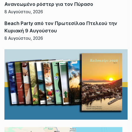
Ανανεωμένο ρόστερ για τον Πύρασο
8 Αυγούστου, 2026
Beach Party από τον Πρωτεσίλαο Πτελεού την
Κυριακή 9 Αυγούστου
8 Αυγούστου, 2026