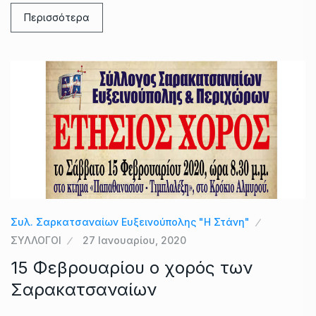
Περισσότερα
Συλ. Σαρκατσαναίων Ευξεινούπολης "Η Στάνη"
ΣΥΛΛΟΓΟΙ
27 Ιανουαρίου, 2020
15 Φεβρουαρίου ο χορός των
Σαρακατσαναίων