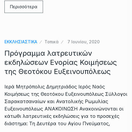
Περισσότερα
ΕΚΚΛΗΣΙΑΣΤΙΚΑ
Τοπικά
7 Ιουνίου, 2020
Πρόγραμμα λατρευτικών
εκδηλώσεων Ενορίας Κοιμήσεως
της Θεοτόκου Ευξεινουπόλεως
Ιερά Μητρόπολις Δημητριάδος Ιερός Ναός
Κοιμήσεως της Θεοτόκου Ευξεινουπόλεως Σύλλογοι
Σαρακατσαναίων και Ανατολικής Ρωμυλίας
Ευξεινουπόλεως ΑΝΑΚΟΙΝΩΣΗ Ανακοινώνονται οι
κάτωθι λατρευτικές εκδηλώσεις για το προσεχές
διάστημα: Τη Δευτέρα του Αγίου Πνεύματος,