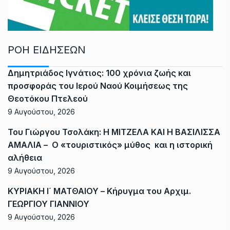
ΡΟΗ ΕΙΔΗΣΕΩΝ
Δημητριάδος Ιγνάτιος: 100 χρόνια ζωής και
προσφοράς του Ιερού Ναού Κοιμήσεως της
Θεοτόκου Πτελεού
9 Αυγούστου, 2026
Του Γιώργου Τσολάκη: Η ΜΙΤΖΕΛΑ ΚΑΙ Η ΒΑΣΙΛΙΣΣΑ
ΑΜΑΛΙΑ – Ο «τουριστικός» μύθος και η ιστορική
αλήθεια
9 Αυγούστου, 2026
ΚΥΡΙΑΚΗ Ι΄ ΜΑΤΘΑΙΟΥ – Κήρυγμα του Αρχιμ.
ΓΕΩΡΓΙΟΥ ΓΙΑΝΝΙΟΥ
9 Αυγούστου, 2026