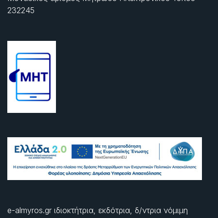
232245
e-almyros.gr ιδιοκτήτρια, εκδότρια, δ/ντρια νόμιμη