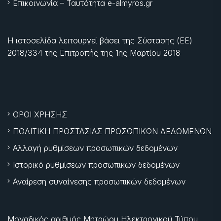
Επικοινωνία – Ταυτότητα e-almyros.gr
Η ιστοσελίδα λειτουργεί βάσει της Σύστασης (ΕΕ)
2018/334 της Επιτροπής της
1ης Μαρτίου 2018
ΟΡΟΙ ΧΡΗΣΗΣ
ΠΟΛΙΤΙΚΗ ΠΡΟΣΤΑΣΙΑΣ ΠΡΟΣΩΠΙΚΩΝ ΔΕΔΟΜΕΝΩΝ
Αλλαγή ρυθμίσεων προσωπικών δεδομένων
Ιστορικό ρυθμίσεων προσωπικών δεδομένων
Αναίρεση συναίνεσης προσωπικών δεδομένων
Μοναδικός αριθμός Μητρώου Ηλεκτρονικού Τύπου