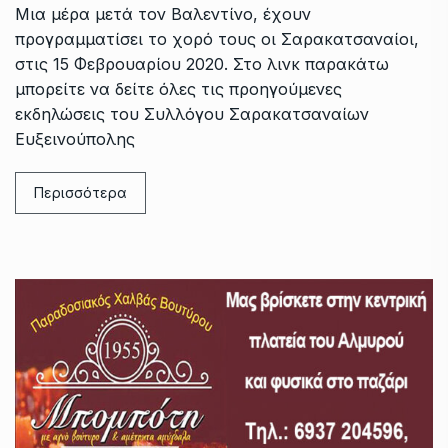
Μια μέρα μετά τον Βαλεντίνο, έχουν
προγραμματίσει το χορό τους οι Σαρακατσαναίοι,
στις 15 Φεβρουαρίου 2020. Στο λινκ παρακάτω
μπορείτε να δείτε όλες τις προηγούμενες
εκδηλώσεις του Συλλόγου Σαρακατσαναίων
Ευξεινούπολης
Περισσότερα