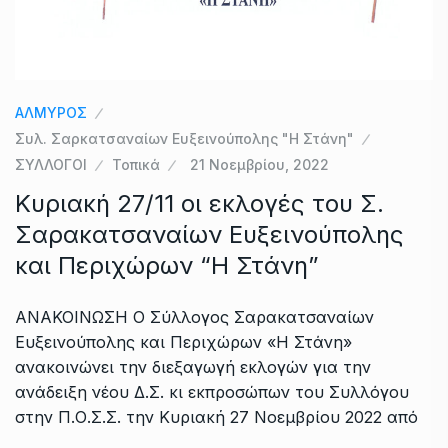
ΑΛΜΥΡΟΣ
Συλ. Σαρκατσαναίων Ευξεινούπολης "Η Στάνη"
ΣΥΛΛΟΓΟΙ
Τοπικά
21 Νοεμβρίου, 2022
Κυριακή 27/11 οι εκλογές του Σ.
Σαρακατσαναίων Ευξεινούπολης
και Περιχώρων “Η Στάνη”
ΑΝΑΚΟΙΝΩΣΗ Ο Σύλλογος Σαρακατσαναίων
Ευξεινούπολης και Περιχώρων «Η Στάνη»
ανακοινώνει την διεξαγωγή εκλογών για την
ανάδειξη νέου Δ.Σ. κι εκπροσώπων του Συλλόγου
στην Π.Ο.Σ.Σ. την Κυριακή 27 Νοεμβρίου 2022 από