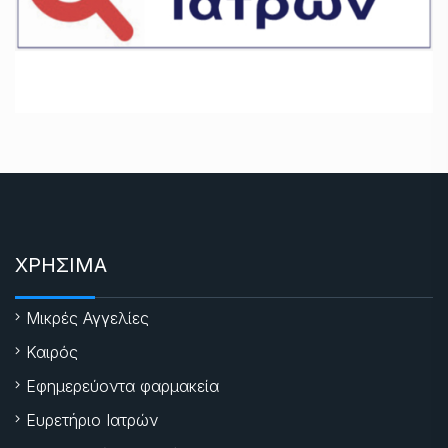
ΧΡΗΣΙΜΑ
Μικρές Αγγελίες
Καιρός
Εφημερεύοντα φαρμακεία
Ευρετήριο Ιατρών