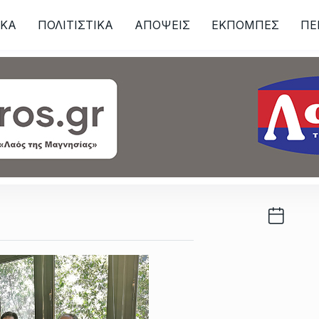
ΙKA
ΠΟΛΙΤΙΣΤΙΚΑ
ΑΠΟΨΕΙΣ
ΕΚΠΟΜΠΕΣ
ΠΕ
ων