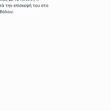
τά την επίσκεψή του στο
 Βόλου: