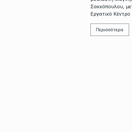
Σακκόπουλου, με
Εργατικό Κέντρο
Περισσότερα