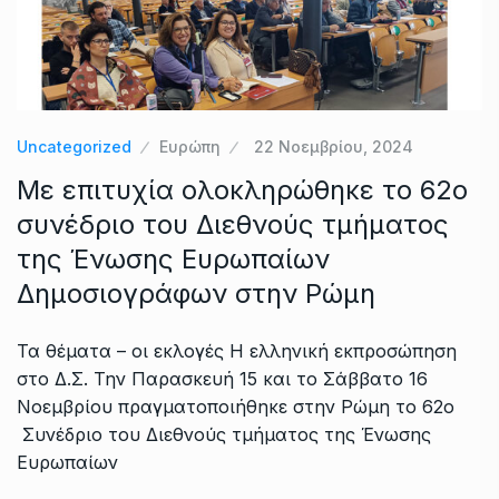
Uncategorized
Ευρώπη
22 Νοεμβρίου, 2024
Με επιτυχία ολοκληρώθηκε το 62ο
συνέδριο του Διεθνούς τμήματος
της Ένωσης Ευρωπαίων
Δημοσιογράφων στην Ρώμη
Τα θέματα – οι εκλογές H ελληνική εκπροσώπηση
στο Δ.Σ. Την Παρασκευή 15 και το Σάββατο 16
Νοεμβρίου πραγματοποιήθηκε στην Ρώμη το 62ο
Συνέδριο του Διεθνούς τμήματος της Ένωσης
Ευρωπαίων