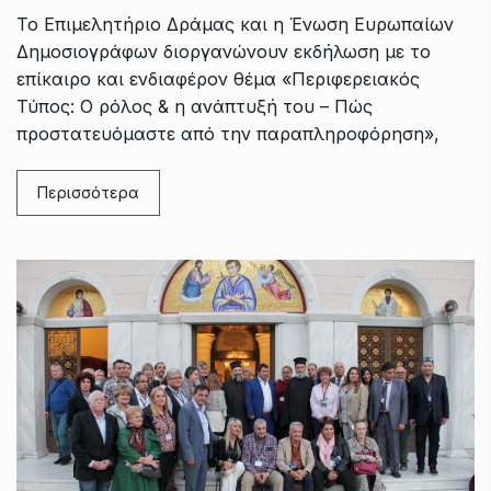
Το Επιμελητήριο Δράμας και η Ένωση Ευρωπαίων
Δημοσιογράφων διοργανώνουν εκδήλωση με το
επίκαιρο και ενδιαφέρον θέμα «Περιφερειακός
Τύπος: Ο ρόλος & η ανάπτυξή του – Πώς
προστατευόμαστε από την παραπληροφόρηση»,
Περισσότερα