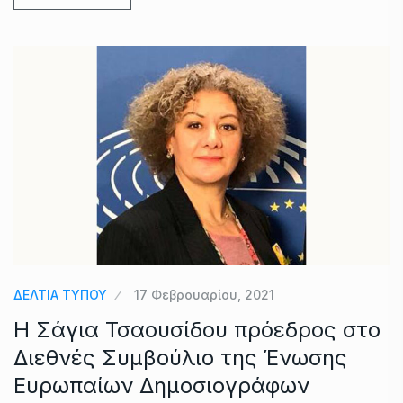
ΔΕΛΤΙΑ ΤΥΠΟΥ
17 Φεβρουαρίου, 2021
Η Σάγια Τσαουσίδου πρόεδρος στο
Διεθνές Συμβούλιο της Ένωσης
Ευρωπαίων Δημοσιογράφων