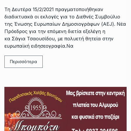
Τη Δευτέρα 15/2/2021 πραγματοποιήθηκαν
διαδικτυακά οι εκλογές για το Διεθνές Συμβούλιο
της Ένωσης Ευρωπαίων Δημοσιογράφων (AEJ). Νέα
Πρόεδρος για την επόμενη διετία εξελέγη η
κα Σάγια Τσαουσίδου, με πολυετή θητεία στην
ευρωπαϊκή ειδησεογραφία.Να
Περισσότερα