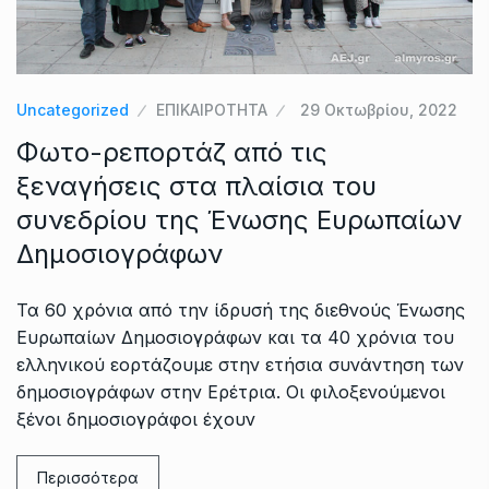
Uncategorized
ΕΠΙΚΑΙΡΟΤΗΤΑ
29 Οκτωβρίου, 2022
Φωτο-ρεπορτάζ από τις
ξεναγήσεις στα πλαίσια του
συνεδρίου της Ένωσης Ευρωπαίων
Δημοσιογράφων
Τα 60 χρόνια από την ίδρυσή της διεθνούς Ένωσης
Ευρωπαίων Δημοσιογράφων και τα 40 χρόνια του
ελληνικού εορτάζουμε στην ετήσια συνάντηση των
δημοσιογράφων στην Ερέτρια. Οι φιλοξενούμενοι
ξένοι δημοσιογράφοι έχουν
Περισσότερα