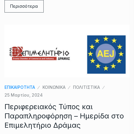
Περισσότερα
ΕΠΙΚΑΙΡΟΤΗΤΑ
ΚΟΙΝΩΝΙΚΑ
ΠΟΛΙΤΙΣΤΙΚΑ
25 Μαρτίου, 2024
Περιφερειακός Τύπος και
Παραπληροφόρηση – Ημερίδα στο
Επιμελητήριο Δράμας