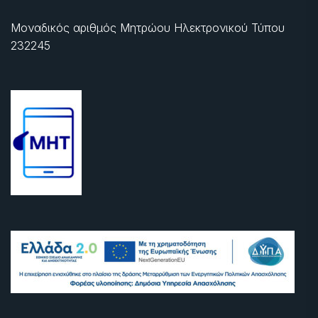
Μοναδικός αριθμός Μητρώου Ηλεκτρονικού Τύπου
232245