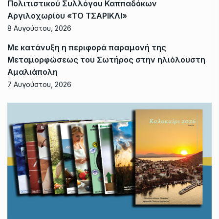
Πολιτιστικού Συλλόγου Καππαδόκων
Αργιλοχωρίου «ΤΟ ΤΣΑΡΙΚΛΙ»
8 Αυγούστου, 2026
Με κατάνυξη η περιφορά παραμονή της
Μεταμορφώσεως του Σωτήρος στην ηλιόλουστη
Αμαλιάπολη
7 Αυγούστου, 2026