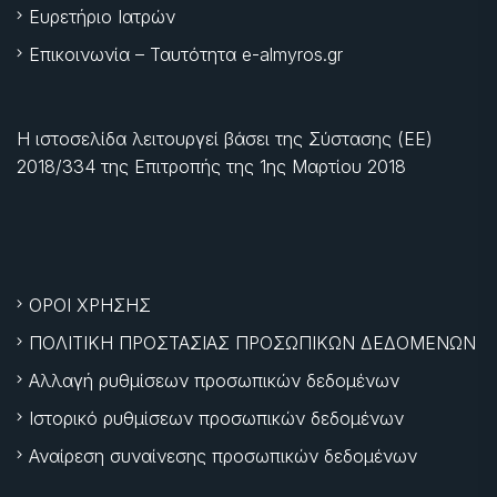
Ευρετήριο Ιατρών
Επικοινωνία – Ταυτότητα e-almyros.gr
Η ιστοσελίδα λειτουργεί βάσει της Σύστασης (ΕΕ)
2018/334 της Επιτροπής της
1ης Μαρτίου 2018
ΟΡΟΙ ΧΡΗΣΗΣ
ΠΟΛΙΤΙΚΗ ΠΡΟΣΤΑΣΙΑΣ ΠΡΟΣΩΠΙΚΩΝ ΔΕΔΟΜΕΝΩΝ
Αλλαγή ρυθμίσεων προσωπικών δεδομένων
Ιστορικό ρυθμίσεων προσωπικών δεδομένων
Αναίρεση συναίνεσης προσωπικών δεδομένων