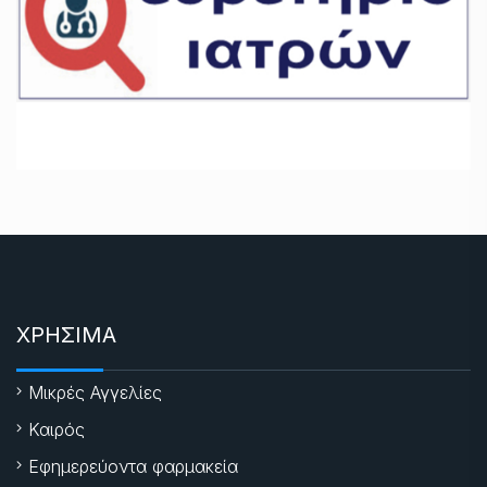
ΧΡΗΣΙΜΑ
Μικρές Αγγελίες
Καιρός
Εφημερεύοντα φαρμακεία